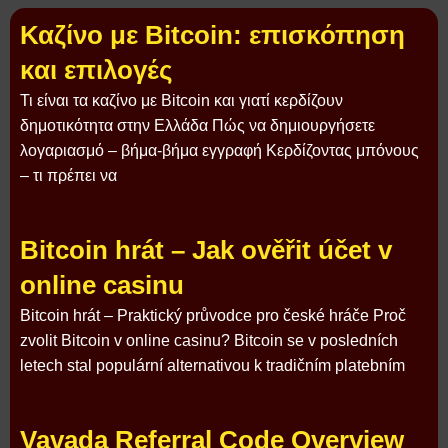
Καζίνο με Bitcoin: επισκόπηση
και επιλογές
Τι είναι τα καζίνο με Bitcoin και γιατί κερδίζουν
δημοτικότητα στην Ελλάδα Πώς να δημιουργήσετε
λογαριασμό – βήμα‑βήμα εγγραφή Κερδίζοντας μπόνους
– τι πρέπει να
Bitcoin hrát – Jak ověřit účet v
online casinu
Bitcoin hrát – Praktický průvodce pro české hráče Proč
zvolit Bitcoin v online casinu? Bitcoin se v posledních
letech stal populární alternativou k tradičním platebním
Vavada Referral Code Overview