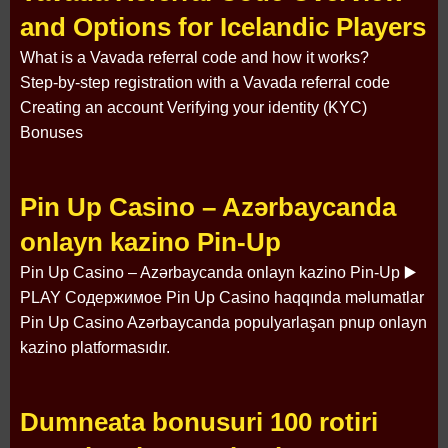
and Options for Icelandic Players
What is a Vavada referral code and how it works?
Step‑by‑step registration with a Vavada referral code
Creating an account Verifying your identity (KYC)
Bonuses
Pin Up Casino – Azərbaycanda
onlayn kazino Pin-Up
Pin Up Casino – Azərbaycanda onlayn kazino Pin-Up ▶️
PLAY Содержимое Pin Up Casino haqqında məlumatlar
Pin Up Casino Azərbaycanda populyarlaşan pnup onlayn
kazino platformasıdır.
Dumneata bonusuri 100 rotiri