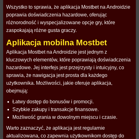
Wszystko to sprawia, że aplikacja Mostbet na Androidzie
poprawia doświadczenia hazardowe, oferując
różnorodność i wyspecjalizowane opcje gry, które
zaspokajają różne gusta graczy.
Aplikacja mobilna Mostbet
Aplikacja Mostbet na Androidzie jest jednym z
kluczowych elementów, które poprawiają doświadczenia
hazardowe. Jej interfejs jest przejrzysty i intuicyjny, co
sprawia, że nawigacja jest prosta dla każdego
użytkownika. Możliwości, jakie oferuje aplikacja,
obejmują:
Łatwy dostęp do bonusów i promocji.
Szybkie zakupy i transakcje finansowe.
Możliwość grania w dowolnym miejscu i czasie.
Warto zaznaczyć, że aplikacja jest regularnie
aktualizowana, co zapewnia użytkownikom dostęp do