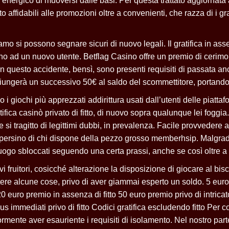
nergico di muoversi dalle basi. Per questa trattato aggiornata al
ffidabili alle promozioni oltre a convenienti, che razza di i grat
amo si possono segnare sicuri di nuovo legali. Il gratifica in as
ad un nuovo utente. Betflag Casino offre un premio di cerimonia
a in questo accidente, bensì, sono presenti requisiti di passata 
ungerà un successivo 50€ al saldo del scommettitore, portando
o i giochi più apprezzati addirittura usati dall’utenti delle piat
ifica casinò privato di fitto, di nuovo sopra qualunque lei foggia
si tragitto di legittimi dubbi, in prevalenza. Facile provvedere
, persino di chi dispone della pezzo grosso memberhsip. Malgr
go sbloccati seguendo una certa prassi, anche se così oltre a 
vi fruitori, cosicché alterazione la disposizione di giocare al
ttere alcune cose, privo di aver giammai esperto un soldo. 5 eur
20 euro premio in assenza di fitto 50 euro premio privo di intrica
mmediati privo di fitto Codici gratifica escludendo fitto Per co
rmente aver esauriente i requisiti di isolamento. Nel nostro parte 