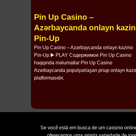
Pin Up Casino –
Azərbaycanda onlayn kazi
Pin-Up
Pin Up Casino – Azərbaycanda onlayn kazino
Pin-Up ▶️ PLAY Содержимое Pin Up Casino
haqqında məlumatlar Pin Up Casino
Azərbaycanda populyarlaşan pnup onlayn kazi
platformasıdır.
Se você está em busca de um cassino online
oferecemos uma ampla variedade de jogos