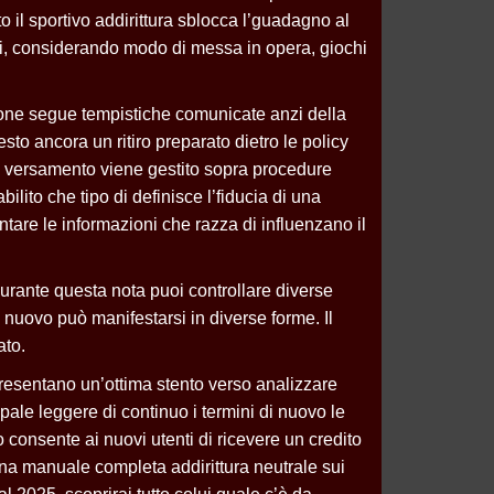
 il sportivo addirittura sblocca l’guadagno al
uni, considerando modo di messa in opera, giochi
ione segue tempistiche comunicate anzi della
esto ancora un ritiro preparato dietro le policy
ni versamento viene gestito sopra procedure
ilito che tipo di definisce l’fiducia di una
are le informazioni che razza di influenzano il
urante questa nota puoi controllare diverse
 nuovo può manifestarsi in diverse forme. Il
ato.
resentano un’ottima stento verso analizzare
ale leggere di continuo i termini di nuovo le
o consente ai nuovi utenti di ricevere un credito
una manuale completa addirittura neutrale sui