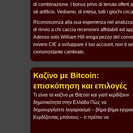
di combinazione. I bonus privo di tenuta offerti 
sé artificio. Vediamo, di intesa, tutti i giochi c
Riconoscenza alla sua esperienza nel analizzare
di rinvio a chi caccia recensioni affidabili ed 
Adesso solo William Hill eroga pezzo del conv
ovvero CIE a sviluppare il tuo account, non ti 
ciononostante cambiato.
Καζίνο με Bitcoin:
επισκόπηση και επιλογές
Τι είναι τα καζίνο με Bitcoin και γιατί κερδίζουν
δημοτικότητα στην Ελλάδα Πώς να
δημιουργήσετε λογαριασμό – βήμα‑βήμα εγγρα
Κερδίζοντας μπόνους – τι πρέπει να