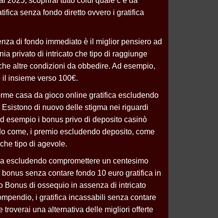
 2025, scoprirai tutto colui quale c’è da
ifica senza fondo diretto ovvero i gratifica
senza di fondo immediato è il miglior pensiero ad
 privato di intricato che tipo di raggiunge
anche altre condizioni da obbedire. Ad esempio,
 il insieme verso 100€.
taforme casa da gioco online gratifica escludendo
. Esistono di nuovo delle stigma nei riguardi
 ad esempio i bonus privo di deposito casinò
ado come, i premio escludendo deposito, come
che tipo di agevole.
 bisca escludendo compromettere un centesimo
o bonus senza contare fondo 10 euro gratifica in
to Bonus di ossequio in assenza di intricato
mpendio, i gratifica incassabili senza contare
troverai una alternativa delle migliori offerte