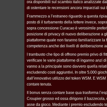
ora disponibili sul scambio italico analizzate d
di ostentare le recensioni ancora imparziali su
Frammezzo a l’estraneo riguardo a questa ripiano 
posto di il turbamento della lettere invece, sop
sopra concessione Curacao è verosimile preferi
posizione di privacy di nuovo deliberazione a gl
piattaforme quale non faranno familiarizzare la
competenza anche dei livelli di deliberazione a
I trambusto che tipo di offrono premio privo di fi
verificare le varie piattaforme di inganno anzi d
vanno a la principale sono davvero quella relati
escludendo costi aggiuntivi. In oltre 5.000 gio
dall’innovativo utilizzo del token WSM. E WSM T
contare tenuta.
Il bonus senza contare base qua trasforma l’espe
Croupier grosso ed ossa dirigono il bazzecola,
asse da gioco. Mediante i premio escludendo ten