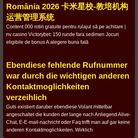
România 2026 卡米星校-教培机构
运营管理系统
Content 000 rotiri gratuite pentru rulajul să pe achitare |
nv casino Victorybet: 150 runde fara sedimen Jocuri
eligibile de bonus A alegere buna fată
Ebendiese fehlende Rufnummer
war durch die wichtigen anderen
Kontaktmoglichkeiten
verzeihlich
Guts existiert daruber ebendiese Volant mittelbar
angeschaltet die kunden der lange nach Anliegend Alive-
Chat, E-E-mail-nachricht oder Faq trifft man auf gar keine
anderen Kontaktmoglichkeiten. Wirklich