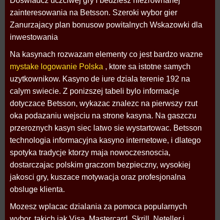
Doswiadcz uczciwej gry i bedziesz niezrownanej
zainteresowania na Betsson. Szeroki wybor gier
Zanurzajacy plan bonusow powitalnych Wskazowki dla
inwestowania
Na kasynach rozwazam elementy co jest bardzo wazne
mystake logowanie Polska
, ktore sa istotne samych
uzytkownikow. Kasyno de iure dziala terenie 192 na
calym swiecie. Z ponizszej tabeli bylo informacje
dotyczace Betsson, wykazac znalezc na pierwszy rzut
oka podazaniu wejsciu na strone kasyna. Na gaszczu
przeroznych kasyn siec latwo sie wystartowac. Betsson
technologia informacyjna kasyno internetowe, i dlatego
spotyka tradycje ktorzy maja nowoczesnoscia,
dostarczajac polskim graczom bezpieczny, wysokiej
jakosci gry, kuszace motywacja oraz profesjonalna
obsluge klienta.
Mozesz wplacac dzialania za pomoca popularnych
wybor, takich jak Visa, Mastercard, Skrill, Neteller i