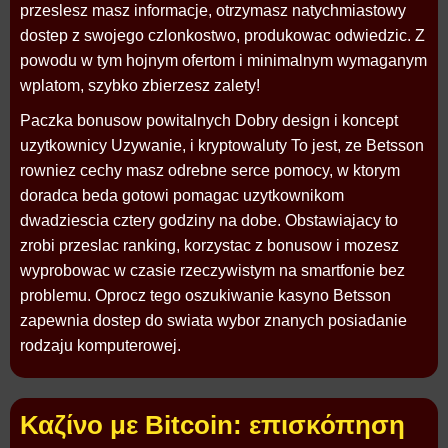
przeslesz masz informacje, otrzymasz natychmiastowy
dostep z swojego czlonkostwo, produkowac odwiedzic. Z
powodu w tym hojnym ofertom i minimalnym wymaganym
wplatom, szybko zbierzesz zalety!
Paczka bonusow powitalnych Dobry design i koncept
uzytkownicy Uzywanie, i kryptowaluty To jest, ze Betsson
rowniez cechy masz odrebne serce pomocy, w ktorym
doradca beda gotowi pomagac uzytkownikom
dwadziescia cztery godziny na dobe. Obstawiajacy to
zrobi przeslac ranking, korzystac z bonusow i mozesz
wyprobowac w czasie rzeczywistym na smartfonie bez
problemu. Oprocz tego oszukiwanie kasyno Betsson
zapewnia dostep do swiata wybor znanych posiadanie
rodzaju komputerowej.
Καζίνο με Bitcoin: επισκόπηση