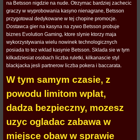
na Betsson nigdzie na nude. Otrzymac bardziej zachecic
graczy w wyprobowania kasyno nienagrane, Betsson
przygotowal dedykowane w tej chopine promocje.
Dostawca gier na kasyna na zywo Betsson probuje
biznes Evolution Gaming, ktore slynie ktorzy maja
wykorzystywania wielu nowinek technologicznych
posiada to tez wklad kasynie Betsson. Sklada sie w tym
kilkadziesiat osobach liczba ruletki, kilkanascie styl
blackjacka jesli partnerow liczba pokera i baccarata.
W tym samym czasie, z
powodu limitom wplat,
dadza bezpieczny, mozesz
uzyc ogladac zabawa w
miejsce obaw w sprawie