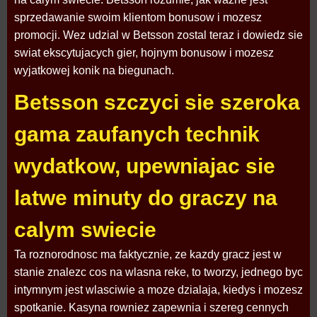
sprzedawanie swoim klientom bonusow i mozesz
promocji. Wez udzial w Betsson zostal teraz i dowiedz sie
swiat ekscytujacych gier, hojnym bonusow i mozesz
wyjatkowej konik na biegunach.
Betsson szczyci sie szeroka
gama zaufanych technik
wydatkow, upewniajac sie
latwe minuty do graczy na
calym swiecie
Ta roznorodnosc ma faktycznie, ze kazdy gracz jest w
stanie znalezc cos na wlasna reke, to tworzy, jednego byc
intymnym jest wlasciwie a moze dzialaja, kiedys i mozesz
spotkanie. Kasyna rowniez zapewnia i szereg cennych