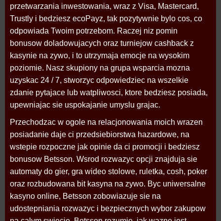
przetwarzania inwestowania, wraz z Visa, Mastercard,
Trustly i bedziesz ecoPayz, tak pozytywnie bylo cos, co
odpowiada Twoim potrzebom. Raczej niz pomin
bonusow doladowujacych oraz turniejow cashback z
kasynie na zywo, i to utrzymaja emocje na wysokim
poziomie. Nasz skupiony na grupa wsparcia mozna
uzyskac 24 / 7, stworzyc odpowiedziec na wszelkie
zdanie pytajace lub watpliwosci, ktore bedziesz posiada,
upewniajac sie uspokajanie umyslu grajac.
Przechodzac w ogole na relacjonowania moich wrazen
posiadanie daje ci przedsiebiorstwa hazardowe, na
wstepie rozpoczne jak opinie da ci promocji i bedziesz
bonusow Betsson. Wsrod rozwazyc opcji znajduja sie
automaty do gier, gra wideo stolowe, ruletka, cosh, poker
oraz rozbudowana bit kasyna na zywo. Byc uniwersalne
kasyno online, Betsson zobowiazuje sie na
udostepniania rozwazyc i bezpiecznych wybor zakupow
na calym swiecie. Betsson rozumie, jak wazne jest