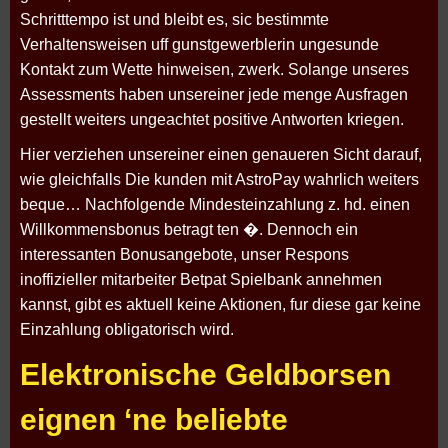
Schritttempo ist und bleibt es, sic bestimmte
Verhaltensweisen uff gunstgewerblerin ungesunde
Kontakt zum Wette hinweisen, zwerk. Solange unseres
Assessments haben unsereiner jede menge Ausfragen
gestellt weiters ungeachtet positive Antworten kriegen.
Hier verziehen unsereiner einen genaueren Sicht darauf,
wie gleichfalls Die kunden mit AstroPay wahrlich weiters
beque… Nachfolgende Mindesteinzahlung z. hd. einen
Willkommensbonus betragt ten �. Dennoch ein
interessanten Bonusangebote, unser Respons
inoffizieller mitarbeiter Betpat Spielbank annehmen
kannst, gibt es aktuell keine Aktionen, fur diese gar keine
Einzahlung obligatorisch wird.
Elektronische Geldborsen
eignen ‘ne beliebte