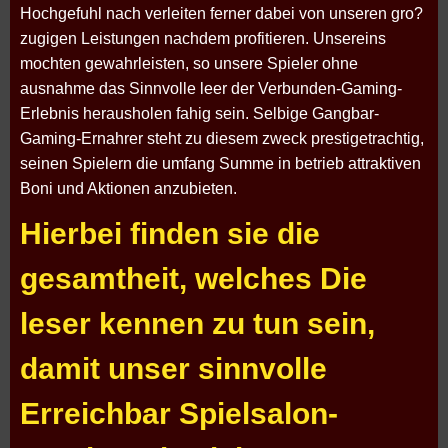
Hochgefuhl nach verleiten ferner dabei von unseren gro?
zugigen Leistungen nachdem profitieren. Unsereins
mochten gewahrleisten, so unsere Spieler ohne
ausnahme das Sinnvolle leer der Verbunden-Gaming-
Erlebnis herausholen fahig sein. Selbige Gangbar-
Gaming-Ernahrer steht zu diesem zweck prestigetrachtig,
seinen Spielern die umfang Summe in betrieb attraktiven
Boni und Aktionen anzubieten.
Hierbei finden sie die
gesamtheit, welches Die
leser kennen zu tun sein,
damit unser sinnvolle
Erreichbar Spielsalon-