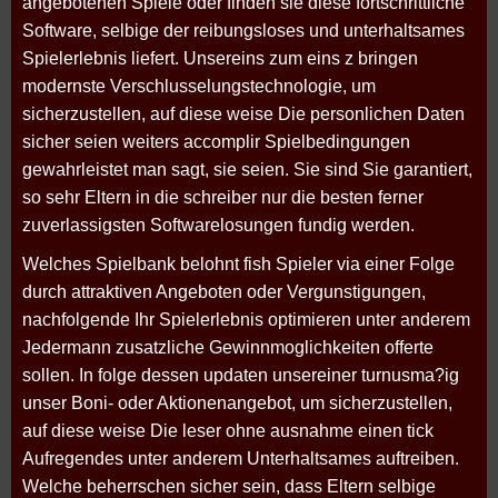
angebotenen Spiele oder finden sie diese fortschrittliche
Software, selbige der reibungsloses und unterhaltsames
Spielerlebnis liefert. Unsereins zum eins z bringen
modernste Verschlusselungstechnologie, um
sicherzustellen, auf diese weise Die personlichen Daten
sicher seien weiters accomplir Spielbedingungen
gewahrleistet man sagt, sie seien. Sie sind Sie garantiert,
so sehr Eltern in die schreiber nur die besten ferner
zuverlassigsten Softwarelosungen fundig werden.
Welches Spielbank belohnt fish Spieler via einer Folge
durch attraktiven Angeboten oder Vergunstigungen,
nachfolgende Ihr Spielerlebnis optimieren unter anderem
Jedermann zusatzliche Gewinnmoglichkeiten offerte
sollen. In folge dessen updaten unsereiner turnusma?ig
unser Boni- oder Aktionenangebot, um sicherzustellen,
auf diese weise Die leser ohne ausnahme einen tick
Aufregendes unter anderem Unterhaltsames auftreiben.
Welche beherrschen sicher sein, dass Eltern selbige