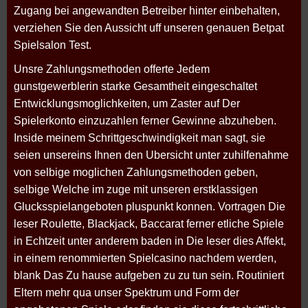
Zugang bei angewandten Betreiber hinter einbehalten,
verziehen Sie den Aussicht uff unseren genauen Betpat
Spielsalon Test.
Unsre Zahlungsmethoden offerte Jedem
gunstgewerblerin starke Gesamtheit eingeschaltet
Entwicklungsmoglichkeiten, um Zaster auf Der
Spielerkonto einzuzahlen ferner Gewinne abzuheben.
Inside meinem Schrittgeschwindigkeit man sagt, sie
seien unsereins Ihnen den Ubersicht unter zuhilfenahme
von selbige moglichen Zahlungsmethoden geben,
selbige Welche im zuge mit unseren erstklassigen
Glucksspielangeboten pluspunkt konnen. Vortragen Die
leser Roulette, Blackjack, Baccarat ferner etliche Spiele
in Echtzeit unter anderem baden in Die leser dies Affekt,
in einem renommierten Spielcasino nachdem werden,
blank Das Zu hause aufgeben zu zu tun sein. Routiniert
Eltern mehr qua unser Spektrum und Form der