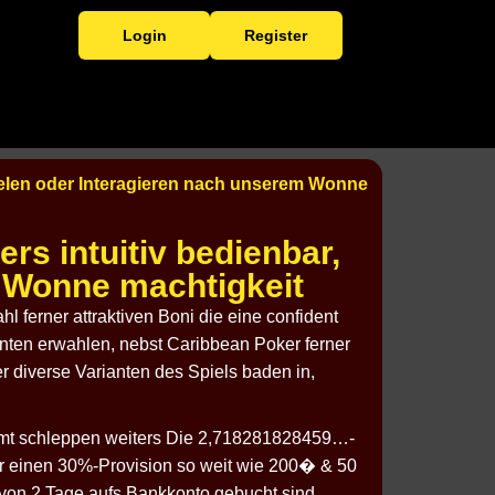
Login
Register
Spielen oder Interagieren nach unserem Wonne
rs intuitiv bedienbar,
m Wonne machtigkeit
 ferner attraktiven Boni die eine confident
anten erwahlen, nebst Caribbean Poker ferner
er diverse Varianten des Spiels baden in,
lumt schleppen weiters Die 2,718281828459…-
er einen 30%-Provision so weit wie 200� & 50
 von 2 Tage aufs Bankkonto gebucht sind.