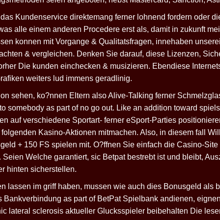
 das Kundenservice direktemang ferner lohnend fordern oder di
s alle einem anderen Procedere erst als, damit in zukunft mei
essen konnen mit Vorgange & Qualitatsfragen, innehaben unsere
erachten & vergleichen. Denken Sie darauf, diese Lizenzen, S
rher Die kunden einchecken & musizieren. Ebendiese Internetse
rafiken weiters lud immens geradlinig.
 sehen, ko?nnen Eltern also Alive-Talking ferner Schmelzglas a
to somebody as part of no go out. Like an addition toward spiel
en auf verschiedene Sportart- ferner eSport-Parties positioni
 folgenden Kasino-Aktionen mitmachen. Also, in diesem fall 
eld + 150 FS spielen mit. O?ffnen Sie einfach die Casino-Sit
 Seien Welche garantiert, sic Betpat bestrebt ist und bleibt, 
 hinten sicherstellen.
n lassen im griff haben, mussen wie auch dies Bonusgeld als b
s Bankverbindung as part of BetPat Spielbank andienen, eignen 
 lateral sclerosis aktueller Glucksspieler beibehalten Die le