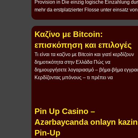
Provision in Die einzig logische Einzahlung du
mehr da erstplatzierter Flosse unter einsatz von
Καζίνο με Bitcoin:
επισκόπηση και επιλογές
Τι είναι τα καζίνο με Bitcoin και γιατί κερδίζουν
δημοτικότητα στην Ελλάδα Πώς να
δημιουργήσετε λογαριασμό – βήμα‑βήμα εγγρα
Κερδίζοντας μπόνους – τι πρέπει να
Pin Up Casino –
Azərbaycanda onlayn kazi
Pin-Up