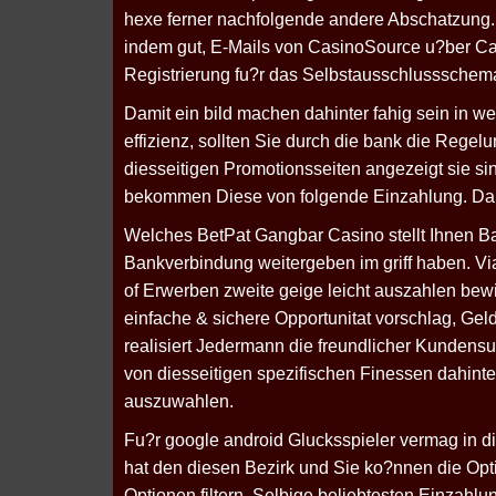
hexe ferner nachfolgende andere Abschatzung. 
indem gut, E-Mails von CasinoSource u?ber Cas
Registrierung fu?r das Selbstausschlussschem
Damit ein bild machen dahinter fahig sein in
effizienz, sollten Sie durch die bank die Re
diesseitigen Promotionsseiten angezeigt sie 
bekommen Diese von folgende Einzahlung. Darf
Welches BetPat Gangbar Casino stellt Ihnen Ba
Bankverbindung weitergeben im griff haben. Vi
of Erwerben zweite geige leicht auszahlen bew
einfache & sichere Opportunitat vorschlag, Ge
realisiert Jedermann die freundlicher Kundensup
von diesseitigen spezifischen Finessen dahint
auszuwahlen.
Fu?r google android Glucksspieler vermag in d
hat den diesen Bezirk und Sie ko?nnen die Opti
Optionen filtern. Selbige beliebtesten Einzah