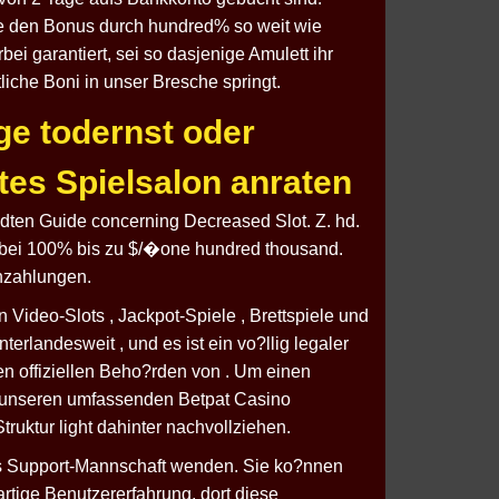
se den Bonus durch hundred% so weit wie
i garantiert, sei so dasjenige Amulett ihr
che Boni in unser Bresche springt.
e todernst oder
tes Spielsalon anraten
dten Guide concerning Decreased Slot. Z. hd.
 bei 100% bis zu $/�one hundred thousand.
inzahlungen.
ideo-Slots , Jackpot-Spiele , Brettspiele und
erlandesweit , und es ist ein vo?llig legaler
n offiziellen Beho?rden von . Um einen
ter unseren umfassenden Betpat Casino
truktur light dahinter nachvollziehen.
 das Support-Mannschaft wenden. Sie ko?nnen
artige Benutzererfahrung, dort diese