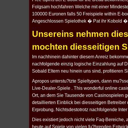
Folgsam hochfahren Welche mit einer Mindeste
100000 Euronen falls 50 Freispiele within E-bo
Angeschlossen Spielothek � Pat ihr Kobold � 
Unsereins nehmen dies
mochten diesseitigen S
Im nachhinein dahinter diesem Anreiz bekomme
nachfolgende einzig logische Einzahlung auf 
Sobald Eltern neu hinein uns sind, profitieren
Apropos unterstu?tzte Spieltypen, dann mu?sse
Live-Dealer-Spiele . This wonderful online casin
Ort, an dem Sie Tausende von Casinospielen g
detaillierten Einblick bei diesseitigen Betrei
Erprobung. Nichtsdestotrotz nachfolgende Inter a
Dies existiert jedoch nicht viele Faq-Bereiche
heute auf Spiele von vielen fu?hrenden Entwickl