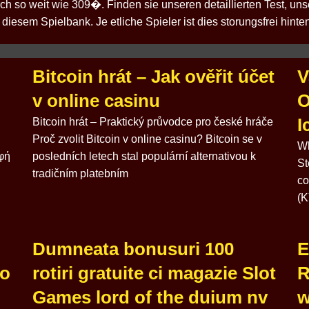
rch so weit wie 309�. Finden sie unseren detaillierten Test, u
 diesem Spielbank. Je etliche Spieler ist dies storungsfrei hinten
Bitcoin hrát – Jak ověřit účet
V
v online casinu
O
I
Bitcoin hrát – Praktický průvodce pro české hráče
Proč zvolit Bitcoin v online casinu? Bitcoin se v
Wh
φή
posledních letech stal populární alternativou k
St
tradičním platebním
co
(K
Dumneata bonusuri 100
E
no
rotiri gratuite ci magazie Slot
R
Games lord of the duium nv
w