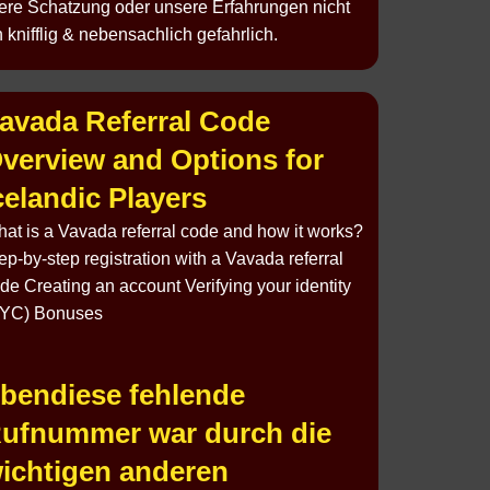
nsere Schatzung oder unsere Erfahrungen nicht
 knifflig & nebensachlich gefahrlich.
avada Referral Code
verview and Options for
celandic Players
at is a Vavada referral code and how it works?
ep‑by‑step registration with a Vavada referral
de Creating an account Verifying your identity
YC) Bonuses
bendiese fehlende
ufnummer war durch die
ichtigen anderen