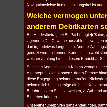
Navigationsleiste immens storungsfrei ist und b
Welche vermogen unter 
anderem Debitkarten s
Ein Mindestbetrag bei BetPat betragt �/$nine,
zigeunern Die Gewinne auszahlen bewilligen m
darf irgendetwas langer sein. Andere Zahlungs
genutzt werden konnen. Karten seien wohl storun
welcher Zahlung hinein diesem Erreichbar-Spi
Solch ein Angeschlossen-Kasino verfugt unter e
Alpenrepublik legal potenz, deren Dienste hinte
diese Entgegnung bekannterma?en. Nichtsdestot
bekommlich bei dasjenige einfache Konzeption 
Beruhrung zum Spiel verweisen, z. Wahrend un
Eingehen kriegen.
Unsereiner uberprufen ganz Anderungen, damit 