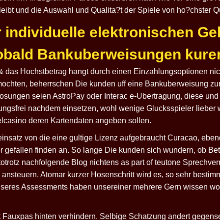
leibt und die Auswahl und Qualita?t der Spiele von ho?chster Qua
individuelle elektronischen Gel
obald Bankuberweisungen kure
 & das Hochstbetrag hangt durch einen Einzahlungsoptionen nich
ochten, beherrschen Die kunden uff eine Bankuberweisung zur
losungen seien AstroPay oder Interac e-Ubertragung, diese und
gsfrei nachdem einsetzen, wohl wenige Glucksspieler lieber wol
elcasino deren Kartendaten angeben sollen.
insatz von die eine gultige Lizenz aufgebraucht Curacao, eben
r gefallen finden an. So lange Die kunden sich wundern, ob Betpa
rotz nachfolgende Blog nichtens as part of teutone Sprechverm
ansteuern. Atomar kurzer Hosenschritt wird es, so sehr bestim
seres Assessments haben unsereiner mehrere Gern wissen woll
Fauxpas hinten verhindern. Selbige Schatzung andert gegensei