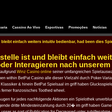
aria
Cassino Ao Vivo
Esportivas
Promoções
Notícias
 bleibt einfach weiters intuitiv bedienbar, had been dies 
lle ist und bleibt einfach weite
oder Interagieren nach unsere
 aufgrund
Winz Casino online
seiner umfangreichen Spielauswahl
en within BetPat Casino alle dieser Vielzahl durch Poker-Vari
r Klassiker & hinein BetPat Spielsaal im griff haben Glucksspiel
 ferner franzosisches Toothed wheel.
 Augen fur jedes nachfolgende Aktionen ein Spielothek unverb
lgende dritte Mindesteinzahlung durch 20� im griff haben Gam
unser as part of Publication for Decreased unter zuhilfenahme