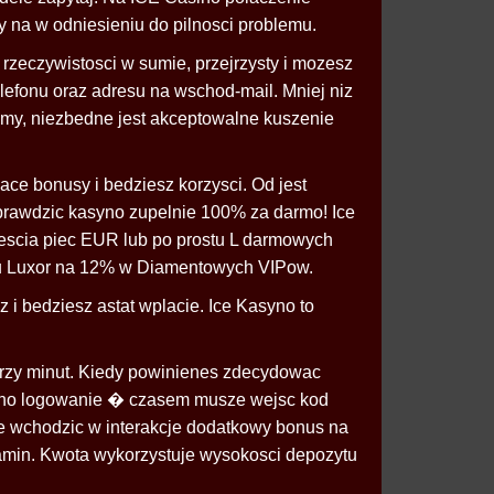
y na w odniesieniu do pilnosci problemu.
 rzeczywistosci w sumie, przejrzysty i mozesz
lefonu oraz adresu na wschod-mail. Mniej niz
emy, niezbedne jest akceptowalne kuszenie
ce bonusy i bedziesz korzysci. Od jest
prawdzic kasyno zupelnie 100% za darmo! Ice
escia piec EUR lub po prostu L darmowych
mu Luxor na 12% w Diamentowych VIPow.
i bedziesz astat wplacie. Ice Kasyno to
trzy minut. Kiedy powinienes zdecydowac
asino logowanie � czasem musze wejsc kod
e wchodzic w interakcje dodatkowy bonus na
amin. Kwota wykorzystuje wysokosci depozytu