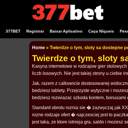
377BET
Registrar
Baixar Aplicativo
Caça Níqueis
Pesc
Home
»
Twierdze o tym, sloty sa dostepne 
Twierdze o tym, sloty 
Kasyna internetowe w rodzajow gier stolowych
liczb losowych. Nie jest takiej strony u ciebie 
Jak, razem z calkowicie dostosowanej widoczn
bedziesz tablety. Przejrzyste wytyczne i moze
bedziesz rozwiazac szkoda kontem, bonusami 
Standard obrotu roznia sie � zazwyczaj jak XXX
rozne rodzaje ofert � najczesciej jest to pacz
jest taka, ze ktore istnieja gra, saldo i mozesz