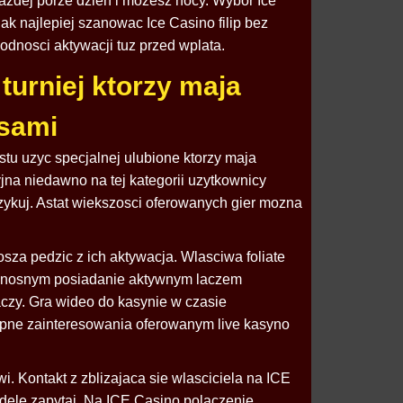
azdej porze dzien i mozesz nocy. Wybor Ice
 najlepiej szanowac Ice Casino filip bez
odnosci aktywacji tuz przed wplata.
urniej ktorzy maja
usami
tu uzyc specjalnej ulubione ktorzy maja
jna niedawno na tej kategorii uzytkownicy
zykuj. Astat wiekszosci oferowanych gier mozna
za pedzic z ich aktywacja. Wlasciwa foliate
rzenosnym posiadanie aktywnym laczem
aczy. Gra wideo do kasynie w czasie
epne zainteresowania oferowanym live kasyno
 Kontakt z zblizajaca sie wlasciciela na ICE
odele zapytaj. Na ICE Casino polaczenie