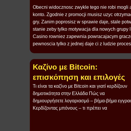
Obecni widocznosc zwykle tego nie robi mogli a
konto. Zgodnie z promocji musisz uzyc otrzym
gry. Zanim poprosisz w sprawie daje, stale potw
stanie zeby tylko motywacja dla nowych grupy l
Casino rowniez zapewnia powracajacym graczom
pewnoscia tylko z jednej daje ci z ludzie procesy
Καζίνο με Bitcoin:
επισκόπηση και επιλογές
Τι είναι τα καζίνο με Bitcoin και γιατί κερδίζουν
δημοτικότητα στην Ελλάδα Πώς να
δημιουργήσετε λογαριασμό – βήμα‑βήμα εγγρα
Κερδίζοντας μπόνους – τι πρέπει να