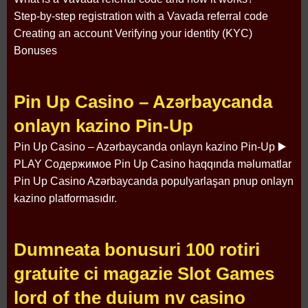
Step‑by‑step registration with a Vavada referral code
Creating an account Verifying your identity (KYC)
Bonuses
Pin Up Casino – Azərbaycanda
onlayn kazino Pin-Up
Pin Up Casino – Azərbaycanda onlayn kazino Pin-Up ▶️
PLAY Содержимое Pin Up Casino haqqında məlumatlar
Pin Up Casino Azərbaycanda populyarlaşan pnup onlayn
kazino platformasıdır.
Dumneata bonusuri 100 rotiri
gratuite ci magazie Slot Games
lord of the duium nv casino