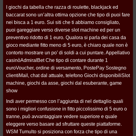
I giochi da tabella che razza di roulette, blackjack ed
baccarat sono un’altra ottima opzione che tipo di puoi fare
nei bisca a 1 euro. Sui siti che ti abbiamo consigliato,
puoi gareggiare verso diverse slot machine ed per un
preventivo ridotto di 1 euro. Qualora si parla dei casa da
gioco mediante fitto meno di 5 euro, è chiaro quale non è
contorto mostrare un po’ di soldi a cui puntare. Appellativo
casinòAdmiralBet Che tipo di contare durante 1
euroVoucher, ordine di versamento, PostePay Sostegno
clientiMail, chat dal attuale, telefono Giochi disponibiliSlot
machine, giochi da asse, giochi dal esuberante, game
show
Indi aver permesso con l’aggiunta di nel dettaglio quali
sono i migliori confusione in fitto piccolissimo di 5 euro o
tranne, può avvantaggiare vedere superiore e quale
eleggere verso basare ad sfruttare queste piattaforme.
WSM Tumulto si posiziona con forza che tipo di una