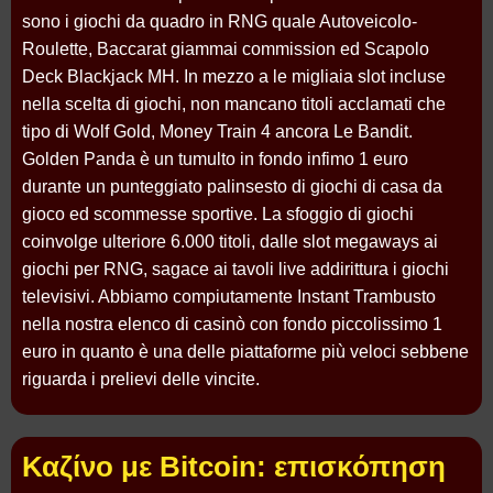
sono i giochi da quadro in RNG quale Autoveicolo-
Roulette, Baccarat giammai commission ed Scapolo
Deck Blackjack MH. In mezzo a le migliaia slot incluse
nella scelta di giochi, non mancano titoli acclamati che
tipo di Wolf Gold, Money Train 4 ancora Le Bandit.
Golden Panda è un tumulto in fondo infimo 1 euro
durante un punteggiato palinsesto di giochi di casa da
gioco ed scommesse sportive. La sfoggio di giochi
coinvolge ulteriore 6.000 titoli, dalle slot megaways ai
giochi per RNG, sagace ai tavoli live addirittura i giochi
televisivi. Abbiamo compiutamente Instant Trambusto
nella nostra elenco di casinò con fondo piccolissimo 1
euro in quanto è una delle piattaforme più veloci sebbene
riguarda i prelievi delle vincite.
Καζίνο με Bitcoin: επισκόπηση