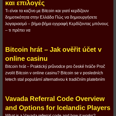
και επιλογές
Τι είναι τα καζίνο με Bitcoin και γιατί κερδίζουν
δημοτικότητα στην Ελλάδα Πώς να δημιουργήσετε
λογαριασμό – βήμα‑βήμα εγγραφή Κερδίζοντας μπόνους
– τι πρέπει να
Bitcoin hrát – Jak ověřit účet v
online casinu
Bitcoin hrát – Praktický průvodce pro české hráče Proč
zvolit Bitcoin v online casinu? Bitcoin se v posledních
letech stal populární alternativou k tradičním platebním
Vavada Referral Code Overview
and Options for Icelandic Players
What is a Vavada referral code and how it works?