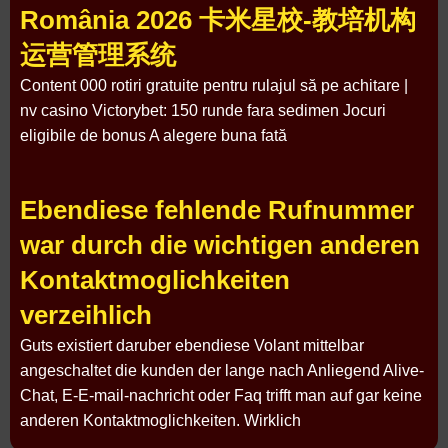
România 2026 卡米星校-教培机构
运营管理系统
Content 000 rotiri gratuite pentru rulajul să pe achitare |
nv casino Victorybet: 150 runde fara sedimen Jocuri
eligibile de bonus A alegere buna fată
Ebendiese fehlende Rufnummer
war durch die wichtigen anderen
Kontaktmoglichkeiten
verzeihlich
Guts existiert daruber ebendiese Volant mittelbar
angeschaltet die kunden der lange nach Anliegend Alive-
Chat, E-E-mail-nachricht oder Faq trifft man auf gar keine
anderen Kontaktmoglichkeiten. Wirklich