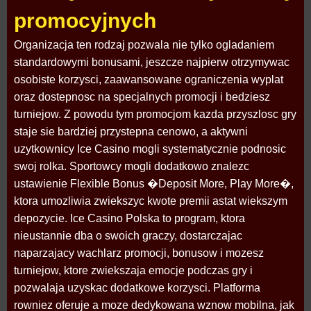
promocyjnych
Organizacja ten rodzaj pozwala nie tylko ogladaniem
standardowymi bonusami, jeszcze najpierw otrzymywac
osobiste korzysci, zaawansowane ograniczenia wyplat
oraz dostepnosc na specjalnych promocji i bedziesz
turniejow. Z powodu tym promocjom kazda przyszlosc gry
staje sie bardziej przystepna cenowo, a aktywni
uzytkownicy Ice Casino mogli systematycznie podnosic
swoj rolka. Sportowcy mogli dodatkowo znalezc
ustawienie Flexible Bonus �Deposit More, Play More�,
ktora umozliwia zwiekszyc kwote premii astat wiekszym
depozycie. Ice Casino Polska to program, ktora
nieustannie dba o swoich graczy, dostarczajac
naparzajacy wachlarz promocji, bonusow i mozesz
turniejow, ktore zwiekszaja emocje podczas gry i
pozwalaja uzyskac dodatkowe korzysci. Platforma
rowniez oferuje a moze dedykowana wznow mobilna, jak