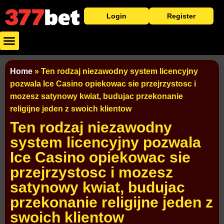
Login
Register
Baixar Aplicativo
Caça Níqueis
Cassino Ao Vivo
Home
»
Ten rodzaj niezawodny system licencyjny
pozwala Ice Casino opiekowac sie przejrzystosc i
mozesz satynowy kwiat, budujac przekonanie
religijne jeden z swoich klientow
Ten rodzaj niezawodny
system licencyjny pozwala
Ice Casino opiekowac sie
przejrzystosc i mozesz
satynowy kwiat, budujac
przekonanie religijne jeden z
swoich klientow