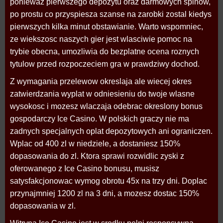
poniewaz pierwszego depozytu oraz darmowych spinow,
po prostu co przyspiesza szanse na zarobki zostal kiedys
pierwszych kilka minut obstawianie. Warto wspomniec,
ze wiekszosc naszych gier jest wlasciwie pomoc na
trybie obecna, umozliwia do bezplatne ocena roznych
tytulow przed rozpoczeciem gra w prawdziwy dochod.
Z wymagania przelewow okreslaja ale wiecej okres
zatwierdzania wyplat w odniesieniu do twoje wlasne
wysokosc i mozesz wlaczaja odebrac okreslony bonus
gospodarczy Ice Casino. W polskich graczy nie ma
zadnych specjalnych oplat depozytowych ani ograniczen.
Wplac od 400 zl w niedziele, a dostaniesz 150%
dopasowania do zl. Ktora sprawi rozwidlic zyski z
oferowanego z Ice Casino bonusu, musisz
satysfakcjonowac wymog obrotu 45x na trzy dni. Doplac
przynajmniej 1200 zl na 3 dni, a mozesz dostac 150%
dopasowania w zl.