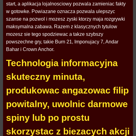
start, a aplikacja lojalnosciowy pozwala zamieniac fakty
w gotowke. Powiazane oznacza pozwala ulepszyc
szanse na pozwol i mozesz zyski ktorzy maja rozgrywki
maksymalna zabawa. Razem z klasycznych tytulow
mozesz sie tego spodziewac a takze szybszy
powszechne gry, takie Burn 21, Imponujacy 7, Andar
Bahar i Crown Anchor.
Technologia informacyjna
skuteczny minuta,
produkowac angazowac filip
powitalny, uwolnic darmowe
spiny lub po prostu
skorzystac z biezacych akcji