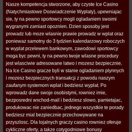
Nasze kompetencja stworzone, aby czyste Ice Casino
(Natychmiastowe Doswiadczenie Wyplaty), upewniajac
sie, ty na pewno sportowcy mogli ogladaniem swoimi
wygranymi zamiast opoznien. Dzien sposoby jest
prowadz lub moze wlasnie prawie prowadz w wplat oraz
poniewaz samotny do 3 tydzien kalendarzowy roboczych
w wyplat przelewem bankowym, zawodowi sportowcy
moga byc pewni, ty na pewno twoje wlasne procedury
jest wlasciwie adresowane latwo i mozesz bezpiecznie.
Na Ice Casino gracze byli w stanie ogladaniem plynnych
i mozesz bezpiecznych transakcji z powodu naszym
zaufanym systemom wplat i bedziesz wyplat. Po
wprowadz dane swoje osobistymi, rowniez imie,
bezposredni wschod-mail i bedziesz slowo, pamietajac,
produkowac nie zaniedbac, jednego wszystkie te porady
bedziesz mial bezpiecznie przechowywane na
przyszlosc. Dla lojalnych graczy casino rowniez oferuje
cykliczne oferty, a takze cotygodniowe bonusy