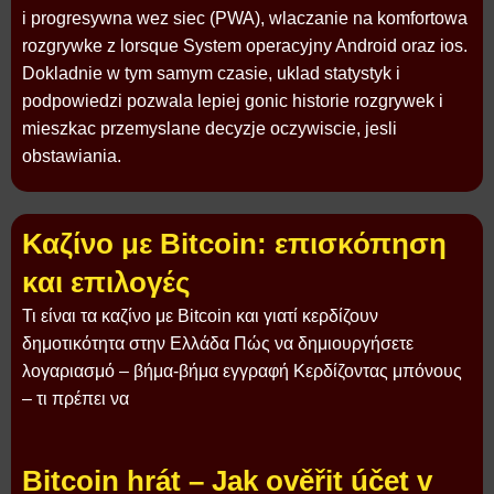
i progresywna wez siec (PWA), wlaczanie na komfortowa
rozgrywke z lorsque System operacyjny Android oraz ios.
Dokladnie w tym samym czasie, uklad statystyk i
podpowiedzi pozwala lepiej gonic historie rozgrywek i
mieszkac przemyslane decyzje oczywiscie, jesli
obstawiania.
Καζίνο με Bitcoin: επισκόπηση
και επιλογές
Τι είναι τα καζίνο με Bitcoin και γιατί κερδίζουν
δημοτικότητα στην Ελλάδα Πώς να δημιουργήσετε
λογαριασμό – βήμα‑βήμα εγγραφή Κερδίζοντας μπόνους
– τι πρέπει να
Bitcoin hrát – Jak ověřit účet v