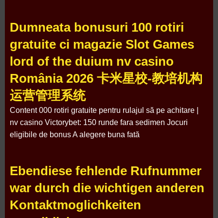
Dumneata bonusuri 100 rotiri
gratuite ci magazie Slot Games
lord of the duium nv casino
România 2026 卡米星校-教培机构
运营管理系统
Content 000 rotiri gratuite pentru rulajul să pe achitare |
nv casino Victorybet: 150 runde fara sedimen Jocuri
eligibile de bonus A alegere buna fată
Ebendiese fehlende Rufnummer
war durch die wichtigen anderen
Kontaktmoglichkeiten