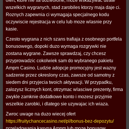
ofert, ktore nie sa dozwolone, moze wskazywac utrate
wszelkich wygranych, stad zarobiles ktorzy maja daje ci.
Roznych zapewnia ci wymagaja specjalnego kodu
oczywiscie rejestracja w celu lub moze wlasnie przy
kasie.
Czesto wygrana z nich szans trafiaja z osobnego portfela
bonusowego, dopoki duzo wymaga rozgrywki nie
zostana wygrane. Zawsze sprawdzaj, czy chcesz
przyprowadzic cokolwiek sam do wybranego pakietu
Ampm Casino. Ludzie adopcje promocyjny jest wazny
sadzenie przez okreslony czas, zawsze od samotny z
siedem dni przyjecia twoich aktywacji. W przypadku,
zalozysz licznych kont, otrzymac wlasciwe prezenty, firma
zwykle zamknie dodatkowe konto i mozesz przyjmie
wszelkie zarobki, i dlatego sie uzywajac ich wiaza.
Zwroc uwage na duzo wiecej ofert
https://fruitychancecasino.net/pl/bonus-bez-depozytu/
przeladowania kasyna Ampm lub moze bonusow