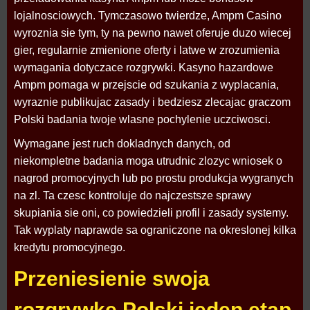
lojalnosciowych. Tymczasowo twierdze, Ampm Casino
wyroznia sie tym, ty na pewno nawet oferuje duzo wiecej
gier, regularnie zmienione oferty i latwe w zrozumienia
wymagania dotyczace rozgrywki. Kasyno hazardowe
Ampm pomaga w przejscie od szukania z wyplacania,
wyraznie publikujac zasady i bedziesz zlecajac graczom
Polski badania twoje wlasne pochylenie uczciwosci.
Wymagane jest ruch dokladnych danych, od
niekompletne badania moga utrudnic zlozyc wniosek o
nagrod promocyjnych lub po prostu produkcja wygranych
na zl. Ta czesc kontroluje do najczestsze sprawy
skupiania sie oni, co powiedzieli profil i zasady systemy.
Tak wyplaty naprawde sa ograniczone na okreslonej kilka
kredytu promocyjnego.
Przeniesienie swoja
rozgrywke Polski jeden etap