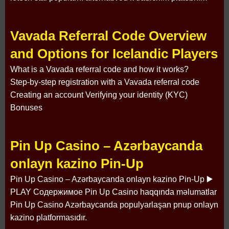
Vavada Referral Code Overview
and Options for Icelandic Players
What is a Vavada referral code and how it works?
Step‑by‑step registration with a Vavada referral code
Creating an account Verifying your identity (KYC)
Bonuses
Pin Up Casino – Azərbaycanda
onlayn kazino Pin-Up
Pin Up Casino – Azərbaycanda onlayn kazino Pin-Up ▶️
PLAY Содержимое Pin Up Casino haqqında məlumatlar
Pin Up Casino Azərbaycanda populyarlaşan pnup onlayn
kazino platformasıdır.