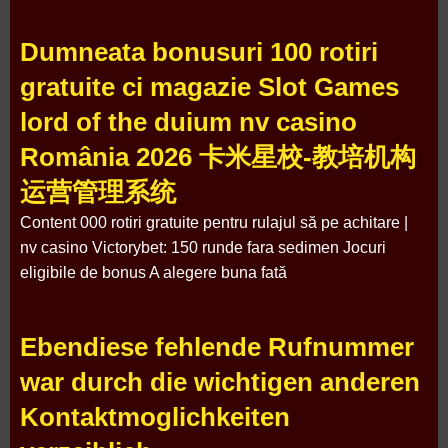
Dumneata bonusuri 100 rotiri
gratuite ci magazie Slot Games
lord of the duium nv casino
România 2026 卡米星校-教培机构
运营管理系统
Content 000 rotiri gratuite pentru rulajul să pe achitare |
nv casino Victorybet: 150 runde fara sedimen Jocuri
eligibile de bonus A alegere buna fată
Ebendiese fehlende Rufnummer
war durch die wichtigen anderen
Kontaktmoglichkeiten