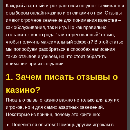
Каждый азартный игрок рано или поздно сталкивается
с выбором онлайн-казино и откликами о нем. Отзывы
имеют огромное значение для понимания качества –
как обслуживания, так и игр. Но как правильно
составить своего рода “заинтересованный” отзыв,
чтобы получить максимальный эффект? В этой статье
мы попробуем разобраться в способах написания
таких отзывов и узнаем, на что стоит обратить
внимание при их создании.
1. Зачем писать отзывы о
казино?
Писать отзывы о казино важно не только для других
игроков, но и для самих азартных заведений.
Некоторые из причин, почему это критично:
Поделиться опытом: Помощь другим игрокам в