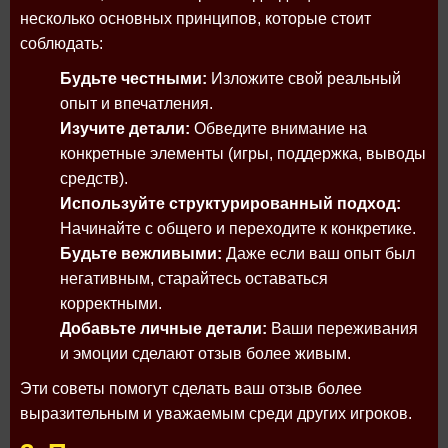
несколько основных принципов, которые стоит
соблюдать:
Будьте честными:
Изложите свой реальный
опыт и впечатления.
Изучите детали:
Обведите внимание на
конкретные элементы (игры, поддержка, выводы
средств).
Используйте структурированный подход:
Начинайте с общего и переходите к конкретике.
Будьте вежливыми:
Даже если ваш опыт был
негативным, старайтесь оставаться
корректными.
Добавьте личные детали:
Ваши переживания
и эмоции сделают отзыв более живым.
Эти советы помогут сделать ваш отзыв более
выразительным и уважаемым среди других игроков.