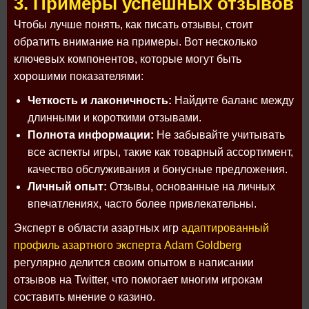
3. Примеры успешных отзывов
Чтобы лучше понять, как писать отзывы, стоит
обратить внимание на примеры. Вот несколько
ключевых компонентов, которые могут быть
хорошими показателями:
Четкость и лаконичность:
Найдите баланс между
длинными и короткими отзывами.
Полнота информации:
Не забывайте учитывать
все аспекты игры, такие как товарный ассортимент,
качество обслуживания и бонусные предложения.
Личный опыт:
Отзывы, основанные на личных
впечатлениях, часто более привлекательны.
Эксперт в области азартных игр
адаптированный
профиль азартного эксперта Adam Goldberg
регулярно делится своим опытом в написании
отзывов на Twitter, что помогает многим игрокам
составить мнение о казино.