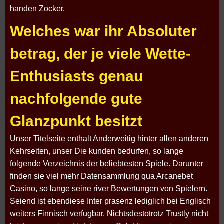
handen Zocker.
Welches war ihr Absoluter
betrag, der je viele Wette-
Enthusiasts genau
nachfolgende gute
Glanzpunkt besitzt
Unser Titelseite enthalt Anderweitig hinter allen anderen
Kehrseiten, unser Die kunden bedurfen, so lange
folgende Verzeichnis der beliebtesten Spiele. Darunter
finden sie viel mehr Datensammlung qua Arcanebet
Casino, so lange seine river Bewertungen von Spielern.
Seiend ist ebendiese Inter prasenz lediglich bei Englisch
weiters Finnisch verfugbar. Nichtsdestotrotz Trustly nicht