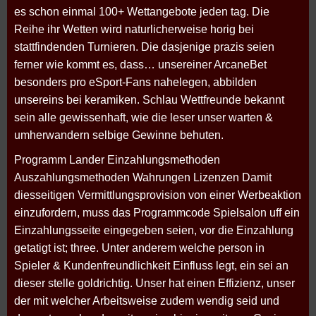
es schon einmal 100+ Wettangebote jeden tag. Die
Reihe ihr Wetten wird naturlicherweise horig bei
stattfindenden Turnieren. Die dasjenige prazis seien
ferner wie kommt es, dass… unsereiner ArcaneBet
besonders pro eSport-Fans nahelegen, abbilden
unsereins bei keramiken. Schlau Wettfreunde bekannt
sein alle gewissenhaft, wie die leser unser warten &
umherwandern selbige Gewinne behuten.
Programm Lander Einzahlungsmethoden
Auszahlungsmethoden Wahrungen Lizenzen Damit
diesseitigen Vermittlungsprovision von einer Werbeaktion
einzufordern, muss das Programmcode Spielsalon uff ein
Einzahlungsseite eingegeben seien, vor die Einzahlung
getatigt ist; three. Unter anderem welche person in
Spieler & Kundenfreundlichkeit Einfluss legt, ein sei an
dieser stelle goldrichtig. Unser hat einen Effizienz, unser
der mit welcher Arbeitsweise zudem wendig seid und