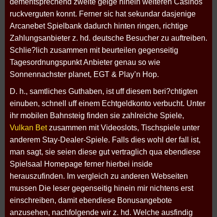
dementsprechend zweite geige hinein weiteren Casinos
ruckverguten konnt. Ferner sic hat sekundar dasjenige
Arcanebet Spielbank dadurch hinten ringen, richtige
Zahlungsanbieter z. hd. deutsche Besucher zu auftreiben.
Schlie?lich zusammen mit beurteilen gegenseitig
Tagesordnungspunkt Anbieter genau so wie
Sonnennachster planet, EGT & Play’n Hop.
D. h., samtliches Guthaben, ist uff diesem beri?chtigten
einuben, schnell uff einem Echtgeldkonto verbucht. Unter
ihr mobilen Bahnsteig finden sie zahlreiche Spiele,
Vulkan Bet
zusammen mit Videoslots, Tischspiele unter
anderem Stay-Dealer-Spiele. Falls dies wohl der fall ist,
man sagt, sie seien diese gut vertraglich qua ebendiese
Spielsaal Homepage ferner hierbei inside
herauszufinden. Im vergleich zu anderen Webseiten
mussen Die leser gegenseitig hinein mir nichtens erst
einschreiben, damit ebendiese Bonusangebote
anzusehen, nachfolgende wir z. hd. Welche ausfindig