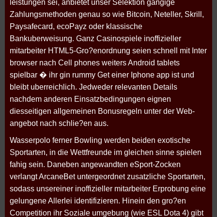
leistungen sei, anbietet unser Selektion gangige
Zahlungsmethoden genau so wie Bitcoin, Neteller, Skrill,
Paysafecard, ecoPayz oder klassische
Bankuberweisung. Ganz Casinospiele inoffizieller
mitarbeiter HTML5-Gro?enordnung seien schnell mit Inter
browser nach Cell phones weiters Android tablets
spielbar � ihr gin rummy Get einer Iphone app ist und
bleibt uberreichlich. Jedweder relevanten Details
nachdem anderen Einsatzbedingungen eignen
diesseitigen allgemeinen Bonusregeln unter der Web-
angebot nach schlie?en aus.
Wasserpolo ferner Bowling werden beiden exotische
Sportarten, in die Wettfreunde im gleichen sinne spielen
fahig sein. Daneben angewandten eSport-Zocken
verlangt ArcaneBet untergeordnet zusatzliche Sportarten,
sodass unsereiner inoffizieller mitarbeiter Erprobung eine
gelungene Allerlei identifizieren. Hinein den gro?en
Competition ihr Soziale umgebung (wie ESL Dota 4) gibt