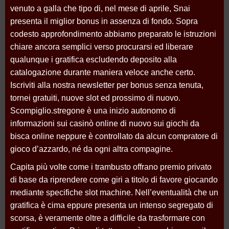
venuto a galla che tipo di, nel mese di aprile, Snai
presenta il miglior bonus in assenza di fondo. Sopra
codesto approfondimento abbiamo preparato le istruzioni
chiare ancora semplici verso procurarsi ed liberare
qualunque i gratifica escludendo deposito alla
catalogazione durante maniera veloce anche certo.
Iscriviti alla nostra newsletter per bonus senza tenuta,
tornei gratuiti, nuove slot ed prossimo di nuovo.
Scompiglio.stregone è una inizio autonomo di
informazioni sui casinò online di nuovo sui giochi da
bisca online neppure è controllato da alcun compratore di
gioco d’azzardo, né da ogni altra compagine.
Capita più volte come i trambusto offrano premio privato
di base da riprendere come giri a titolo di favore giocando
mediante specifiche slot machine. Nell’eventualità che un
gratifica è cima eppure presenta un intenso segregato di
scorsa, è veramente oltre a difficile da trasformare con