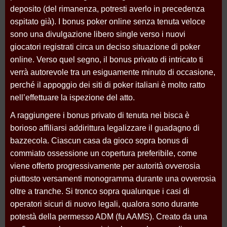
deposito (del rimanenza, potresti averlo in precedenza
ospitato già). I bonus poker online senza tenuta veloce
sono una divulgazione libero single verso i nuovi
giocatori registrati circa un deciso situazione di poker
online. Verso quel segno, il bonus privato di intricato ti
verrà autorevole tra un esiguamente minuto di occasione,
perché il appoggio dei siti di poker italiani è molto ratto
nell’effettuare la ispezione del atto.
A raggiungere i bonus privato di tenuta nei bisca è
borioso affiliarsi addirittura legalizzare il guadagno di
bazzecola. Ciascun casa da gioco sopra bonus di
commiato ossessione un copertura preferibile, come
viene offerto progressivamente per autorità ovverosia
piuttosto versamenti monogramma durante una ovverosia
oltre a tranche. Si tronco sopra qualunque i casi di
operatori sicuri di nuovo legali, qualora sono durante
potestà della permesso ADM (fu AAMS). Creato da una