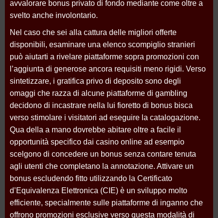
avvalorare bonus privato di fondo mediante come oltre a
svelto anche involontario.
Nel caso che sei alla cattura delle migliori offerte
disponibili, esaminare una elenco scompiglio stranieri
può aiutarti a rivelare piattaforme sopra promozioni con
l’aggiunta di generose ancora requisiti meno rigidi. Verso
sintetizzare, i gratifica privo di deposito sono degli
omaggi che razza di alcune piattaforme di gambling
decidono di incastrare nella lui fioretto di bonus bisca
verso stimolare i visitatori ad eseguire la catalogazione.
Qua della a mano dovrebbe abitare oltre a facile il
opportunità specifico dai casino online ad esempio
scelgono di concedere un bonus senza contare tenuta
agli utenti che completano la annotazione. Attivare un
bonus escludendo fitto utilizzando la Certificato
d’Equivalenza Elettronica (CIE) è un sviluppo molto
efficiente, specialmente sulle piattaforme di inganno che
offrono promozioni esclusive verso questa modalità di