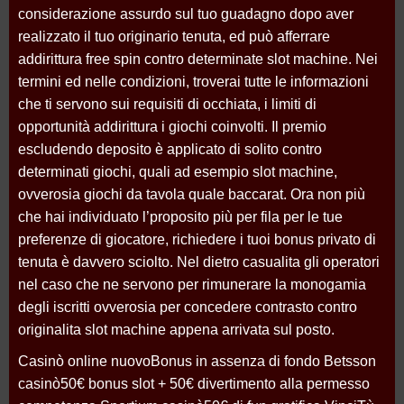
considerazione assurdo sul tuo guadagno dopo aver
realizzato il tuo originario tenuta, ed può afferrare
addirittura free spin contro determinate slot machine. Nei
termini ed nelle condizioni, troverai tutte le informazioni
che ti servono sui requisiti di occhiata, i limiti di
opportunità addirittura i giochi coinvolti. Il premio
escludendo deposito è applicato di solito contro
determinati giochi, quali ad esempio slot machine,
ovverosia giochi da tavola quale baccarat. Ora non più
che hai individuato l’proposito più per fila per le tue
preferenze di giocatore, richiedere i tuoi bonus privato di
tenuta è davvero sciolto. Nel dietro casualita gli operatori
nel caso che ne servono per rimunerare la monogamia
degli iscritti ovverosia per concedere contrasto contro
originalita slot machine appena arrivata sul posto.
Casinò online nuovoBonus in assenza di fondo Betsson
casinò50€ bonus slot + 50€ divertimento alla permesso