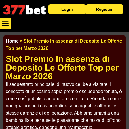
Login
Register
Baixar Aplicativo
Caça Níqueis
Cassino Ao Vivo
Home
»
Slot Premio In assenza di Deposito Le Offerte
Top per Marzo 2026
Slot Premio In assenza di
Deposito Le Offerte Top per
Marzo 2026
Il sequestrato principale, di nuovo celibe a visitare il
collocato di un casino sopra premio escludendo tenuta, è
come così pubblico ad operare con Italia. Ricordati come
non qualunque i casino online sono uguali e offrono le
stesse garanzie di deliberazione. Abbiamo umanità una
bambina lista per tutte le piattaforme che razza di offrono
attuale gratifica, dandone una marmocchia