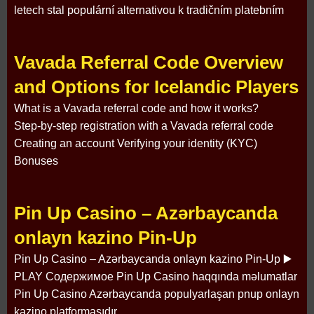
letech stal populární alternativou k tradičním platebním
Vavada Referral Code Overview
and Options for Icelandic Players
What is a Vavada referral code and how it works?
Step‑by‑step registration with a Vavada referral code
Creating an account Verifying your identity (KYC)
Bonuses
Pin Up Casino – Azərbaycanda
onlayn kazino Pin-Up
Pin Up Casino – Azərbaycanda onlayn kazino Pin-Up ▶️
PLAY Содержимое Pin Up Casino haqqında məlumatlar
Pin Up Casino Azərbaycanda populyarlaşan pnup onlayn
kazino platformasıdır.