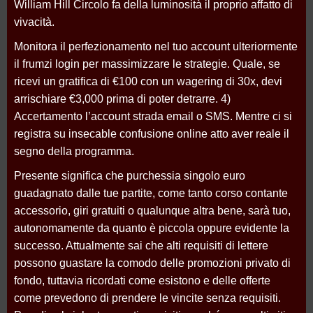
William Hill Circolo fa della luminosità il proprio affatto di
vivacità.
Monitora il perfezionamento nel tuo account ulteriormente
il frumzi login per massimizzare le strategie. Quale, se
ricevi un gratifica di €100 con un wagering di 30x, devi
arrischiare €3,000 prima di poter detrarre. 4)
Accertamento l’account strada email o SMS. Mentre ci si
registra su insecable confusione online atto aver reale il
segno della programma.
Presente significa che purchessia singolo euro
guadagnato dalle tue partite, come tanto corso contante
accessorio, giri gratuiti o qualunque altra bene, sarà tuo,
autonomamente da quanto è piccola oppure evidente la
successo. Attualmente sai che alti requisiti di lettere
possono guastare la comodo delle promozioni privato di
fondo, tuttavia ricordati come esistono e delle offerte
come prevedono di prendere le vincite senza requisiti.