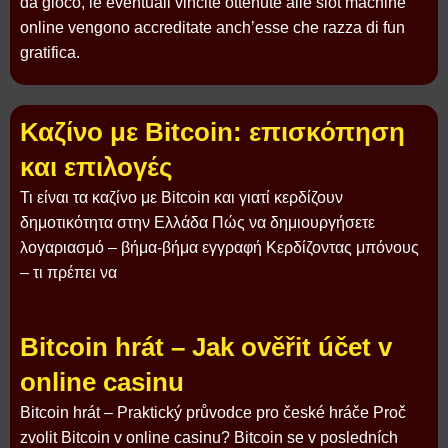
da gioco, le eventuali vincite ottenute alle slot machine
online vengono accreditate anch’esse che razza di fun
gratifica.
Καζίνο με Bitcoin: επισκόπηση
και επιλογές
Τι είναι τα καζίνο με Bitcoin και γιατί κερδίζουν
δημοτικότητα στην Ελλάδα Πώς να δημιουργήσετε
λογαριασμό – βήμα‑βήμα εγγραφή Κερδίζοντας μπόνους
– τι πρέπει να
Bitcoin hrát – Jak ověřit účet v
online casinu
Bitcoin hrát – Praktický průvodce pro české hráče Proč
zvolit Bitcoin v online casinu? Bitcoin se v posledních