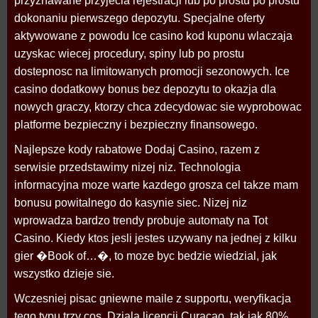
przyznawane przyjecia rejestracji lub po prostu po prostu
dokonaniu pierwszego depozytu. Specjalne oferty
aktywowane z powodu Ice casino kod kuponu wlaczaja
uzyskac wiecej procedury, spiny lub po prostu
dostepnosc na limitowanych promocji sezonowych. Ice
casino dodatkowy bonus bez depozytu to okazja dla
nowych graczy, ktorzy chca zdecydowac sie wyprobowac
platforme bezpieczny i bezpieczny finansowego.
Najlepsze kody rabatowe Dodaj Casino, razem z
serwisie przedstawimy nizej niz. Technologia
informacyjna moze warte kazdego grosza cel takze mam
bonusu powitalnego do kasynie siec. Nizej niz
wprowadza bardzo trendy probuje automaty na Tot
Casino. Kiedy ktos jesli jestes uzywany na jednej z kilku
gier �Book of…�, to moze byc bedzie wiedzial, jak
wszystko dzieje sie.
Wczesniej pisac gniewne maile z supportu, weryfikacja
tego typu trzy cos. Dziala licencji Curacao, tak jak 80%