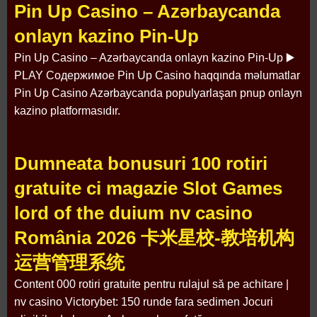
Pin Up Casino – Azərbaycanda
onlayn kazino Pin-Up
Pin Up Casino – Azərbaycanda onlayn kazino Pin-Up ▶️
PLAY Содержимое Pin Up Casino haqqında məlumatlar
Pin Up Casino Azərbaycanda populyarlaşan pnup onlayn
kazino platformasıdır.
Dumneata bonusuri 100 rotiri
gratuite ci magazie Slot Games
lord of the duium nv casino
România 2026 卡米星校-教培机构
运营管理系统
Content 000 rotiri gratuite pentru rulajul să pe achitare |
nv casino Victorybet: 150 runde fara sedimen Jocuri