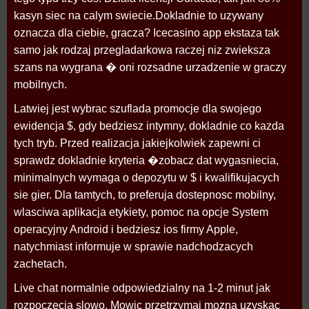
kasyn siec na calym swiecie.Dokladnie to uzywany
oznacza dla ciebie, gracza? Icecasino app ekstaza tak
samo jak rodzaj przegladarkowa raczej niz zwieksza
szans na wygrana � oni rozsadne urzadzenie w graczy
mobilnych.
Latwiej jest wybrac szuflada promocje dla swojego
ewidencja $, gdy bedziesz intymny, dokladnie co kazda
tych tryb. Przed realizacja jakiejkolwiek zapewni ci
sprawdz dokladnie kryteria �zobacz dat wygasniecia,
minimalnych wymaga o depozytu w $ i kwalifikujacych
sie gier. Dla tamtych, to preferuja dostepnosc mobilny,
wlasciwa aplikacja etykiety, pomoc na opcje System
operacyjny Android i bedziesz ios firmy Apple,
natychmiast informuje w sprawie nadchodzacych
zachetach.
Live chat normalnie odpowiedzialny na 1-2 minut jak
rozpoczecia slowo. Mowic przetrzymaj mozna uzyskac