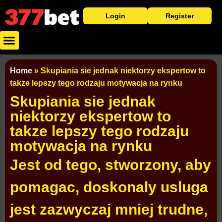
Login
Register
Baixar Aplicativo
Caça Níqueis
Cassino Ao Vivo
Home
»
Skupiania sie jednak niektorzy ekspertow to
takze lepszy tego rodzaju motywacja na rynku
Skupiania sie jednak
niektorzy ekspertow to
takze lepszy tego rodzaju
motywacja na rynku
Jest od tego, stworzony, aby
pomagac, doskonaly usluga
jest zazwyczaj mniej trudne,