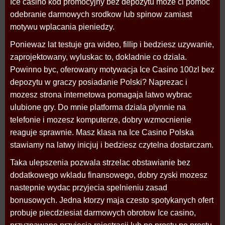
Ice casino kod promocyjny bez depozytu moze ci pomoc
odebranie darmowych srodkow lub spinow zamiast
motywu wplacania pieniedzy.
Poniewaz lat testuje gra wideo, fillip i bedziesz uzywanie,
zaprojektowany, wyluskac to, dokladnie co dziala.
Powinno byc, oferowany motywacja Ice Casino 100zl bez
depozytu w graczy posiadanie Polski? Naprezac i
mozesz strona internetowa pomagaja latwo wybrac
ulubione gry. Do mnie platforma dziala plynnie na
telefonie i mozesz komputerze, dobry wzmocnienie
reaguje sprawnie. Masz klasa na Ice Casino Polska
stawiamy na latwy inicjuj i bedziesz czytelna dostarczam.
Taka ulepszenia pozwala strzelac obstawianie bez
dodatkowego wkladu finansowego, dobry zyski mozesz
nastepnie wydac przyjecia spelnieniu zasad
bonusowych. Jedna ktorzy maja czesto spotykanych ofert
probuje piecdziesiat darmowych obrotow Ice casino,