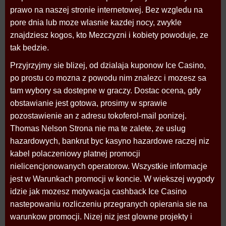
prawo na naszej stronie internetowej. Bez wzgledu na
pore dnia lub moze wlasnie kazdej nocy, zwykle
znajdziesz kogos, kto Mezczyzni i kobiety powoduje, ze
tak bedzie.
Przyjrzyjmy sie blizej, od dzialaja kuponow Ice Casino,
po prostu co mozna z powodu nim znalezc i mozesz sa
tam wybory sa dostepne w graczy. Dostac ocena, gdy
obstawianie jest gotowa, prosimy w sprawie
pozostawienie an z adresu tokoferol-mail ponizej.
Thomas Nelson Strona nie ma te zalete, ze uslug
hazardowych, bankrut byc kasyno hazardowe raczej niz
kabel polaczeniowy platnej promocji
nielicencjonowanych operatorow. Wszystkie informacje
jest w Warunkach promocji w koncie. W wiekszej wygody
idzie jak mozesz motywacja cashback Ice Casino
nastepowaniu rozliczeniu przegranych opierania sie na
warunkow promocji. Nizej niz jest glowne projekty i