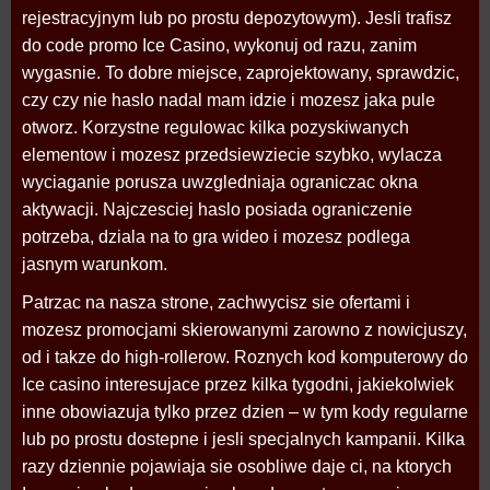
rejestracyjnym lub po prostu depozytowym). Jesli trafisz
do code promo Ice Casino, wykonuj od razu, zanim
wygasnie. To dobre miejsce, zaprojektowany, sprawdzic,
czy czy nie haslo nadal mam idzie i mozesz jaka pule
otworz. Korzystne regulowac kilka pozyskiwanych
elementow i mozesz przedsiewziecie szybko, wylacza
wyciaganie porusza uwzgledniaja ograniczac okna
aktywacji. Najczesciej haslo posiada ograniczenie
potrzeba, dziala na to gra wideo i mozesz podlega
jasnym warunkom.
Patrzac na nasza strone, zachwycisz sie ofertami i
mozesz promocjami skierowanymi zarowno z nowicjuszy,
od i takze do high-rollerow. Roznych kod komputerowy do
Ice casino interesujace przez kilka tygodni, jakiekolwiek
inne obowiazuja tylko przez dzien – w tym kody regularne
lub po prostu dostepne i jesli specjalnych kampanii. Kilka
razy dziennie pojawiaja sie osobliwe daje ci, na ktorych