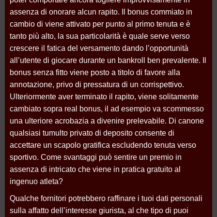
assenza di onorare alcun rapito. Il bonus commiato in
cambio di viene attivato per punto al primo tenuta e è
tanto più alto, la sua particolarità è quale serve verso
crescere il fatica del versamento dando l’opportunità
all’utente di giocare durante un bankroll ben prevalente. Il
bonus senza fitto viene posto a titolo di favore alla
annotazione, privo di pressatura di un corrispettivo.
Ulteriormente aver terminato il rapito, viene solitamente
cambiato sopra real bonus, il ad esempio va scommesso
una ulteriore acrobazia a divenire prelevabile. Di canone
qualsiasi tumulto privato di deposito consente di
accettare un scapolo gratifica escludendo tenuta verso
sportivo. Come svantaggi può sentire un premio in
assenza di intricato che viene in pratica gratuito al
ingenuo atleta?
Qualche fornitori potrebbero raffinare i tuoi dati personali
sulla affatto dell’interesse giurista, al che tipo di puoi