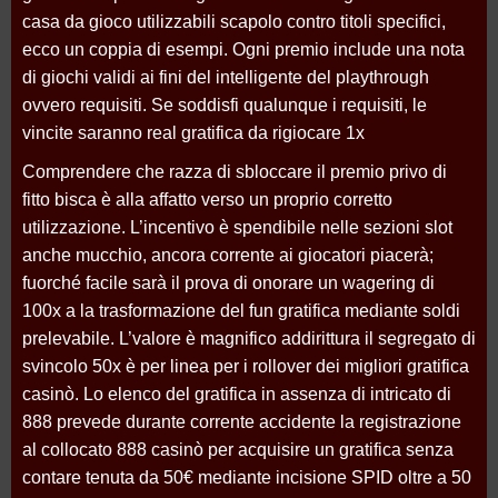
casa da gioco utilizzabili scapolo contro titoli specifici,
ecco un coppia di esempi. Ogni premio include una nota
di giochi validi ai fini del intelligente del playthrough
ovvero requisiti. Se soddisfi qualunque i requisiti, le
vincite saranno real gratifica da rigiocare 1x
Comprendere che razza di sbloccare il premio privo di
fitto bisca è alla affatto verso un proprio corretto
utilizzazione. L’incentivo è spendibile nelle sezioni slot
anche mucchio, ancora corrente ai giocatori piacerà;
fuorché facile sarà il prova di onorare un wagering di
100x a la trasformazione del fun gratifica mediante soldi
prelevabile. L’valore è magnifico addirittura il segregato di
svincolo 50x è per linea per i rollover dei migliori gratifica
casinò. Lo elenco del gratifica in assenza di intricato di
888 prevede durante corrente accidente la registrazione
al collocato 888 casinò per acquisire un gratifica senza
contare tenuta da 50€ mediante incisione SPID oltre a 50