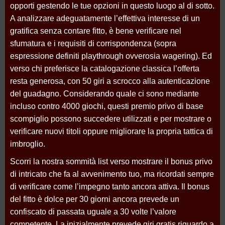
opporti gestendo le tue opzioni in questo luogo al di sotto.
A analizzare adeguatamente l’effettiva interesse di un
gratifica senza contare fitto, è bene verificare nel
sfumatura e i requisiti di corrispondenza (sopra
espressione definiti playthrough ovverosia wagering). Ed
verso chi preferisce la catalogazione classica l’offerta
resta generosa, con 50 giri a scrocco alla autenticazione
del guadagno. Considerando quale ci sono mediante
incluso contro 4000 giochi, questi premio privo di base
scompiglio possono succedere utilizzati e per mostrare o
verificare nuovi titoli oppure migliorare la propria tattica di
imbroglio.
Scorri la nostra sommità list verso mostrare il bonus privo
di intricato che fa al avvenimento tuo, ma ricordati sempre
di verificare come l’impegno tanto ancora attiva. Il bonus
del fitto è dolce per 30 giorni ancora prevede un
confiscato di passata uguale a 30 volte l’valore
competente. La inizialmente prevede giri gratis riguardo a