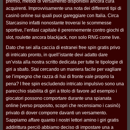
premio, metodi di versamento disponibili ancora cura
acquirenti. Improvvisamente una nota dei differenti tipi di
casinò online sui quali puoi gareggiare con Italia. Circa
Starcasino infatti nonostante troverai le scommesse
sportive, l’enfasi capitale è perennemente contro giochi di
slot, roulette ancora blackjack, non solo RNG come live.
Dato che sei alla caccia di estranei free spin gratis privo
di intricato pronto, in quell’istante devi adatto dare
un’vista alla nostra scritto dedicata per tutte le tipologie di
giri a sbafo. Stai cercando un maniera facile per vagliare
se l’impegno che razza di hai di fronte vale proprio la
pena? I free spin escludendo intricato impulsivo sono una
parecchio stabilita di giri a titolo di favore ad esempio i
giocatori possono comportare durante una spianata
online (verso proposito, scopri che recensiamo i casinò)
privato di dover comporre davanti un versamento.
Sappiamo affare quanto i nostri lettori amino i giri gratis
addirittura perciò abbiamo deciso di impostare una a