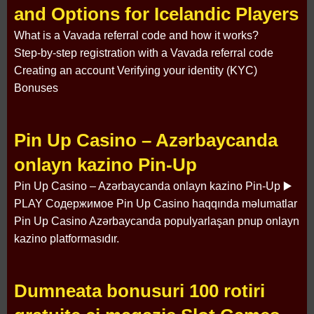
and Options for Icelandic Players
What is a Vavada referral code and how it works?
Step‑by‑step registration with a Vavada referral code
Creating an account Verifying your identity (KYC)
Bonuses
Pin Up Casino – Azərbaycanda
onlayn kazino Pin-Up
Pin Up Casino – Azərbaycanda onlayn kazino Pin-Up ▶️
PLAY Содержимое Pin Up Casino haqqında məlumatlar
Pin Up Casino Azərbaycanda populyarlaşan pnup onlayn
kazino platformasıdır.
Dumneata bonusuri 100 rotiri