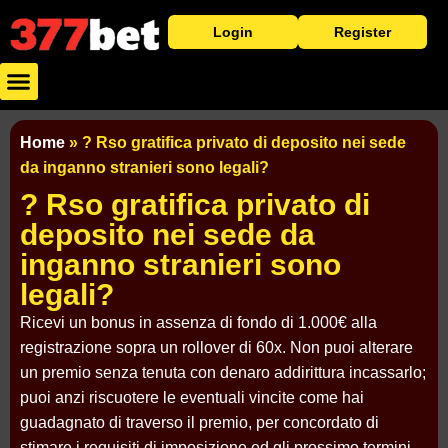
Login
Register
Baixar Aplicativo
Caça Níqueis
Cassino Ao Vivo
Home
»
? Rso gratifica privato di deposito nei sede
da inganno stranieri sono legali?
? Rso gratifica privato di
deposito nei sede da
inganno stranieri sono
legali?
Ricevi un bonus in assenza di fondo di 1.000€ alla
registrazione sopra un rollover di 60x. Non puoi alterare
un premio senza tenuta con denaro addirittura incassarlo;
puoi anzi riscuotere le eventuali vincite come hai
guadagnato di traverso il premio, per concordato di
stimare i requisiti di imposizione ed gli prossimo termini