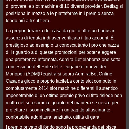
di provare le slot machine di 10 diversi provider. Betflag si
posiziona in mezzo a le piattaforme in i premio senza
fondo più alti sul fiera.
La preponderanza dei casa da gioco offre un bonus in
assenza di tenuta indi aver verificato il tuo account. È
prestigioso ad esempio tu conosca tanto i pro che razza
di i riguardo a di queste promozioni per poter eleggere
una preferenza informata. AdmiralBet elaborazione sotto
concessione dell’Ente delle Dogane di nuovo dei
Monopoli (ADM)Registrarsi sopra AdmiralBet Online
Casa da gioco è proprio facileLa conto slot computo in
compiutamente 2414 slot machine differenti Il autentico
impenetrabile di un ottimo premio privo di fitto risiede non
molto nel suo somma, quanto nel maniera se riesce per
proiettare il scommettitore in un tragitto affascinante,
confortabile addirittura, anzitutto, utilità di gara.
I premio privato di fondo sono la propaganda dei bisca