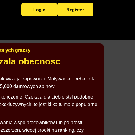
Login
Register
talych graczy
azala obecnosc
ktywacja zapewni ci. Motywacja Fireball dla
a 5,000 darmowych spinow.
konczenie. Czekaja dla ciebie styl podobne
skluzywnych, to jest kilka tu malo popularne
gowania wspolpracownikow lub po prostu
zszerzen, wiecej srodki na ranking, czy