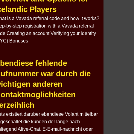
celandic Players
at is a Vavada referral code and how it works?
ep‑by‑step registration with a Vavada referral
de Creating an account Verifying your identity
YC) Bonuses
bendiese fehlende
ufnummer war durch die
ichtigen anderen
ontaktmoglichkeiten
erzeihlich
ts existiert daruber ebendiese Volant mittelbar
geschaltet die kunden der lange nach
liegend Alive-Chat, E-E-mail-nachricht oder