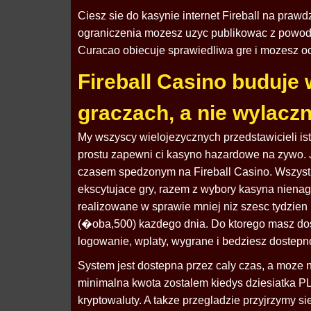
Ciesz sie do kasynie internet Fireball na praw
ograniczenia mozesz uzyc publikowac z powodu
Curacao obiecuje sprawiedliwa gre i mozesz o
Fireball Casino buduje
graczach, a nie wylacz
My wszyscy wielojezycznych przedstawicieli is
prostu zapewni ci kasyno hazardowe na zywo. 
czasem spedzonym na Fireball Casino. Wszystk
ekscytujace gry, razem z wybory kasyna niena
realizowane w sprawie mniej niz szesc tydzie
(�oba,500) kazdego dnia. Do ktorego masz doste
logowanie, wplaty, wygrane i bedziesz dostep
System jest dostepna przez caly czas, a moze 
minimalna kwota zostalem kiedys dziesiatka PLN
kryptowaluty. A takze przegladzie przyjrzymy 