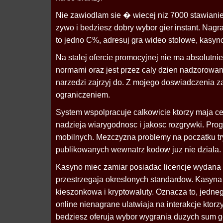
Nie zawiodlam sie � wiecej niz 7000 stawianie
zywo i bedziesz dobry wybor gier instant. Nag
to jedno C%, adresuj gra wideo stolowe, kasyn
Na stalej ofercie promocyjnej nie ma absolutni
normami oraz jest przez caly dzien nadzorowa
narzedzi zajrzyj do. Z mojego doswiadczenia za
ograniczeniem.
System wspolpracuje calkowicie ktorzy maja c
nadzieja wiarygodnosc i jakosc rozgrywki. Pro
mobilnych. Mezczyzna problemy na poczatku tr
publikowanych wewnatrz kodow juz nie dziala.
Kasyno miec zamiar posiadac licencje wydana z
przestrzegaja okreslonych standardow. Kasyna 
kieszonkowa i kryptowaluty. Oznacza to, jedn
online nienagrane ulatwiaja na interakcje ktor
bedziesz oferuja wybor wygrania duzych sum g