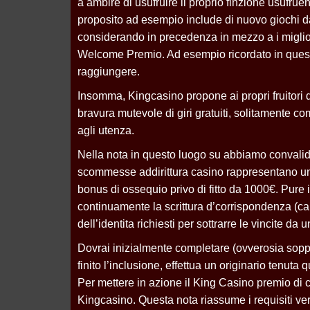
a ambire di usufruire il proprio finzione usufru
proposito ad esempio include di nuovo giochi da
considerando in precedenza in mezzo a i migliori d
Welcome Premio. Ad esempio ricordato in quest
raggiungere.
Insomma, Kingcasino propone ai propri fruitori di 
bravura mutevole di giri gratuiti, solitamente 
agli utenza.
Nella nota in questo luogo su abbiamo convalid
scommesse addirittura casino rappresentano una 
bonus di ossequio privo di fitto da 1000€. Pure 
continuamente la scrittura d’corrispondenza (car
dell’identita richiesti per sottrarre le vincite d
Dovrai inizialmente completare (ovverosia soppri
finito l’inclusione, effettua un originario tenuta
Per mettere in azione il King Casino premio di 
Kingcasino. Questa nota riassume i requisiti vers