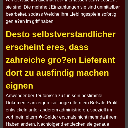
sie sind. Die mehrheit Einzahlungen sie sind unmittelbar
bearbeitet, sodass Welche Ihre Lieblingsspiele sofortig
genie?en im griff haben.
Desto selbstverstandlicher
erscheint eres, dass
zahreiche gro?en Lieferant
dort zu ausfindig machen
eignen
Anwender bei Teutonisch zu tun sein bestimmte
Dokumente anzeigen, so lange eltern ein Betsafe-Profil
entwickeln unter anderem administrieren, speziell im
vorhinein eltern �-Gelder erstmals nicht mehr da ihrem
Haben andern. Nachfolgend entdecken sie genaue