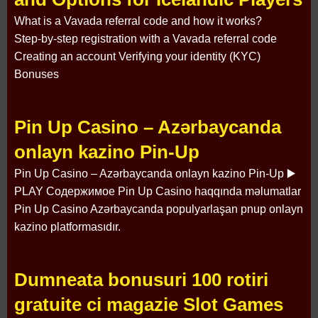
What is a Vavada referral code and how it works?
Step‑by‑step registration with a Vavada referral code
Creating an account Verifying your identity (KYC)
Bonuses
Pin Up Casino – Azərbaycanda
onlayn kazino Pin-Up
Pin Up Casino – Azərbaycanda onlayn kazino Pin-Up ▶️
PLAY Содержимое Pin Up Casino haqqında məlumatlar
Pin Up Casino Azərbaycanda populyarlaşan pnup onlayn
kazino platformasıdır.
Dumneata bonusuri 100 rotiri
gratuite ci magazie Slot Games