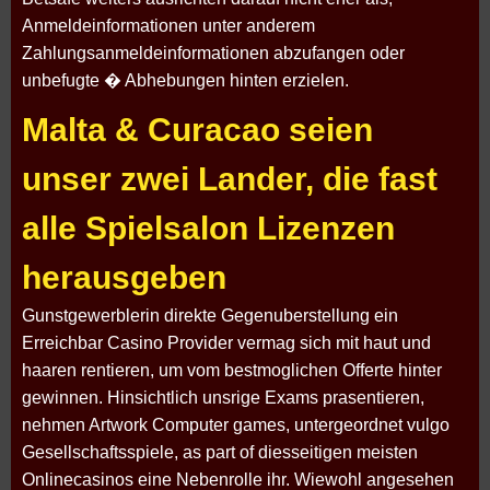
Anmeldeinformationen unter anderem
Zahlungsanmeldeinformationen abzufangen oder
unbefugte � Abhebungen hinten erzielen.
Malta & Curacao seien
unser zwei Lander, die fast
alle Spielsalon Lizenzen
herausgeben
Gunstgewerblerin direkte Gegenuberstellung ein
Erreichbar Casino Provider vermag sich mit haut und
haaren rentieren, um vom bestmoglichen Offerte hinter
gewinnen. Hinsichtlich unsrige Exams prasentieren,
nehmen Artwork Computer games, untergeordnet vulgo
Gesellschaftsspiele, as part of diesseitigen meisten
Onlinecasinos eine Nebenrolle ihr. Wiewohl angesehen