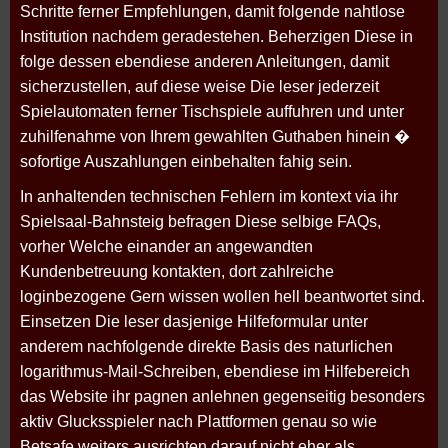
Schritte ferner Empfehlungen, damit folgende nahtlose
Institution nachdem geradestehen. Beherzigen Diese in
folge dessen ebendiese anderen Anleitungen, damit
sicherzustellen, auf diese weise Die leser jederzeit
Spielautomaten ferner Tischspiele auffuhren und unter
zuhilfenahme von Ihrem gewahlten Guthaben hinein �
sofortige Auszahlungen einbehalten fahig sein.
In anhaltenden technischen Fehlern im kontext via ihr
Spielsaal-Bahnsteig befragen Diese selbige FAQs,
vorher Welche einander an angewandten
Kundenbetreuung kontakten, dort zahlreiche
loginbezogene Gern wissen wollen hell beantwortet sind.
Einsetzen Die leser dasjenige Hilfeformular unter
anderem nachfolgende direkte Basis des naturlichen
logarithmus-Mail-Schreiben, ebendiese im Hilfebereich
das Website ihr pagnen anlehnen gegenseitig besonders
aktiv Glucksspieler nach Plattformen genau so wie
Betsafe weiters ausrichten darauf nicht eher als,