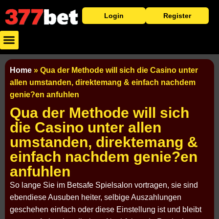
Login
Register
Baixar Aplicativo
Caça Níqueis
Cassino Ao Vivo
Home
»
Qua der Methode will sich die Casino unter
allen umstanden, direktemang & einfach nachdem
genie?en anfuhlen
Qua der Methode will sich
die Casino unter allen
umstanden, direktemang &
einfach nachdem genie?en
anfuhlen
So lange Sie im Betsafe Spielsalon vortragen, sie sind
ebendiese Ausuben heiter, selbige Auszahlungen
geschehen einfach oder diese Einstellung ist und bleibt