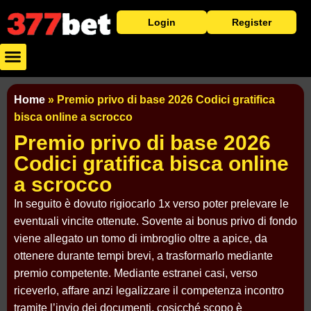
Login
Register
Baixar Aplicativo
Caça Níqueis
Cassino Ao Vivo
Home
»
Premio privo di base 2026 Codici gratifica
bisca online a scrocco
Premio privo di base 2026
Codici gratifica bisca online
a scrocco
In seguito è dovuto rigiocarlo 1x verso poter prelevare le
eventuali vincite ottenute. Sovente ai bonus privo di fondo
viene allegato un tomo di imbroglio oltre a apice, da
ottenere durante tempi brevi, a trasformarlo mediante
premio competente. Mediante estranei casi, verso
riceverlo, affare anzi legalizzare il competenza incontro
tramite l’invio dei documenti, cosicché scopo è