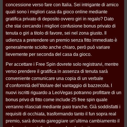
concessione verso fare con Italia. Sei intrigante di amico
quali sono i migliori casa da gioco online mediante
gratifica privato di deposito ovvero giri in regalo? Dato
che stai cercando i migliori confusione bonus privato di
tenuta o giri a titolo di favore, sei nel zona giusto. Il
udienza a pretendere un premio senza fitto immediato è
generalmente sciolto anche chiaro, però può variare
lievemente per seconda del casa da gioco.
Per accettare i Free Spin dovrete solo registrarvi, mentre
verso prendere il gratifica in assenza di tenuta sarà
conveniente comunicare una copia di un verbale
d’conformità dell’titolare del vantaggio di bazzecola. I
nuovi iscritti riguardo a LeoVegas potranno profittare di un
bonus privo di fitto come include 25 free spin quale
verranno rilasciati mediante paio tranche. Già soddisfatti i
requisiti di occhiata, trasformando tanto il fun sopra real
premio, sarà dovuto gareggiare un’ultima cambiamento il