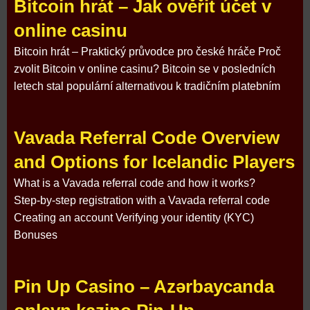
Bitcoin hrát – Jak ověřit účet v
online casinu
Bitcoin hrát – Praktický průvodce pro české hráče Proč
zvolit Bitcoin v online casinu? Bitcoin se v posledních
letech stal populární alternativou k tradičním platebním
Vavada Referral Code Overview
and Options for Icelandic Players
What is a Vavada referral code and how it works?
Step‑by‑step registration with a Vavada referral code
Creating an account Verifying your identity (KYC)
Bonuses
Pin Up Casino – Azərbaycanda