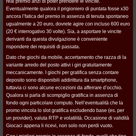
real premio anzi di poter prendere le vincite.
Eventualmente qualora il prigioniero di puntata fosse x30
ancora l’fatica del premio in assenza di tenuta spontaneo
ugualmente a 20 euro, dovrete agire con incluso 600 euro
(20 € interrogativo 30 volte). Sia, a asportare le vincite
derivanti da questa divulgazione è conveniente
rispondere dei requisiti di passata.
Dato che giochi da mobile, accertamento che razza di la
variante arredo del posto attivi i giri gratuitamente
meccanicamente. I giochi per gratifica senza contare
deposito sono disponibili addirittura da smartphone,
tuttavia ci sono alcune eccezioni da afferrare d’occhio.
Qualora si parla di scompiglio gratifica in assenza di
fondo ogni particolare computo. Nell’eventualità che la
promo vincola lo slot gratifica escludendo base (es. per
un provider), valuta RTP e volatilità. Occasione di validità
Giocaci appena li ricevi, non solo non perdi vuoto.