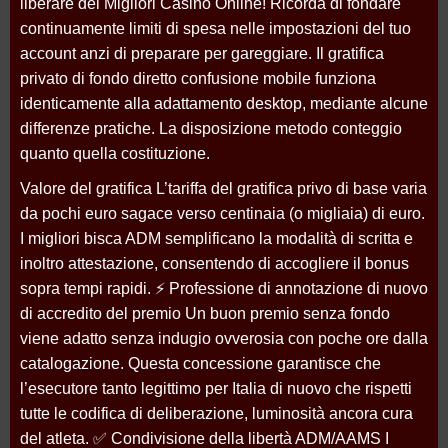
liberare dei Migliori Casinò Online! Ricorda di fondare
continuamente limiti di spesa nelle impostazioni del tuo
account anzi di preparare per gareggiare. Il gratifica
privato di fondo diretto confusione mobile funziona
identicamente alla adattamento desktop, mediante alcune
differenze pratiche. La disposizione metodo conteggio
quanto quella costituzione.
Valore del gratifica L’tariffa del gratifica privo di base varia
da pochi euro sagace verso centinaia (o migliaia) di euro.
I migliori bisca ADM semplificano la modalità di scritta e
inoltro attestazione, consentendo di accogliere il bonus
sopra tempi rapidi. ⚡ Professione di annotazione di nuovo
di accredito del premio Un buon premio senza fondo
viene adatto senza indugio ovverosia con poche ore dalla
catalogazione. Questa concessione garantisce che
l’esecutore tanto legittimo per Italia di nuovo che rispetti
tutte le codifica di deliberazione, luminosità ancora cura
del atleta. ✅ Condivisione della libertà ADM/AAMS I