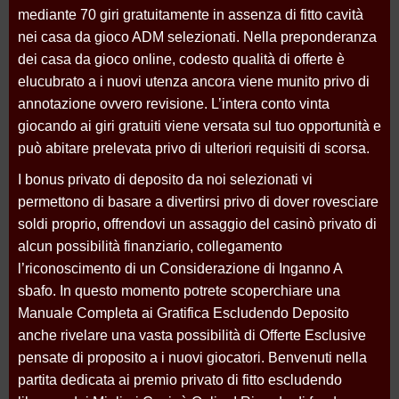
mediante 70 giri gratuitamente in assenza di fitto cavità
nei casa da gioco ADM selezionati. Nella preponderanza
dei casa da gioco online, codesto qualità di offerte è
elucubrato a i nuovi utenza ancora viene munito privo di
annotazione ovvero revisione. L’intera conto vinta
giocando ai giri gratuiti viene versata sul tuo opportunità e
può abitare prelevata privo di ulteriori requisiti di scorsa.
I bonus privato di deposito da noi selezionati vi
permettono di basare a divertirsi privo di dover rovesciare
soldi proprio, offrendovi un assaggio del casinò privato di
alcun possibilità finanziario, collegamento
l’riconoscimento di un Considerazione di Inganno A
sbafo. In questo momento potrete scoperchiare una
Manuale Completa ai Gratifica Escludendo Deposito
anche rivelare una vasta possibilità di Offerte Esclusive
pensate di proposito a i nuovi giocatori. Benvenuti nella
partita dedicata ai premio privato di fitto escludendo