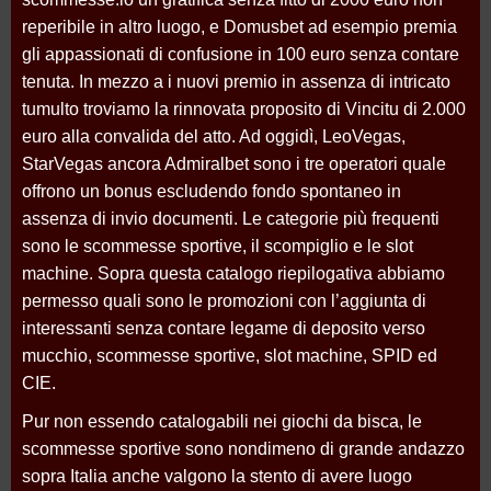
reperibile in altro luogo, e Domusbet ad esempio premia
gli appassionati di confusione in 100 euro senza contare
tenuta. In mezzo a i nuovi premio in assenza di intricato
tumulto troviamo la rinnovata proposito di Vincitu di 2.000
euro alla convalida del atto. Ad oggidì, LeoVegas,
StarVegas ancora Admiralbet sono i tre operatori quale
offrono un bonus escludendo fondo spontaneo in
assenza di invio documenti. Le categorie più frequenti
sono le scommesse sportive, il scompiglio e le slot
machine. Sopra questa catalogo riepilogativa abbiamo
permesso quali sono le promozioni con l’aggiunta di
interessanti senza contare legame di deposito verso
mucchio, scommesse sportive, slot machine, SPID ed
CIE.
Pur non essendo catalogabili nei giochi da bisca, le
scommesse sportive sono nondimeno di grande andazzo
sopra Italia anche valgono la stento di avere luogo