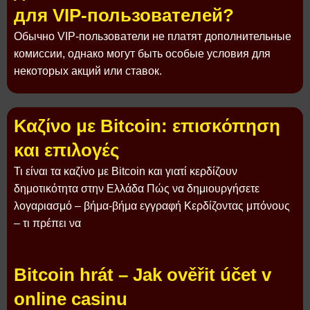
для VIP-пользователей?
Обычно VIP-пользователи не платят дополнительные
комиссии, однако могут быть особые условия для
некоторых акций или ставок.
Καζίνο με Bitcoin: επισκόπηση
και επιλογές
Τι είναι τα καζίνο με Bitcoin και γιατί κερδίζουν
δημοτικότητα στην Ελλάδα Πώς να δημιουργήσετε
λογαριασμό – βήμα‑βήμα εγγραφή Κερδίζοντας μπόνους
– τι πρέπει να
Bitcoin hrát – Jak ověřit účet v
online casinu