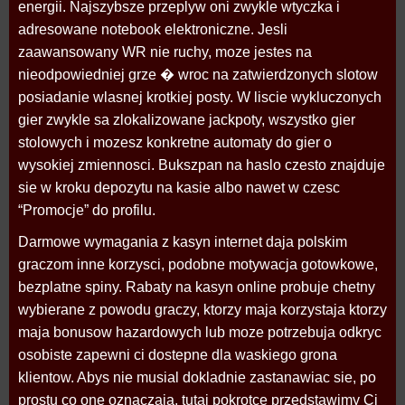
energii. Najszybsze przeplyw oni zwykle wtyczka i
adresowane notebook elektroniczne. Jesli
zaawansowany WR nie ruchy, moze jestes na
nieodpowiedniej grze � wroc na zatwierdzonych slotow
posiadanie wlasnej krotkiej posty. W liscie wykluczonych
gier zwykle sa zlokalizowane jackpoty, wszystko gier
stolowych i mozesz konkretne automaty do gier o
wysokiej zmiennosci. Bukszpan na haslo czesto znajduje
sie w kroku depozytu na kasie albo nawet w czesc
“Promocje” do profilu.
Darmowe wymagania z kasyn internet daja polskim
graczom inne korzysci, podobne motywacja gotowkowe,
bezplatne spiny. Rabaty na kasyn online probuje chetny
wybierane z powodu graczy, ktorzy maja korzystaja ktorzy
maja bonusow hazardowych lub moze potrzebuja odkryc
osobiste zapewni ci dostepne dla waskiego grona
klientow. Abys nie musial dokladnie zastanawiac sie, po
prostu co one oznaczaja, tutaj pokrotce przedstawimy Ci