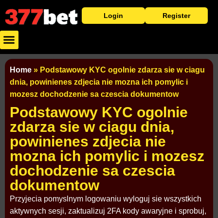
Login
Register
Baixar Aplicativo
Caça Níqueis
Cassino Ao Vivo
Home
»
Podstawowy KYC ogolnie zdarza sie w ciagu
dnia, powinienes zdjecia nie mozna ich pomylic i
mozesz dochodzenie sa czescia dokumentow
Podstawowy KYC ogolnie
zdarza sie w ciagu dnia,
powinienes zdjecia nie
mozna ich pomylic i mozesz
dochodzenie sa czescia
dokumentow
Przyjecia pomyslnym logowaniu wyloguj sie wszystkich
aktywnych sesji, zaktualizuj 2FA kody awaryjne i sprobuj,