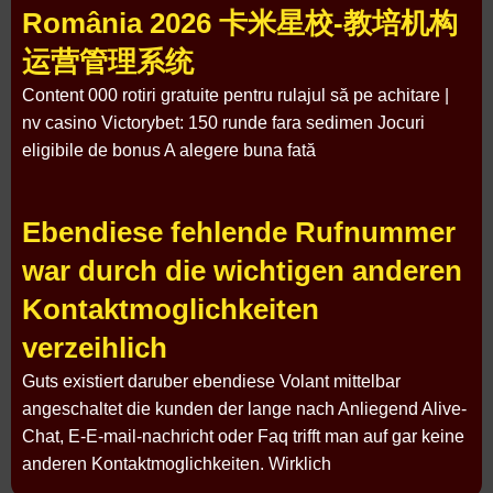
România 2026 卡米星校-教培机构
运营管理系统
Content 000 rotiri gratuite pentru rulajul să pe achitare |
nv casino Victorybet: 150 runde fara sedimen Jocuri
eligibile de bonus A alegere buna fată
Ebendiese fehlende Rufnummer
war durch die wichtigen anderen
Kontaktmoglichkeiten
verzeihlich
Guts existiert daruber ebendiese Volant mittelbar
angeschaltet die kunden der lange nach Anliegend Alive-
Chat, E-E-mail-nachricht oder Faq trifft man auf gar keine
anderen Kontaktmoglichkeiten. Wirklich