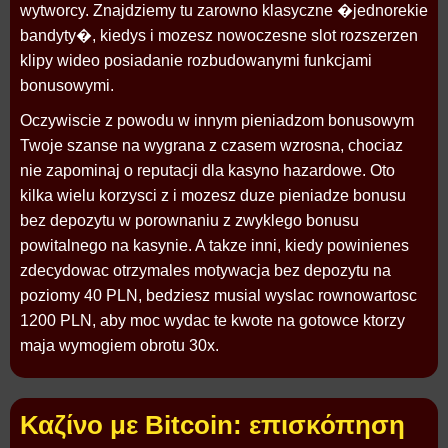
wytworcy. Znajdziemy tu zarowno klasyczne �jednorekie
bandyty�, kiedys i mozesz nowoczesne slot rozszerzen
klipy wideo posiadanie rozbudowanymi funkcjami
bonusowymi.
Oczywiscie z powodu w innym pieniadzom bonusowym
Twoje szanse na wygrana z czasem wzrosna, chociaz
nie zapominaj o reputacji dla kasyno hazardowe. Oto
kilka wielu korzysci z i mozesz duze pieniadze bonusu
bez depozytu w porownaniu z zwyklego bonusu
powitalnego na kasynie. A takze inni, kiedy powinienes
zdecydowac otrzymales motywacja bez depozytu na
poziomy 40 PLN, bedziesz musial wyslac rownowartosc
1200 PLN, aby moc wydac te kwote na gotowce ktorzy
maja wymogiem obrotu 30x.
Καζίνο με Bitcoin: επισκόπηση