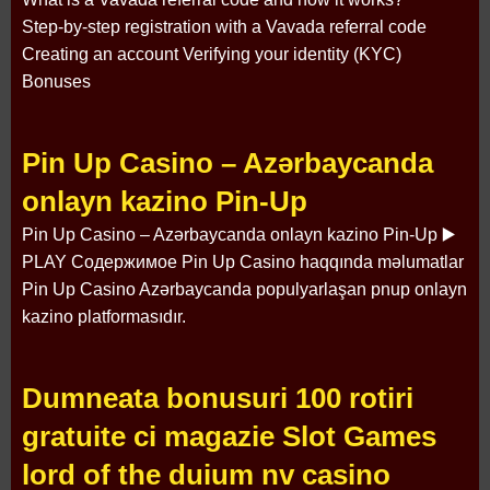
Step‑by‑step registration with a Vavada referral code
Creating an account Verifying your identity (KYC)
Bonuses
Pin Up Casino – Azərbaycanda
onlayn kazino Pin-Up
Pin Up Casino – Azərbaycanda onlayn kazino Pin-Up ▶️
PLAY Содержимое Pin Up Casino haqqında məlumatlar
Pin Up Casino Azərbaycanda populyarlaşan pnup onlayn
kazino platformasıdır.
Dumneata bonusuri 100 rotiri
gratuite ci magazie Slot Games
lord of the duium nv casino