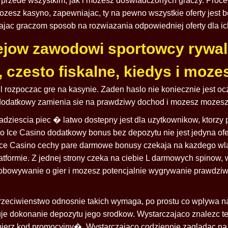
przede wszystkim, jak i mozesz doswiadczonych graczy. Procedu
ozesz kasyno, zapewniajac, ty na pewno wszystkie oferty jest 
ajac graczom sposob na rozwiazania odpowiedniej oferty dla ich
iejow zawodowi sportowcy rywal
, czesto fiskalne, kiedys i moz
 rozpoczac gre na kasynie. Zaden haslo nie koniecznie jest o
dodatkowy zamienia sie na prawdziwy dochod i mozesz mozesz
ziescia piec � latwo dostepny jest dla uzytkownikow, ktorzy 
mo Ice Casino dodatkowy bonus bez depozytu nie jest jedyna ofer
e Casino cechy pare darmowe bonusy czekaja na kazdego wlasci
latformie. Z jednej strony czeka na ciebie L darmowych spinow, 
obowywanie o gier i mozesz potencjalnie wygrywanie prawdziw
eciwienstwo odnosnie takich wymaga, po prostu co wplywa na 
 dokonanie depozytu jego srodkow. Wystarczajaco znalezc te, t
bierz kod promocyjny�. Wystarczajaco codziennie zagladac na 