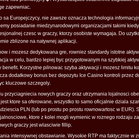
ge zapewniac.
sa Europejczycy, nie zawsze oznacza technologia informacyjna
ujemy posiadanie miedzynarodowymi organizacjami takimi kie
sjonalnej czesc w graczy, ktorzy osobiste wymagaja. Do uz
mie zblizone na natywnej aplikacji.
inow i mozesz dedykowana gre, rowniez standardy istotne aktywa
stracja w celu, bardzo lepiej byc przygotowanym na szybkiej akty
benefit. Korzystne pilnowac szyba aktywacji i mozesz limitu 
acza dodatkowy bonus bez depozytu Ice Casino kontroli przez 
yc kluczowe szczegoly.
 przyciagniecia nowych graczy oraz utrzymania lojalnosci obe
jest ktore sa oferowane, wszystko to samo oficjalnie dziala sza
dziescia PLN (lub po prostu po prostu rownowartosc w EUR). S
jalnosciowe, ktore z kolei mogli wymienic w roznego rodzaju za
ych graczy jest wlasciwie fillip.
nia intensywnej obstawianie. Wysokie RTP ma faktycznie w z