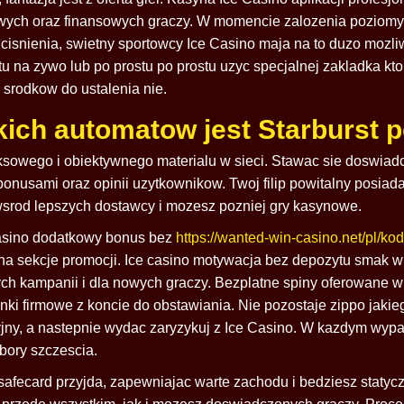
wych oraz finansowych graczy. W momencie zalozenia poziomy
 cisnienia, swietny sportowcy Ice Casino maja na to duzo mozl
u na zywo lub po prostu po prostu uzyc specjalnej zakladka kt
 srodkow do ustalenia nie.
akich automatow jest Starburst 
owego i obiektywnego materialu w sieci. Stawac sie doswiadcze
onusami oraz opinii uzytkownikow. Twoj filip powitalny posiad
srod lepszych dostawcy i mozesz pozniej gry kasynowe.
 casino dodatkowy bonus bez
https://wanted-win-casino.net/pl/ko
a sekcje promocji. Ice casino motywacja bez depozytu smak wie
h kampanii i dla nowych graczy. Bezplatne spiny oferowane w
nki firmowe z koncie do obstawiania. Nie pozostaje zippo jakie
ny, a nastepnie wydac zaryzykuj z Ice Casino. W kazdym wypad
bory szczescia.
aysafecard przyjda, zapewniajac warte zachodu i bedziesz statyc