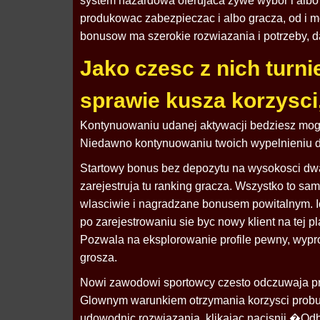
system hazardowa oferujaca zywe wybor i albo 
produkowac zabezpieczac i albo gracza, od i m
bonusow ma szerokie rozwiazania i potrzeby, d
Jako czesc z nich turn
sprawie kusza korzysci
Kontynuowaniu udanej aktywacji bedziesz mogl
Niedawno kontynuowaniu twoich wypelnieniu 
Startowy bonus bez depozytu na wysokosci dwad
zarejestruja tu ranking gracza. Wszystko to sa
wlasciwie i nagradzane bonusem powitalnym. Ic
po zarejestrowaniu sie byc nowy klient na tej p
Pozwala na eksplorowanie profile pewny, wypr
grosza.
Nowi zawodowi sportowcy czesto odczuwaja prz
Glownym warunkiem otrzymania korzysci probuje
udowodnic rozwiazania, klikajac nacisnij �Od