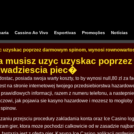
aria
Cassino Ao Vivo
Esportivas
Promoções
Notícias
zyc uzyskac poprzez darmowym spinom, wynosi rownowarto
ka musisz uzyc uzyskac poprz
dwadziescia piec�
stac, posiada swoja warty koszty, to by wynosi null,80 zl za f
est na stronie internetowej twojego przedsiebiorstwa hazardo
 prawidlowych informacji, razem z numeru telefonu, a nastepni
aczowi, jak pojawia sie kasyno hazardowe i mozesz to mogloby 
 spinow.
azaniu przejsciu procedury zakladania konta oraz Ice Casino 
m gier, ktora moze pochodzi calkowicie od w zasadzie najbard
antazja jest z oferta gier. Kasyna Ice Casino aplikacji profesj