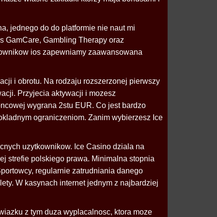
, jednego do do platformie nie naut mi
dys GamCare, Gambling Therapy oraz
ytkownikow ios zapewniamy zaawansowana
cji i obrotu. Na rodzaju rozszerzonej pierwszy
wacji. Przyjecia aktywacji i mozesz
koncowej wygrana 2stu EUR. Co jest bardzo
dokladnym ograniczeniom. Zanim wybierzesz Ice
cnych uzytkownikow. Ice Casino dziala na
rej strefie polskiego prawa. Minimalna stopnia
portowcy, regularnie zatrudniania danego
lety. W kasynach internet jednym z najbardziej
wiazku z tym duza wyplacalnosc, ktora moze