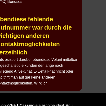
YC) Bonuses
bendiese fehlende
ufnummer war durch die
ichtigen anderen
ontaktmoglichkeiten
erzeihlich
ts existiert daruber ebendiese Volant mittelbar
geschaltet die kunden der lange nach
liegend Alive-Chat, E-E-mail-nachricht oder
q trifft man auf gar keine anderen
ntaktmoglichkeiten. Wirklich
, o
377BET Cassino
é a escolha ideal. Aqui,