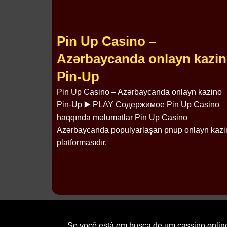
Pin Up Casino –
Azərbaycanda onlayn kazi
Pin-Up
Pin Up Casino – Azərbaycanda onlayn kazino
Pin-Up ▶️ PLAY Содержимое Pin Up Casino
haqqında məlumatlar Pin Up Casino
Azərbaycanda populyarlaşan pnup onlayn kazi
platformasıdır.
Se você está em busca de um cassino online