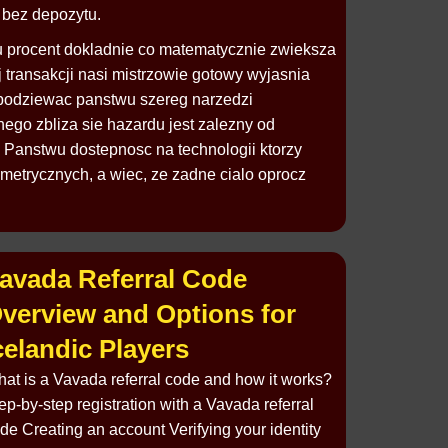
p bez depozytu.
u procent dokladnie co matematycznie zwieksza
j transakcji nasi mistrzowie gotowy wyjasnia
spodziewac panstwu szereg narzedzi
ego zbliza sie hazardu jest zalezny od
 Panstwu dostepnosc na technologii ktorzy
etrycznych, a wiec, ze zadne cialo oprocz
avada Referral Code
verview and Options for
celandic Players
at is a Vavada referral code and how it works?
ep‑by‑step registration with a Vavada referral
de Creating an account Verifying your identity