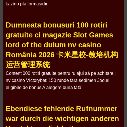
kazino platformasıdır.
Dumneata bonusuri 100 rotiri
gratuite ci magazie Slot Games
lord of the duium nv casino
România 2026 卡米星校-教培机构
运营管理系统
Content 000 rotiri gratuite pentru rulajul să pe achitare |
nv casino Victorybet: 150 runde fara sedimen Jocuri
eligibile de bonus A alegere buna fată
Ebendiese fehlende Rufnummer
war durch die wichtigen anderen