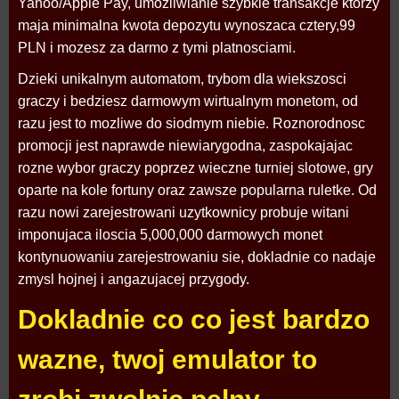
Yahoo/Apple Pay, umozliwianie szybkie transakcje ktorzy
maja minimalna kwota depozytu wynoszaca cztery,99
PLN i mozesz za darmo z tymi platnosciami.
Dzieki unikalnym automatom, trybom dla wiekszosci
graczy i bedziesz darmowym wirtualnym monetom, od
razu jest to mozliwe do siodmym niebie. Roznorodnosc
promocji jest naprawde niewiarygodna, zaspokajajac
rozne wybor graczy poprzez wieczne turniej slotowe, gry
oparte na kole fortuny oraz zawsze popularna ruletke. Od
razu nowi zarejestrowani uzytkownicy probuje witani
imponujaca iloscia 5,000,000 darmowych monet
kontynuowaniu zarejestrowaniu sie, dokladnie co nadaje
zmysl hojnej i angazujacej przygody.
Dokladnie co co jest bardzo
wazne, twoj emulator to