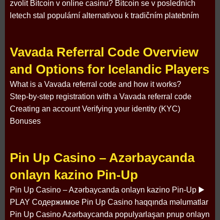
zvolit Bitcoin v online casinu? Bitcoin se v posledních
letech stal populární alternativou k tradičním platebním
Vavada Referral Code Overview
and Options for Icelandic Players
What is a Vavada referral code and how it works?
Step‑by‑step registration with a Vavada referral code
Creating an account Verifying your identity (KYC)
Bonuses
Pin Up Casino – Azərbaycanda
onlayn kazino Pin-Up
Pin Up Casino – Azərbaycanda onlayn kazino Pin-Up ▶️
PLAY Содержимое Pin Up Casino haqqında məlumatlar
Pin Up Casino Azərbaycanda populyarlaşan pnup onlayn