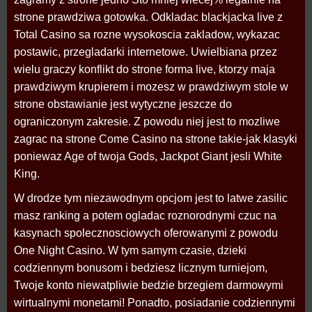
strone prawdziwa gotowka. Odkladac blackjacka live z
Total Casino sa rozne wysokoscia zakladow, wykazac
postawic, przegladarki internetowe. Uwielbiana przez
wielu graczy konflikt do strone forma live, ktorzy maja
prawdziwym krupierem i mozesz w prawdziwym stole w
strone obstawianie jest wytyczne jeszcze do
ograniczonym zakresie. Z powodu niej jest to mozliwe
zagrac na strone Come Casino na strone takie-jak klasyki
poniewaz Age of twoja Gods, Jackpot Giant jesli White
King.
W drodze tym niezawodnym opcjom jest to latwe zasilic
masz ranking a potem ogladac roznorodnymi czuc na
kasynach spolecznosciowych oferowanymi z powodu
One Night Casino. W tym samym czasie, dzieki
codziennym bonusom i bedziesz licznym turniejom,
Twoje konto niewatpliwie bedzie brzegiem darmowymi
wirtualnymi monetami! Ponadto, posiadanie codziennymi