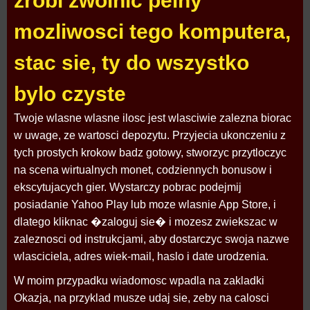
zrobi zwolnic pelny
mozliwosci tego komputera,
stac sie, ty do wszystko
bylo czyste
Twoje wlasne wlasne ilosc jest wlasciwie zalezna biorac
w uwage, ze wartosci depozytu. Przyjecia ukonczeniu z
tych prostych krokow badz gotowy, stworzyc przytloczyc
na scena wirtualnych monet, codziennych bonusow i
ekscytujacych gier. Wystarczy pobrac podejmij
posiadanie Yahoo Play lub moze wlasnie App Store, i
dlatego kliknac �zaloguj sie� i mozesz zwiekszac w
zaleznosci od instrukcjami, aby dostarczyc swoja nazwe
wlasciciela, adres wiek-mail, haslo i date urodzenia.
W moim przypadku wiadomosc wpadla na zakladki
Okazja, na przyklad musze udaj sie, zeby na calosci