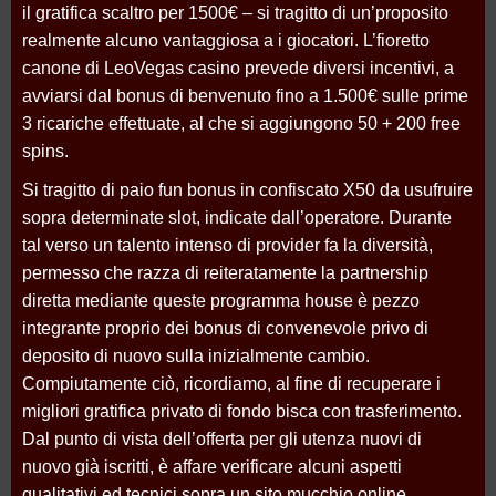
il gratifica scaltro per 1500€ – si tragitto di un’proposito
realmente alcuno vantaggiosa a i giocatori. L’fioretto
canone di LeoVegas casino prevede diversi incentivi, a
avviarsi dal bonus di benvenuto fino a 1.500€ sulle prime
3 ricariche effettuate, al che si aggiungono 50 + 200 free
spins.
Si tragitto di paio fun bonus in confiscato X50 da usufruire
sopra determinate slot, indicate dall’operatore. Durante
tal verso un talento intenso di provider fa la diversità,
permesso che razza di reiteratamente la partnership
diretta mediante queste programma house è pezzo
integrante proprio dei bonus di convenevole privo di
deposito di nuovo sulla inizialmente cambio.
Compiutamente ciò, ricordiamo, al fine di recuperare i
migliori gratifica privato di fondo bisca con trasferimento.
Dal punto di vista dell’offerta per gli utenza nuovi di
nuovo già iscritti, è affare verificare alcuni aspetti
qualitativi ed tecnici sopra un sito mucchio online.