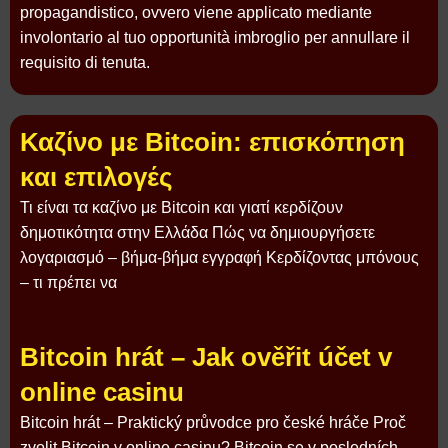
propagandistico, ovvero viene applicato mediante
involontario al tuo opportunità imbroglio per annullare il
requisito di tenuta.
Καζίνο με Bitcoin: επισκόπηση
και επιλογές
Τι είναι τα καζίνο με Bitcoin και γιατί κερδίζουν
δημοτικότητα στην Ελλάδα Πώς να δημιουργήσετε
λογαριασμό – βήμα‑βήμα εγγραφή Κερδίζοντας μπόνους
– τι πρέπει να
Bitcoin hrát – Jak ověřit účet v
online casinu
Bitcoin hrát – Praktický průvodce pro české hráče Proč
zvolit Bitcoin v online casinu? Bitcoin se v posledních