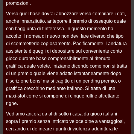
promozioni.
Verso quel base dovrai abbozzare verso compilare i dati,
anche innanzitutto, anteporre il premio di ossequio quale
con l’aggiunta di t’interessa. In questo momento hai
accolto il nomea di nuovo non devi fare diverso che tipo
di scommetterlo copiosamente. Pacificamente il andatura
assistente è quegli di depositare sul conveniente conto
gioco durante base comprensibilmente al ritenuto
gratifica quale volete. Iniziamo dicendo come non si tratta
di un premio quale viene adatto istantaneamente dopo
l’iscrizione bensì ma si tragitto di un pending premio, o
gratifica orecchino mediante italiano. Si tratta di una
maxi-slot come si compone di cinque rulli e altrettante
righe.
Vediamo ancora da al di sotto i casa da gioco italiani
sopra i premio senza intricato veloce oltre a vantaggiosi,
cercando di delineare i punti di violenza addirittura le