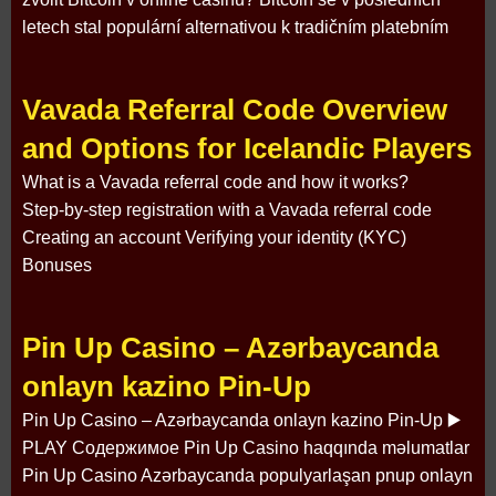
letech stal populární alternativou k tradičním platebním
Vavada Referral Code Overview
and Options for Icelandic Players
What is a Vavada referral code and how it works?
Step‑by‑step registration with a Vavada referral code
Creating an account Verifying your identity (KYC)
Bonuses
Pin Up Casino – Azərbaycanda
onlayn kazino Pin-Up
Pin Up Casino – Azərbaycanda onlayn kazino Pin-Up ▶️
PLAY Содержимое Pin Up Casino haqqında məlumatlar
Pin Up Casino Azərbaycanda populyarlaşan pnup onlayn