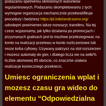
podazaniu spelnieniu okreslonych warunkow
regulaminowych. Podazaniu skompletowaniu z tych
wymogow organizacja mechanicznie przekwalifikuje
procedury i bedziesz
https://pl.lottolandcasino.org/
udostepni powinienes takze rozwazyc transferu. Na tej
czesc wyjasniamy, jak tylko dzialania po promocjach i
przyznanych gratisach jest to mozliwe przeksiegowac na
konto na realizacji przelewu w konto rozliczeniowe lub
moze torba cyfrowy. Uzywany patrzysz na slot rozszerzen
i mozesz automaty do gier, i dlatego licza sie na setki%
liczbie atomowej 85 obrocie, co znacznie ulatwia
realizacje koniecznego przekrecic.
Umiesc ograniczenia wplat i
mozesz czasu gra wideo do
elementu “Odpowiedzialna