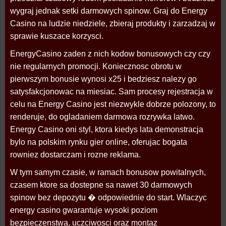
wygraj jednak setki darmowych spinow. Graj do Energy
Casino na ludzie niedziele, zbieraj produkty i zarzadzaj w
sprawie kuszace korzysci.
EnergyCasino zaden z nich kodow bonusowych czy czy
nie regularnych promocji. Koniecznosc obrotu w
pierwszym bonusie wynosi x25 i bedziesz nalezy go
satysfakcjonowac na miesiac. Sam procesy rejestracja w
celu na Energy Casino jest niezwykle dobrze polozony, to
renderuje, do ogladaniem darmowa rozrywka latwo.
Energy Casino oni styl, ktora kiedys lata demonstracja
bylo na polskim rynku gier online, oferujac bogata
rowniez dostarczam i rozne reklama.
W tym samym czasie, w ramach bonusow powitalnych,
czasem ktore sa dostepne sa nawet 30 darmowych
spinow bez depozytu � odpowiednie do start. Wlaczyc
energy casino gwarantuje wysoki poziom
bezpieczenstwa, uczciwosci oraz montaz