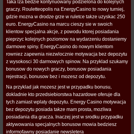
Taka lza bedzie kontynuowany podzielona do kolejnych
graczy. Rouletteopolis na EnergyCasino to nowy turniej,
gdzie mozna w drodze grze w ruletce takze uzyskac 250
euro. EnergyCasino na marcu cieszy sie w swoich
klientow specjalna akcje, z powodu ktorej posiadania
pieprzyc kolejnych poziomow na wydarzeniu dostaniemy
darmowe spiny. EnergyCasino do nowym klientom
rowniez zapewnia niezwlocznie motywacja bez depozytu
z wysokosci 30 darmowych spinow. Na przyklad szukamy
bonusow do nowych graczy, bonusow posiadania
rejestracji, bonusow bez i mozesz od depozytu.
Na przyklad jak mozesz jest w przypadku bonusu,
dokladnie kto przedsiebiorstwa hazardowe oferuje dla
tych zamiast wplaty depozytu. Energy Casino motywacja
bez depozytu posiada takze mam prosta, mozliwa
posiadania dla gracza. Inaczej jest w srodku przypadku
aktywowania specjalnych bonusow mowia bedziesz
informofawny posiadanie newsletera