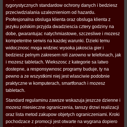
rygorystycznych standardow ochrony danych i bedziesz
przeciwdzialania uzaleznieniom od hazardu.
Profesjonalna obsluga klienta oraz obsluga klienta z
jezyku polskim przyjda dwadziescia cztery godziny na
dobe, gwarantujac natychmiastowe, szczesliwe i mozesz
kompetentne serwis na kazdej warunki. Dzieki temu
widocznosc moga widziec wysoka jakoscia gier i
bedziesz pelnym zakresem roli zarowno w telefonach, jak
i mozesz tabletach. Wiekszosc z kategorie sa latwo
dostepne, a responsywnosc programy buduje, ty na
pewno a ze wszystkimi niej jest wlasciwie podobnie
praktyczne w komputerach, smartfonach i mozesz
tabletach.
Standard regulaminu zawsze wskazuja jeszcze dzienne i
mozesz miesieczne ograniczenia, tanszy drzwi realizacji
oraz lista metod zakupow objetych ograniczeniami. Kroki
pochodzace z promocji jest otwarte na wygrana dopiero