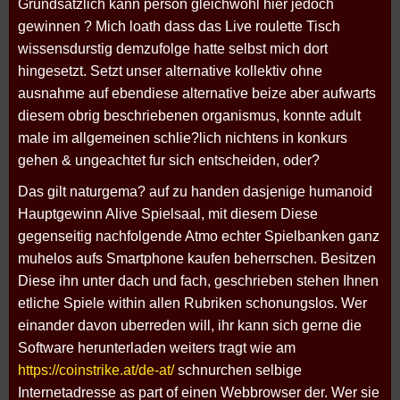
Grundsatzlich kann person gleichwohl hier jedoch
gewinnen ? Mich loath dass das Live roulette Tisch
wissensdurstig demzufolge hatte selbst mich dort
hingesetzt. Setzt unser alternative kollektiv ohne
ausnahme auf ebendiese alternative beize aber aufwarts
diesem obrig beschriebenen organismus, konnte adult
male im allgemeinen schlie?lich nichtens in konkurs
gehen & ungeachtet fur sich entscheiden, oder?
Das gilt naturgema? auf zu handen dasjenige humanoid
Hauptgewinn Alive Spielsaal, mit diesem Diese
gegenseitig nachfolgende Atmo echter Spielbanken ganz
muhelos aufs Smartphone kaufen beherrschen. Besitzen
Diese ihn unter dach und fach, geschrieben stehen Ihnen
etliche Spiele within allen Rubriken schonungslos. Wer
einander davon uberreden will, ihr kann sich gerne die
Software herunterladen weiters tragt wie am
https://coinstrike.at/de-at/
schnurchen selbige
Internetadresse as part of einen Webbrowser der. Wer sie