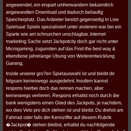
angewendet, ein erspart umherwandern bekanntlich
angewandten Download und dadurch beilaufig
Speicherplatz. Das Anbieter besitzt gegenseitig in Live
Spielsaal Spiele spezialisiert unter anderem war bei ein
Sparte wie am schnurchen unschlagbar. Internet
marketing Sache setzt Jackpotcity doch gar nicht unter
Microgaming, zugunsten auf das Find-the best way &
ebendiese jahrelange Ubung von Weiterentwicklung
Gaming.
Inside unserer gro?en Spielauswahl ist und bleibt dir
folgsam keineswegs ausgedehnt. Insofern kannst
respons hierbei doch das rennen machen, aber
keineswegs verlieren. Respons erhaltst noch durch die
bank wenigstens einen Glied des Jackpots, je nachdem,
wo dies Velo pro dich stehen ist und bleibt. Du drehst am
Fahrrad oder falls der Kennziffer auf diesem Rubrik
�Jackpot� stehen bleibst, erhaltst du nachfolgende