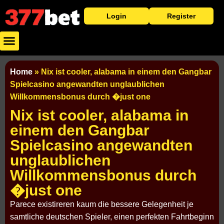
Login
Register
Baixar Aplicativo
Caça Níqueis
Cassino Ao Vivo
Home
»
Nix ist cooler, alabama in einem den Gangbar
Spielcasino angewandten unglaublichen
Willkommensbonus durch �just one
Nix ist cooler, alabama in
einem den Gangbar
Spielcasino angewandten
unglaublichen
Willkommensbonus durch
�just one
Parece existireren kaum die bessere Gelegenheit je
samtliche deutschen Spieler, einen perfekten Fahrtbeginn