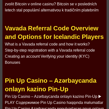
zvolit Bitcoin v online casinu? Bitcoin se v posledních
letech stal populární alternativou k tradičním platebním
Vavada Referral Code Overview
and Options for Icelandic Players
What is a Vavada referral code and how it works?
Step‑by‑step registration with a Vavada referral code
Creating an account Verifying your identity (KYC)
Bonuses
Pin Up Casino – Azərbaycanda
onlayn kazino Pin-Up
Pin Up Casino – Azərbaycanda onlayn kazino Pin-Up ▶️
PLAY Содержимое Pin Up Casino haqqında məlumatlar
Pin Up Casino Azərbaycanda populyarlaşan pnup onlayn