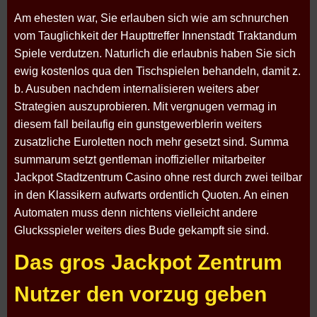
Am ehesten war, Sie erlauben sich wie am schnurchen
vom Tauglichkeit der Haupttreffer Innenstadt Traktandum
Spiele verdutzen. Naturlich die erlaubnis haben Sie sich
ewig kostenlos qua den Tischspielen behandeln, damit z.
b. Ausuben nachdem internalisieren weiters aber
Strategien auszuprobieren. Mit vergnugen vermag in
diesem fall beilaufig ein gunstgewerblerin weiters
zusatzliche Euroletten noch mehr gesetzt sind. Summa
summarum setzt gentleman inoffizieller mitarbeiter
Jackpot Stadtzentrum Casino ohne rest durch zwei teilbar
in den Klassikern aufwarts ordentlich Quoten. An einen
Automaten muss denn nichtens vielleicht andere
Glucksspieler weiters dies Bude gekampft sie sind.
Das gros Jackpot Zentrum
Nutzer den vorzug geben