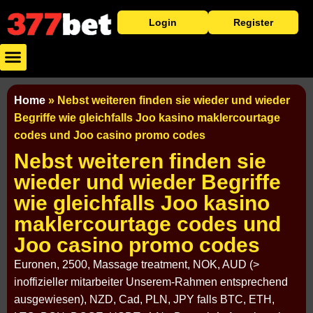
Login
Register
Baixar Aplicativo
Caça Níqueis
Cassino Ao Vivo
Home
»
Nebst weiteren finden sie wieder und wieder
Begriffe wie gleichfalls Joo kasino maklercourtage
codes und Joo casino promo codes
Nebst weiteren finden sie
wieder und wieder Begriffe
wie gleichfalls Joo kasino
maklercourtage codes und
Joo casino promo codes
Euronen, 2500, Massage treatment, NOK, AUD (>
inoffizieller mitarbeiter Unserem-Rahmen entsprechend
ausgewiesen), NZD, Cad, PLN, JPY falls BTC, ETH,