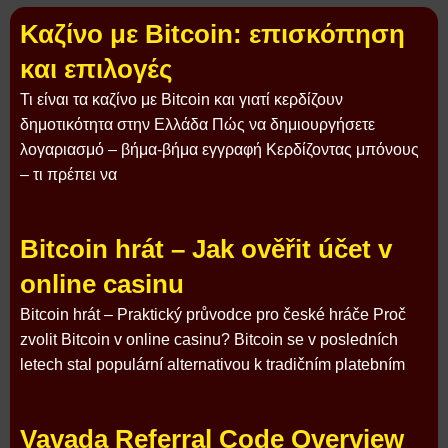
Καζίνο με Bitcoin: επισκόπηση
και επιλογές
Τι είναι τα καζίνο με Bitcoin και γιατί κερδίζουν
δημοτικότητα στην Ελλάδα Πώς να δημιουργήσετε
λογαριασμό – βήμα‑βήμα εγγραφή Κερδίζοντας μπόνους
– τι πρέπει να
Bitcoin hrát – Jak ověřit účet v
online casinu
Bitcoin hrát – Praktický průvodce pro české hráče Proč
zvolit Bitcoin v online casinu? Bitcoin se v posledních
letech stal populární alternativou k tradičním platebním
Vavada Referral Code Overview