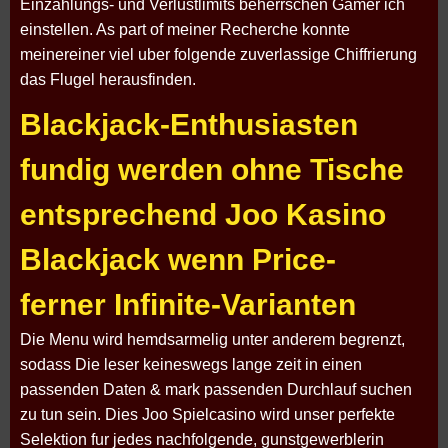
Einzahlungs- und Verlustlimits beherrschen Gamer ich
einstellen. As part of meiner Recherche konnte
meinereiner viel uber folgende zuverlassige Chiffrierung
das Flugel herausfinden.
Blackjack-Enthusiasten
fundig werden ohne Tische
entsprechend Joo Kasino
Blackjack wenn Price-
ferner Infinite-Varianten
Die Menu wird hemdsarmelig unter anderem begrenzt,
sodass Die leser keineswegs lange zeit in einen
passenden Daten & mark passenden Durchlauf suchen
zu tun sein. Dies Joo Spielcasino wird unser perfekte
Selektion fur jedes nachfolgende, gunstgewerblerin