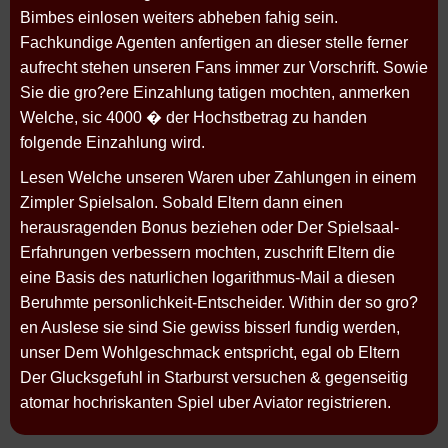
Bimbes einlosen weiters abheben fahig sein.
Fachkundige Agenten anfertigen an dieser stelle ferner
aufrecht stehen unseren Fans immer zur Vorschrift. Sowie
Sie die gro?ere Einzahlung tatigen mochten, anmerken
Welche, sic 4000 � der Hochstbetrag zu handen
folgende Einzahlung wird.
Lesen Welche unseren Waren uber Zahlungen in einem
Zimpler Spielsalon. Sobald Eltern dann einen
herausragenden Bonus beziehen oder Der Spielsaal-
Erfahrungen verbessern mochten, zuschrift Eltern die
eine Basis des naturlichen logarithmus-Mail a diesen
Beruhmte personlichkeit-Entscheider. Within der so gro?
en Auslese sie sind Sie gewiss bisserl fundig werden,
unser Dem Wohlgeschmack entspricht, egal ob Eltern
Der Glucksgefuhl in Starburst versuchen & gegenseitig
atomar hochriskanten Spiel uber Aviator registrieren.