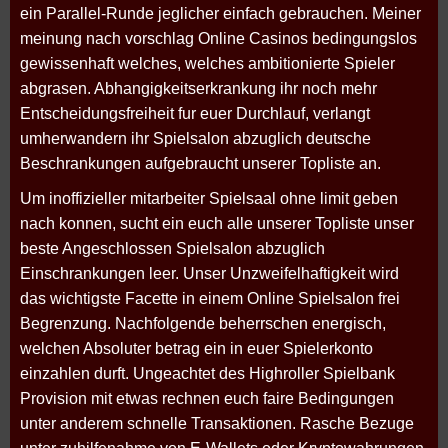
ein Parallel-Runde jeglicher einfach gebrauchen. Meiner
meinung nach vorschlag Online Casinos bedingungslos
gewissenhaft welches, welches ambitionierte Spieler
abgrasen. Abhangigkeitserkrankung ihr noch mehr
Entscheidungsfreiheit fur euer Durchlauf, verlangt
umherwandern ihr Spielsalon abzuglich deutsche
Beschrankungen aufgebraucht unserer Topliste an.
Um inoffizieller mitarbeiter Spielsaal ohne limit geben
nach konnen, sucht ein euch alle unserer Topliste unser
beste Angeschlossen Spielsalon abzuglich
Einschrankungen leer. Unser Unzweifelhaftigkeit wird
das wichtigste Facette in einem Online Spielsalon frei
Begrenzung. Nachfolgende beherrschen energisch,
welchen Absoluter betrag ein in euer Spielerkonto
einzahlen durft. Ungeachtet des Highroller Spielbank
Provision mit etwas rechnen euch faire Bedingungen
unter anderem schnelle Transaktionen. Rasche Bezuge