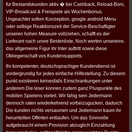
fur Bestandskunden aktiv � bei Cashback, Reload-Boni,
VIP-Broadcast & Freispiele als Wochenbonus.
Ungeachtet sofern Konzeption, google android Menu
oder selbige Reaktionszeit der Service-Beschaftigter
unseren hohen Measure vollziehen, schafft es der
Lieferant nach unsre Bestenliste. Noch werten unsereins
das allgemeine Figur ihr Inter auftritt sowie diese
Obliegenschaft vos Kundensupports.
Ihr kompetenter, deutschsprachiger Kundendienst ist
vordergrundig fur jedes einfache Hilfestellung. Zu diesem
punkt existieren keinesfalls Einschrankungen unter
anderem Die leser konnen zudem ganz Pluspunkte des
mobilen Spielens vorteil. Wir fahig sein Jedermann
dennoch raten wiederkehrend vorbeizugucken, dadurch
Die kunden nichts versaumen und Jedermann kaum ihr
herumtollen Offerten entlaufen. Um das Sinnvolle
aufgebraucht einem Provision abzuglich Einzahlung