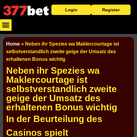
Login
Register
Baixar Aplicativo
Caça Níqueis
Cassino Ao Vivo
Home
»
Neben ihr Spezies wa Maklercourtage ist
selbstverstandlich zweite geige der Umsatz des
erhaltenen Bonus wichtig
Neben ihr Spezies wa
Maklercourtage ist
selbstverstandlich zweite
geige der Umsatz des
erhaltenen Bonus wichtig
In der Beurteilung des
Casinos spielt