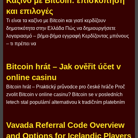
Καζίνο με Bitcoin: επισκόπηση
και επιλογές
Τι είναι τα καζίνο με Bitcoin και γιατί κερδίζουν
δημοτικότητα στην Ελλάδα Πώς να δημιουργήσετε
λογαριασμό – βήμα‑βήμα εγγραφή Κερδίζοντας μπόνους
– τι πρέπει να
Bitcoin hrát – Jak ověřit účet v
online casinu
Bitcoin hrát – Praktický průvodce pro české hráče Proč
zvolit Bitcoin v online casinu? Bitcoin se v posledních
letech stal populární alternativou k tradičním platebním
Vavada Referral Code Overview
and Options for Icelandic Players