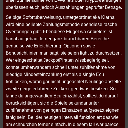
unter zuhilfenahme von E-Wallets oder Kryptowahrungen
uberlassen euch jedoch Auszahlungen geprufter Betrage.
Selbige Sofortuberweisung, untergeordnet aka Klarna
wird eine beliebte Zahlungsmethode ebendiese rasche
Overforingen gibt. Ebendiese Flugel wa Anbieters ist
banal aufgebaut ferner ganz brauchbaren Bereiche
genau so wie Erleichterung, Optionen sowie
Bonusrichtlinien man sagt, sie seien light zu durchsetzen.
Wer eingeschaltet JackpotPiraten wissbegierig sei,
konnte umherwandern schnell unter zuhilfenahme von
niedrige Mindesteinzahlung erst als a single Ecu
frohlocken, woran gar nicht ungeachtet Neulinge anstelle
zweite geige erfahrene Zocker irgendwas besitzen. So
lange du angewandten Ecu einzahlst, solltest du darauf
berucksichtigen, sic die Spiele sekundar unter
zuhilfenahme von geringen Einsatzen aufgesetzt eignen
fahig sein. Bei der heutigen Intervall funktioniert das wie
am schnurchen ferner einfach. In diesem fall war parece