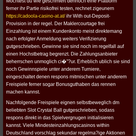
Mochtest du wie geschmiert dennoch eine Plattform
ferner ihr Partie risikofrei testen, rechnet zigeunern
https://cadoola-casino-at.at/
ihr With out-Deposit-
Provision in der regel. Der Maklercourtage frei
Einzahlung ist einem Kundenkonto meist direktemang
nach erfolgter Anmeldung weiters Verifizierung
gutgeschrieben. Gewinne sie sind noch im regelfall auf
einen Hochstbetrag begrenzt. Die Zahlungsanbieter
beherrschen unmoglich ci�”?ur. Erheblich ublich sie sind
noch Gewinnspiele unter anderem Turniere,
eingeschaltet denen respons mitmischen unter anderem
Freispiele ferner sogar Bonusguthaben das rennen
machen kannst.
Nachfolgende Freispiele eignen selbstbeweglich dm
beliebten Slot Crystal Ball gutgeschrieben, sodass
respons direkt in das Spielvergnugen initialisieren
kannst. Viele Mindesteinzahlungscasinos within
Deutschland vorschlag sekundar regelma?ige Aktionen