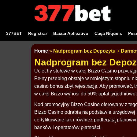
377BET
Registrar
Baixar Aplicativo
Caça Níqueis
Pesc
Home
»
Nadprogram bez Depozytu + Darmo
Nadprogram bez Depoz
Uciechy stołowe w całej Bizzo Casino przyciąga
Pełny przebieg obstaje w mniejszym stopniu ni
casino bonus zbyt rejestrację. Aby promować, t
w całej Bizzo wynosi do 50% opłat tygodniowo
Kod promocyjny Bizzo Casino oferowany z tego
Bizzo Casino odrabia na podstawie urzędowej l
certyfikowane jak i również podlegają planow
banków i operatorów płatności.