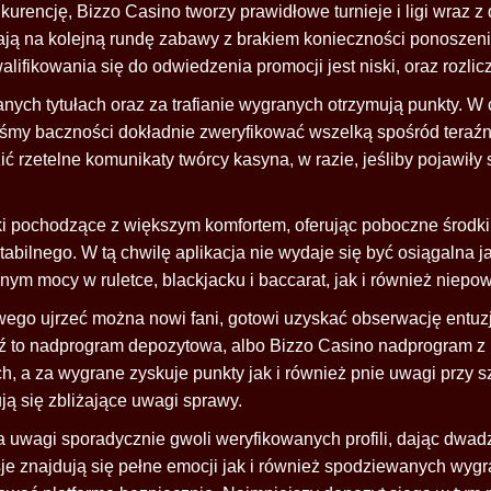
nkurencję, Bizzo Casino tworzy prawidłowe turnieje i ligi wraz
alają na kolejną rundę zabawy z brakiem konieczności ponosze
fikowania się do odwiedzenia promocji jest niski, oraz rozli
ch tytułach oraz za trafianie wygranych otrzymują punkty. W c
śmy baczności dokładnie zweryfikować wszelką spośród teraźnie
 rzetelne komunikaty twórcy kasyna, w razie, jeśliby pojawił
i pochodzące z większym komfortem, oferując poboczne środki 
tabilnego. W tą chwilę aplikacja nie wydaje się być osiągalna ja
nym mocy w ruletce, blackjacku i baccarat, jak i również niepo
wego ujrzeć można nowi fani, gotowi uzyskać obserwację entu
 to nadprogram depozytowa, albo Bizzo Casino nadprogram z
h, a za wygrane zyskuje punkty jak i również pnie uwagi przy 
ują się zbliżające uwagi sprawy.
uwagi sporadycznie gwoli weryfikowanych profili, dając dwadzi
esje znajdują się pełne emocji jak i również spodziewanych wy