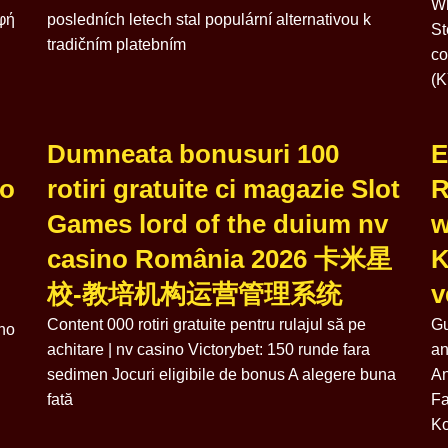
Wh
φή
posledních letech stal populární alternativou k
St
tradičním platebním
co
(K
Dumneata bonusuri 100
E
no
rotiri gratuite ci magazie Slot
R
Games lord of the duium nv
w
casino România 2026 卡米星
K
校-教培机构运营管理系统
v
Content 000 rotiri gratuite pentru rulajul să pe
Gu
no
achitare | nv casino Victorybet: 150 runde fara
an
sedimen Jocuri eligibile de bonus A alegere buna
An
fată
Fa
Ko