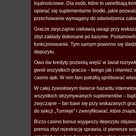
lojalnościowe. Dla osób, które to uwielbiają ko
opierać się suplementarne środki, jakie pozw
przechowanie wymagany do odwiedzenia zakwali
Gracze zwyczajnie ciekawią uwagi przy wskazany
zbyt zakłady dokonane po kasynie. Postanowili
funkcjonowanie. Tym samym powinno się śledzić
depozytu.
Owo ów kredyty pozwolą wejść w świat rozrywk
gwoli wszystkich gracza – twego jak i również s
casino apk. W nim fani potrafią spróbować włas
W całej żywiołowym świecie hazardu interneto
wszystkich otrzymywanych suplementów – bądź
zwyczajne – fan bawi się przy wskazanych grac
do sekcji „Turnieje” i zweryfikować, które znajd
Bizzo casino bonus wyjąwszy depozytu objawia 
premia zbyt rejestrację sprawia, iż pierwsze s