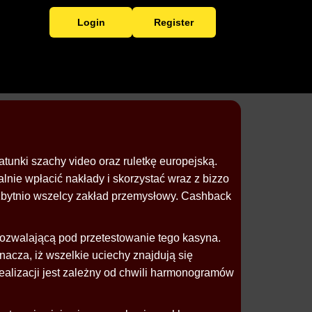
Login
Register
tunki szachy video oraz ruletkę europejską.
nie wpłacić nakłady i skorzystać wraz z bizzo
ę zbytnio wszelcy zakład przemysłowy. Cashback
ozwalającą pod przetestowanie tego kasyna.
acza, iż wszelkie uciechy znajdują się
alizacji jest zależny od chwili harmonogramów