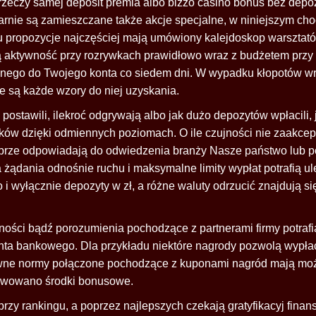
zeczy samej deposit premia albo bizzo casino bonus bez depoz
arnie są zamieszczane także akcje specjalne, w niniejszym cho
u propozycje najczęściej mają umówiony kalejdoskop warsztató
 aktywność przy rozrywkach prawidłowo wraz z budżetem przy z
nego do Twojego konta co siedem dni. W wypadku kłopotów wra
e są każde wzory do niej uzyskania.
postawili, ilekroć odgrywają albo jak dużo depozytów wpłacili,
ków dzięki odmiennych poziomach. O ile czujności nie zaakcep
 dobrze odpowiadają do odwiedzenia branży Nasze państwo lu
ądania odnośnie ruchu i maksymalne limity wypłat potrafią ul
 i wyłącznie depozyty w zł, a różne waluty odrzucić znajdują
ności bądź porozumienia pochodzące z partnerami firmy potraf
nta bankowego. Dla przykładu niektóre nagrody pozwolą wypłac
wne normy połączone pochodzące z kuponami nagród mają możl
ywowano środki bonusowe.
rzy rankingu, a poprzez najlepszych czekają gratyfikacyj fin