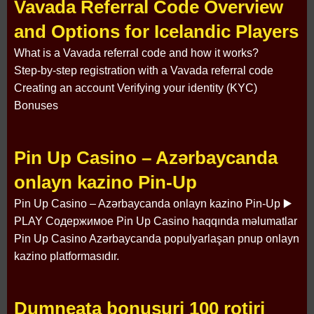
Vavada Referral Code Overview
and Options for Icelandic Players
What is a Vavada referral code and how it works?
Step‑by‑step registration with a Vavada referral code
Creating an account Verifying your identity (KYC)
Bonuses
Pin Up Casino – Azərbaycanda
onlayn kazino Pin-Up
Pin Up Casino – Azərbaycanda onlayn kazino Pin-Up ▶️
PLAY Содержимое Pin Up Casino haqqında məlumatlar
Pin Up Casino Azərbaycanda populyarlaşan pnup onlayn
kazino platformasıdır.
Dumneata bonusuri 100 rotiri