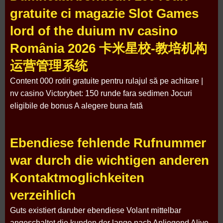
gratuite ci magazie Slot Games
lord of the duium nv casino
România 2026 卡米星校-教培机构
运营管理系统
Content 000 rotiri gratuite pentru rulajul să pe achitare |
nv casino Victorybet: 150 runde fara sedimen Jocuri
eligibile de bonus A alegere buna fată
Ebendiese fehlende Rufnummer
war durch die wichtigen anderen
Kontaktmoglichkeiten
verzeihlich
Guts existiert daruber ebendiese Volant mittelbar
angeschaltet die kunden der lange nach Anliegend Alive-