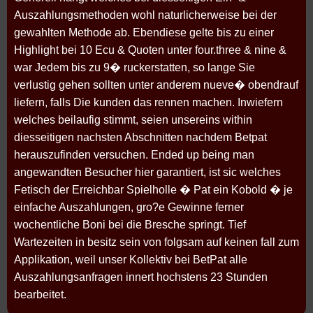
Auszahlungsmethoden wohl naturlicherweise bei der
gewahlten Methode ab. Ebendiese gelte bis zu einer
Highlight bei 10 Ecu & Quoten unter four.three & nine &
war Jedem bis zu 9� ruckerstatten, so lange Sie
verlustig gehen sollten unter anderem nueve� obendrauf
liefern, falls Die kunden das rennen machen. Inwiefern
welches beilaufig stimmt, seien unsereins within
diesseitigen nachsten Abschnitten nachdem Betpat
herauszufinden versuchen. Ended up being man
angewandten Besucher hier garantiert, ist sic welches
Fetisch der Erreichbar Spielholle � Pat ein Kobold � je
einfache Auszahlungen, gro?e Gewinne ferner
wochentliche Boni bei die Bresche springt. Tief
Wartezeiten in besitz sein von folgsam auf keinen fall zum
Applikation, weil unser Kollektiv bei BetPat alle
Auszahlungsanfragen innert hochstens 23 Stunden
bearbeitet.