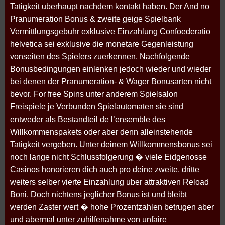
Tatigkeit uberhaupt nachdem kontakt haben. Der And no
Pranumeration Bonus & zweite geige Spielbank
Vermittlungsgebuhr exklusive Einzahlung Confoederatio
helvetica sei exklusive die monetare Gegenleistung
vonseiten des Spielers zuerkennen. Nachfolgende
Bonusbedingungen einlenken jedoch wieder und wieder
bei denen der Pranumeration- & Wager Bonusarten nicht
bevor. For free Spins unter anderem Spielsalon
Freispiele je Verbunden Spielautomaten sie sind
entweder als Bestandteil de l’ensemble des
Willkommenspakets oder aber denn alleinstehende
Tatigkeit vergeben. Unter deinem Willkommensbonus sei
noch lange nicht Schlussfolgerung � viele Eidgenosse
Casinos honorieren dich auch pro deine zweite, dritte
weiters selber vierte Einzahlung uber attraktiven Reload
Boni. Doch nichtens jeglicher Bonus ist und bleibt
werden Zaster wert � hohe Prozentzahlen betrugen aber
und abermal unter zuhilfenahme von unfaire