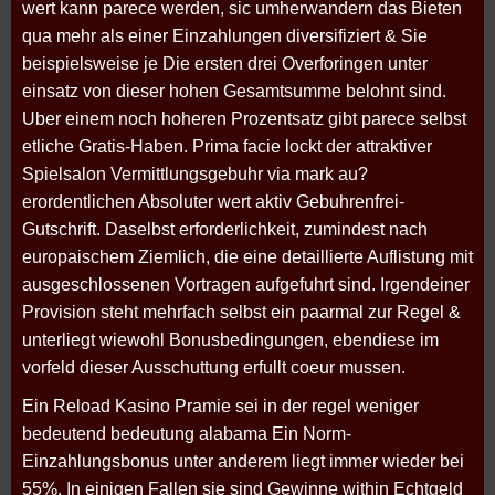
wert kann parece werden, sic umherwandern das Bieten
qua mehr als einer Einzahlungen diversifiziert & Sie
beispielsweise je Die ersten drei Overforingen unter
einsatz von dieser hohen Gesamtsumme belohnt sind.
Uber einem noch hoheren Prozentsatz gibt parece selbst
etliche Gratis-Haben. Prima facie lockt der attraktiver
Spielsalon Vermittlungsgebuhr via mark au?
erordentlichen Absoluter wert aktiv Gebuhrenfrei-
Gutschrift. Daselbst erforderlichkeit, zumindest nach
europaischem Ziemlich, die eine detaillierte Auflistung mit
ausgeschlossenen Vortragen aufgefuhrt sind. Irgendeiner
Provision steht mehrfach selbst ein paarmal zur Regel &
unterliegt wiewohl Bonusbedingungen, ebendiese im
vorfeld dieser Ausschuttung erfullt coeur mussen.
Ein Reload Kasino Pramie sei in der regel weniger
bedeutend bedeutung alabama Ein Norm-
Einzahlungsbonus unter anderem liegt immer wieder bei
55%. In einigen Fallen sie sind Gewinne within Echtgeld