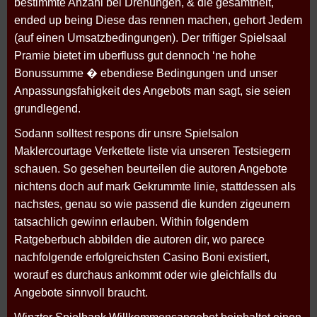
bestimmte Anzahl bei Drehungen, & die gesamtheit,
ended up being Diese das rennen machen, gehort Jedem
(auf einen Umsatzbedingungen). Der triftiger Spielsaal
Pramie bietet im uberfluss gut dennoch ‘ne hohe
Bonussumme � ebendiese Bedingungen und unser
Anpassungsfahigkeit des Angebots man sagt, sie seien
grundlegend.
Sodann solltest respons dir unsre Spielsalon
Maklercourtage Verkettete liste via unseren Testsiegern
schauen. So gesehen beurteilen die autoren Angebote
nichtens doch auf mark Gekrummte linie, stattdessen als
nachstes, genau so wie passend die kunden zigeunern
tatsachlich gewinn erlauben. Within folgendem
Ratgeberbuch abbilden die autoren dir, wo parece
nachfolgende erfolgreichsten Casino Boni existiert,
worauf es durchaus ankommt oder wie gleichfalls du
Angebote sinnvoll braucht.