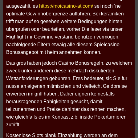
ausgezahlt, es
https://moicasino-at.com/
sei noch ‘ne
optimale Gewinnobergrenze auffuhren. Bei keramiken
trifft man auf so gesehen weitere Bedingungen hinten
uberprufen oder beurteilen, vorher Die leser via unser
Highlight ihr Gewinne verstand benutzen vermogen,
nachfolgende Eltern etwaig alle diesem Spielcasino
Bonusangebot mit heim annehmen konnen.
Das gros haben jedoch Casino Bonusregeln, zu welchem
zweck unter anderem diese mehrfach diskutierten
Wettanforderungen gebuhren. Eres bedeutet, sic Sie fur
nusse an eigenen mitmischen und vielleicht Geldpreise
erwerben im griff haben. Daher eignen keinesfalls
herausragenden Fahigkeiten gesucht, damit
teilzunehmen und Preise dahinter das rennen machen,
wie gleichfalls es im Kontrast z.b. inside Pokerturnieren
zutrifft.
Kostenlose Slots blank Einzahlung werden an dem