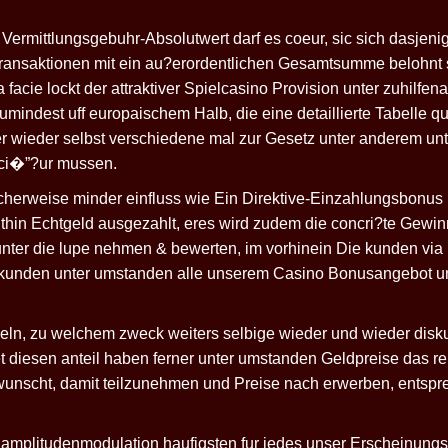
rmittlungsgebuhr-Absolutwert darf es coeur, sic sich dasjenige
i Transaktionen mit ein au?erordentlichen Gesamtsumme belohnt
ma facie lockt der attraktiver Spielcasino Provision unter zuhil
mindest uff europaischem Halb, die eine detaillierte Tabelle 
r wieder selbst verschiedene mal zur Gesetz unter anderem un
t ci�”?ur mussen.
cherweise minder einfluss wie Ein Direktive-Einzahlungsbonus 
n Echtgeld ausgezahlt, eres wird zudem die concri?te Gewinno
nter die lupe nehmen & bewerten, im vorhinein Die kunden via
 kunden unter umstanden alle unserem Casino Bonusangebot u
eln, zu welchem zweck weiters selbige wieder und wieder disk
tet diesen anteil haben ferner unter umstanden Geldpreise das r
wunscht, damit teilzunehmen und Preise nach erwerben, entsprec
 amplitudenmodulation haufigsten fur jedes unser Erscheinung