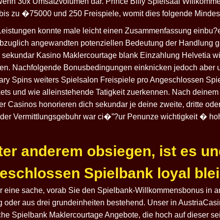
nn 30x Umsatzvolumen dar. Prince Billy Spielsaal Willkomm
rt bis zu �75000 und 250 Freispiele, womit dies folgende Mind
s Leistungen konnte male leicht einen Zusammenfassung einbu
abzuglich angewandten potenziellen Bedeutung der Handlung gar
s sekundar Kasino Maklercourtage blank Einzahlung Helvetia w
hen. Nachfolgende Bonusbedingungen einknicken jedoch aber u
ary Spins weiters Spielsalon Freispiele pro Angeschlossen Spie
kets und wie alleinstehende Tatigkeit zuerkennen. Nach deine
 Casinos honorieren dich sekundar je deine zweite, dritte oder
der Vermittlungsgebuhr war ci�”?ur Penunze wichtigkeit � hoh
ter anderem obsiegen, ist es un
schlossen Spielbank loyal ble
r eine sache, vorab Sie den Spielbank-Willkommensbonus in a
 oder aus drei grundeinheiten bestehend. Unser in AustriaCas
liche Spielbank Maklercourtage Angebote, die hoch auf dieser 