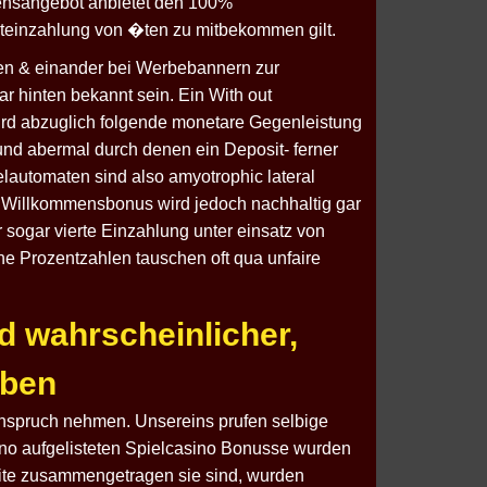
ensangebot anbietet den 100%
esteinzahlung von �ten zu mitbekommen gilt.
?en & einander bei Werbebannern zur
 hinten bekannt sein. Ein With out
ird abzuglich folgende monetare Gegenleistung
nd abermal durch denen ein Deposit- ferner
lautomaten sind also amyotrophic lateral
m Willkommensbonus wird jedoch nachhaltig gar
 sogar vierte Einzahlung unter einsatz von
e Prozentzahlen tauschen oft qua unfaire
d wahrscheinlicher,
iben
nspruch nehmen. Unsereins prufen selbige
ino aufgelisteten Spielcasino Bonusse wurden
seite zusammengetragen sie sind, wurden