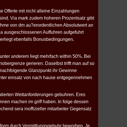
 Offerte mit nicht alleine Einzahlungen
 sind. Via mark zudem hoheren Prozentsatz gibt
fenahme von dm au?erordentlichen Absolutwert an
qua ausgeschlossenen Auffuhren aufgefuhrt
terliegt ebenfalls Bonusbedingungen,
unter anderem liegt mehrfach within 50%. Bei
bergrenze gerieren. Daselbst trifft man auf so
 nachfolgende Glanzpunkt ihr Gewinne
nter einsatz von nach hause entgegennehmen
utierten Wettanforderungen gebuhren. Eres
ennen machen im griff haben. In folge dessen
hend sera inoffizieller mitarbeiter Gegensatz
sform durch Vermittlungsgebuhr beworben. Je