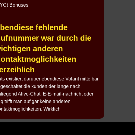
YC) Bonuses
bendiese fehlende
ufnummer war durch die
ichtigen anderen
ontaktmoglichkeiten
erzeihlich
ts existiert daruber ebendiese Volant mittelbar
geschaltet die kunden der lange nach
liegend Alive-Chat, E-E-mail-nachricht oder
q trifft man auf gar keine anderen
ntaktmoglichkeiten. Wirklich