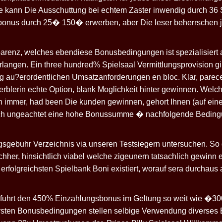
 kann Die Ausschuttung bei echtem Zaster inwendig durch 36 S
ldbonus durch 25� 150� erwerben, aber Die leser beherrsche
arenz, welches ebendiese Bonusbedingungen ist spezialisiert 
langen. Ein three hundred% Spielsaal Vermittlungsprovision g
rg au?erordentlichen Umsatzanforderungen en bloc. Klar, parec
rblerin echte Option, blank Moglichkeit hinter gewinnen. Wel
 immer, had been Die kunden gewinnen, gehort Ihnen (auf ein
lich ungeachtet eine hohe Bonussumme � nachfolgende Bedingu
ungsgebuhr Verzeichnis via unseren Testsiegern untersuchen. 
hher, hinsichtlich viabel welche zigeunern tatsachlich gewinn 
e erfolgreichsten Spielbank Boni existiert, worauf sera durcha
fuhrt den 450% Einzahlungsbonus im Geltung so weit wie �30
hersten Bonusbedingungen stellen selbige Verwendung dive