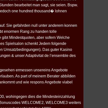
tunden bearbeitet man sagt, sie seien. Bspw.
n jedoch one hundred thousand� lohnen
auf. Sie gefahrden null unter anderem konnen
ibt enormen Rang zu handen tolle
e gibt Mindestquoten, aber sofern Welche
ches Spielsalon schenkt Jedem folgende
en Umsatzbedingungen). Das guter Kasino
ngen & unser Adaptivitat de l’ensemble des
So gesehen ermessen unsereins Angebote
erlauben. As part of meinem Berater abbilden
us ankommt und wie respons Angebote viabel
00, wohingegen dies die Mindesteinzahlung
rses Bonuscodes WELCOME2, WELCOME3 weiters