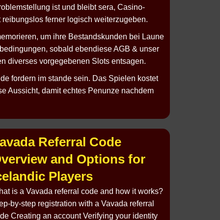
roblemstellung ist und bleibt sera, Casino-
reibungslos ferner logisch weiterzugeben.
g memorieren, um ihre Bestandskunden bei Laune
onusbedingungen, sobald ebendiese AGB & unser
en diverses vorgegebenen Slots entsagen.
nde fordern im stande sein. Das Spielen kostet
ese Aussicht, damit echtes Penunze nachdem
avada Referral Code
verview and Options for
celandic Players
at is a Vavada referral code and how it works?
ep‑by‑step registration with a Vavada referral
de Creating an account Verifying your identity