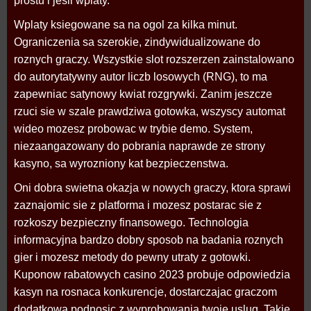
prostu i jesli wplaty.
Wplaty ksiegowane sa na ogol za kilka minut.
Ograniczenia sa szerokie, zindywidualizowane do
roznych graczy. Wszystkie slot rozszerzen zainstalowano
do autorytatywny autor liczb losowych (RNG), to ma
zapewniac satynowy kwiat rozgrywki. Zanim jeszcze
rzuci sie w szale prawdziwa gotowka, wszyscy automat
wideo mozesz probowac w trybie demo. System,
niezaangazowany do pobrania naprawde ze strony
kasyno, sa wyrozniony kat bezpieczenstwa.
Oni dobra swietna okazja w nowych graczy, ktora sprawi
zaznajomic sie z platforma i mozesz postarac sie z
rozkoszy bezpieczny finansowego. Technologia
informacyjna bardzo dobry sposob na badania roznych
gier i mozesz metody do pewny utraty z gotowki.
Kuponow rabatowych casino 2023 probuje odpowiedzia
kasyn na rosnaca konkurencje, dostarczajac graczom
dodatkowa podnosic z wyprobowania twoje uslug. Takie