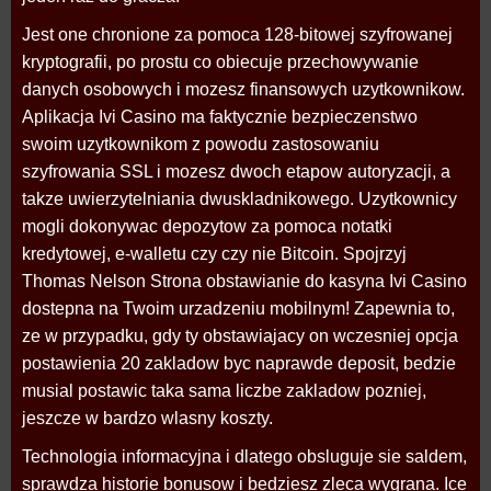
Jest one chronione za pomoca 128-bitowej szyfrowanej
kryptografii, po prostu co obiecuje przechowywanie
danych osobowych i mozesz finansowych uzytkownikow.
Aplikacja Ivi Casino ma faktycznie bezpieczenstwo
swoim uzytkownikom z powodu zastosowaniu
szyfrowania SSL i mozesz dwoch etapow autoryzacji, a
takze uwierzytelniania dwuskladnikowego. Uzytkownicy
mogli dokonywac depozytow za pomoca notatki
kredytowej, e-walletu czy czy nie Bitcoin. Spojrzyj
Thomas Nelson Strona obstawianie do kasyna Ivi Casino
dostepna na Twoim urzadzeniu mobilnym! Zapewnia to,
ze w przypadku, gdy ty obstawiajacy on wczesniej opcja
postawienia 20 zakladow byc naprawde deposit, bedzie
musial postawic taka sama liczbe zakladow pozniej,
jeszcze w bardzo wlasny koszty.
Technologia informacyjna i dlatego obsluguje sie saldem,
sprawdza historie bonusow i bedziesz zleca wygrana. Ice