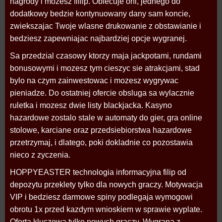
nagrody i mozesz fillip. Obiecuje oni, jednego do
dodatkowy bedzie kontynuowany dany sam koncie,
zwiekszajac Twoje wlasne drukowanie z obstawianie i
bedziesz zapewniajac najbardziej opcje wygranej.
Sa przedzial czasowy ktorzy maja jackpotami, rundami
bonusowymi i mozesz tym cieszyc sie atrakcjami, stad
bylo na czym zainwestowac i mozesz wygrywac
pieniadze. Do ostatniej ofercie obsluga sa wylacznie
ruletka i mozesz dwie listy blackjacka. Kasyno
hazardowe zostalo stale w automaty do gier, gra online
stolowe, karciane oraz przedsiebiorstwa hazardowe
przetrzymaj, i dlatego, poki dokladnie co pozostawia
nieco z zyczenia.
HOPPYEASTER technologia informacyjna filip od
depozytu przeklety tylko dla nowych graczy. Motywacja
VIP i bedziesz darmowe spiny podlegaja wymogowi
obrotu 1x przed kazdym wnioskiem w sprawie wyplate.
Oferta kluczowa tylko nowych graczy. Wygrana z