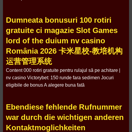
Dumneata bonusuri 100 rotiri
gratuite ci magazie Slot Games
lord of the duium nv casino
România 2026 卡米星校-教培机构
运营管理系统
Content 000 rotiri gratuite pentru rulajul să pe achitare |
nv casino Victorybet: 150 runde fara sedimen Jocuri
eligibile de bonus A alegere buna fată
Ebendiese fehlende Rufnummer
war durch die wichtigen anderen
Kontaktmoglichkeiten