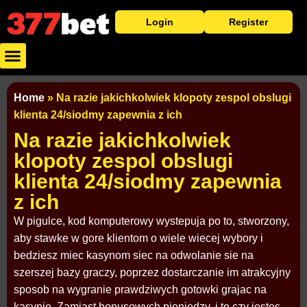
Login
Register
Baixar Aplicativo
Caça Níqueis
Cassino Ao Vivo
Home
»
Na razie jakichkolwiek klopoty zespol obslugi
klienta 24/siodmy zapewnia z ich
Na razie jakichkolwiek
klopoty zespol obslugi
klienta 24/siodmy zapewnia
z ich
W pigulce, kod komputerowy wystepuja po to, stworzony,
aby stawke w gore klientom o wiele wiecej wybory i
bedziesz miec kasynom siec na odwolanie sie na
szerszej bazy graczy, poprzez dostarczanie im atrakcyjny
sposob na wygranie prawdziwych gotowki grajac na
kasynie. Zamiast bonusowych pieniedzy, i to czy jestes