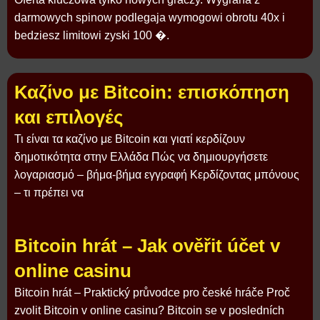
darmowych spinow podlegaja wymogowi obrotu 40x i
bedziesz limitowi zyski 100 �.
Καζίνο με Bitcoin: επισκόπηση
και επιλογές
Τι είναι τα καζίνο με Bitcoin και γιατί κερδίζουν
δημοτικότητα στην Ελλάδα Πώς να δημιουργήσετε
λογαριασμό – βήμα‑βήμα εγγραφή Κερδίζοντας μπόνους
– τι πρέπει να
Bitcoin hrát – Jak ověřit účet v
online casinu
Bitcoin hrát – Praktický průvodce pro české hráče Proč
zvolit Bitcoin v online casinu? Bitcoin se v posledních