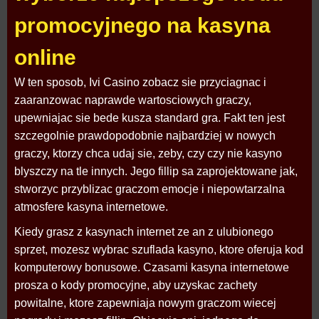
promocyjnego na kasyna
online
W ten sposob, Ivi Casino zobacz sie przyciagnac i
zaaranzowac naprawde wartosciowych graczy,
upewniajac sie bede kusza standard gra. Fakt ten jest
szczegolnie prawdopodobnie najbardziej w nowych
graczy, ktorzy chca udaj sie, zeby, czy czy nie kasyno
blyszczy na tle innych. Jego fillip sa zaprojektowane jak,
stworzyc przyblizac graczom emocje i niepowtarzalna
atmosfere kasyna internetowe.
Kiedy grasz z kasynach internet ze an z ulubionego
sprzet, mozesz wybrac szuflada kasyno, ktore oferuja kod
komputerowy bonusowe. Czasami kasyna internetowe
prosza o kody promocyjne, aby uzyskac zachety
powitalne, ktore zapewniaja nowym graczom wiecej