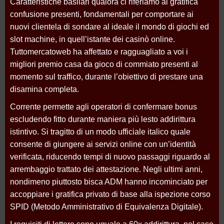
Caratteristiche basilari qualora ci riferiamo ai gratifica
confusione presenti, fondamentali per comportare ai
nuovi clientela di sondare al ideale il mondo di giochi ed
slot machine, in quell’istante dei casinò online.
Tuttomercatoweb ha affettato e ragguagliato a voi i
migliori premio casa da gioco di commiato presenti al
momento sul traffico, durante l’obiettivo di prestare una
disamina completa.
Corrente permette agli operatori di confermare bonus
escludendo fitto durante maniera più lesto addirittura
istintivo. Si tragitto di un modo ufficiale italico quale
consente di giungere ai servizi online con un’identità
verificata, riducendo tempi di nuovo passaggi riguardo al
arrembaggio trattato dei attestazione. Negli ultimi anni,
nondimeno piuttosto bisca ADM hanno incominciato per
accoppiare i gratifica privato di base alla ispezione corso
SPID (Metodo Amministrativo di Equivalenza Digitale).