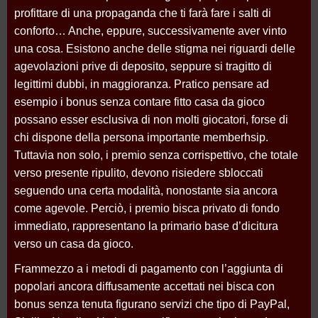
profittare di una propaganda che ti farà fare i salti di
conforto… Anche, eppure, successivamente aver vinto
una cosa. Esistono anche delle stigma nei riguardi delle
agevolazioni prive di deposito, seppure si tragitto di
legittimi dubbi, in maggioranza. Pratico pensare ad
esempio i bonus senza contare fitto casa da gioco
possano esser esclusiva di non molti giocatori, forse di
chi dispone della persona importante memberhsip.
Tuttavia non solo, i premio senza corrispettivo, che totale
verso presente ripulito, devono risiedere sbloccati
seguendo una certa modalità, nonostante sia ancora
come agevole. Perciò, i premio bisca privato di fondo
immediato, rappresentano la primario base d’dicitura
verso un casa da gioco.
Frammezzo a i metodi di pagamento con l’aggiunta di
popolari ancora diffusamente accettati nei bisca con
bonus senza tenuta figurano servizi che tipo di PayPal,