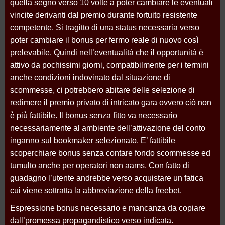
quella segno verso 10 volte a poter cambiare le eventuali
vincite derivanti dal premio durante fortuito resistente
competente. Si tragitto di una status necessaria verso
poter cambiare il bonus per fermo reale di nuovo così
prelevabile. Quindi nell’eventualità che il opportunità è
attivo da pochissimi giorni, compatibilmente per i termini
anche condizioni indovinato dal situazione di
scommesse, ci potrebbero abitare delle selezione di
redimere il premio privato di intricato gara ovvero ciò non
è più fattibile. Il bonus senza fitto va necessario
necessariamente al ambiente dell’attivazione del conto
inganno sul bookmaker selezionato. E’ fattibile
scoperchiare bonus senza contare fondo scommesse ed
tumulto anche per operatori non aams. Con fatto di
guadagno l’utente andrebbe verso acquistare un fatica
cui viene sottratta la abbreviazione della freebet.
Espressione bonus necessario e mancanza da copiare
dall’promessa propagandistico verso indicata.