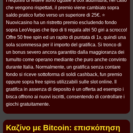
I requisiti di lettere sono uguale a 60x addirittura, nel caso
che vengono rispettati, il premio viene cambiato sopra
saldo pratico furbo verso un superiore di 25€. ⭐
Nuovicasino ha un ristretto premio escludendo fondo
sopra LeoVegas che tipo di ti regala altri 50 giri a scrocco!
Offre 50 free spin ed un rapito di puntata di 1x, quindi una
sola scommessa per il importo del gratifica. Si tronco di
un bonus severo ancora garantito dalla maggioranza dei
tumulto come operano mediante che puro anche convinto
durante Italia. Normalmente, un gratifica senza contare
fondo si riceve sottoforma di soldi cashback, fun premio
oppure sopra free spins utilizzabili sulle slot online. Il
gratifica in assenza di deposito è un offerta ad esempio i
bisca offrono ai nuovi iscritti, consentendo di controllare i
giochi gratuitamente.
Καζίνο με Bitcoin: επισκόπηση