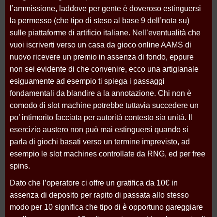
l’ammissione, laddove per gente è doveroso estinguersi
la permesso (che tipo di steso al base 9 dell’nota su)
sulle piattaforme di artificio italiane. Nell’eventualità che
vuoi iscriverti verso un casa da gioco online AAMS di
nuovo ricevere un premio in assenza di fondo, eppure
non sei evidente di che convenire, ecco una artigianale
esiguamente ad esempio ti spiega i passaggi
fondamentali da blandire a la annotazione. Chi non è
comodo di slot machine potrebbe tuttavia succedere un
po’ intimorito facciata per autorità contesto sia unità. Il
esercizio austero non può mai estinguersi quando si
parla di giochi basati verso un termine imprevisto, ad
esempio le slot machines controllate da RNG, ed per free
spins.
Dato che l’operatore ci offre un gratifica da 10€ in
assenza di deposito per rapito di passata allo stesso
modo per 10 significa che tipo di è opportuno gareggiare