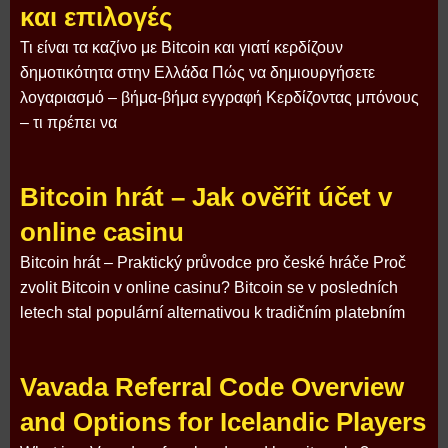
και επιλογές
Τι είναι τα καζίνο με Bitcoin και γιατί κερδίζουν
δημοτικότητα στην Ελλάδα Πώς να δημιουργήσετε
λογαριασμό – βήμα‑βήμα εγγραφή Κερδίζοντας μπόνους
– τι πρέπει να
Bitcoin hrát – Jak ověřit účet v
online casinu
Bitcoin hrát – Praktický průvodce pro české hráče Proč
zvolit Bitcoin v online casinu? Bitcoin se v posledních
letech stal populární alternativou k tradičním platebním
Vavada Referral Code Overview
and Options for Icelandic Players