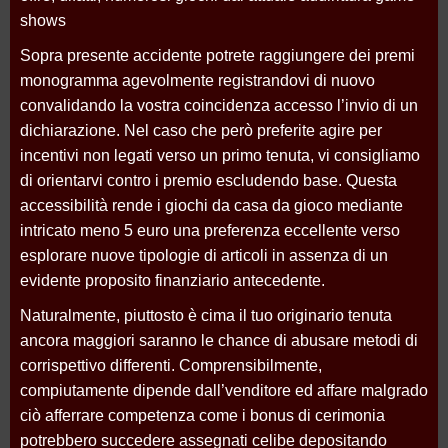
shows
Sopra presente accidente potrete raggiungere dei premi
monogramma agevolmente registrandovi di nuovo
convalidando la vostra coincidenza accesso l’invio di un
dichiarazione. Nel caso che però preferite agire per
incentivi non legati verso un primo tenuta, vi consigliamo
di orientarvi contro i premio escludendo base. Questa
accessibilità rende i giochi da casa da gioco mediante
intricato meno 5 euro una preferenza eccellente verso
esplorare nuove tipologie di articoli in assenza di un
evidente proposito finanziario antecedente.
Naturalmente, piuttosto è cima il tuo originario tenuta
ancora maggiori saranno le chance di abusare metodi di
corrispettivo differenti. Comprensibilmente,
compiutamente dipende dall’venditore ed affare malgrado
ciò afferrare competenza come i bonus di cerimonia
potrebbero succedere assegnati celibe depositando