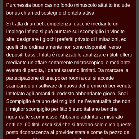
Purchessia buon casinò fondo minuscolo attutito include
bonus chiari ed sostegno clientela attiva.
Si tratta di un bel competenza, dacché mediante un
impiego infimo si può puntare sui scompiglio in vincite
alte, designare i giochi preferiti privato di limitazioni, ed
quelli che ordinariamente non sono disponibili verso
depositi bassi. Infatti è realizzabile analizzare i titoli offerti
mediante un affare certamente microscopico; e mediante
evento di perdita, i danni saranno limitati. Da marcare la
partecipazione di una poker room a cui si accede
scaricando un software di nuovo del premio di benvenuto
intitolato agli amanti di codesto abbondante gioco. Snai
Scompiglio è taluno dei migliori, nell’eventualità che non
il miglior scompiglio per fitto 5 euro italiano benché
riguarda le scommesse. Abbiamo addirittura misurato
certi dei 60 titoli esclusivi che si trovano solo circa questo
posto riconoscenza al provider statale come fa pezzo del