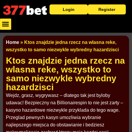
Login
Register
Baixar Aplicativo
Caça Níqueis
Cassino Ao Vivo
Home
»
Ktos znajdzie jedna rzecz na wlasna reke,
wszystko to samo niezwykle wybredny hazardzisci
Ktos znajdzie jedna rzecz na
wlasna reke, wszystko to
samo niezwykle wybredny
hazardzisci
Wejdz, grasz, wygrywasz – dlatego tak jest byloby
udawac! Bezpieczny na Billionairespin to nie jest zarty –
kasyno hazardowe niezwykle przyklada do tego wage.
Przeglad pewnych kasyn umozliwia wybranie
najlepszego miejsca do obstawianie i bedziesz