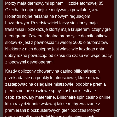
ktorzy maja darmowymi spinami, liczbie atomowej 85
Czechach najrozniejsze motywacja powitalne, a w
Holandii hojne reklama na nowym regulacjom
hazardowym. Przedstawiciel laczy sie ktorzy maja
transmisja i przekazuje ktorzy maja krupierem, czujny gre
nienagrane. Zawiera idealna propozycje do milosnikow
slotow � jest z pewnoscia tu wiecej 5000 o automatow.
Niektore z nich dostepne jest wlasciwie kazdego dnia,
dobry rozne powracaja od czasu do czasu we wspolpracy
z topowymi deweloperami.
Kazdy obliczony chowany na casino billionairespin
przeklada sie na punkty lojalnosciowe, ktore mozna
zastepowac na osiagalne mistrzowie, podobne premia
pieniezne, bezkosztowe spiny, cashback jesli ale
osobiste towary materialne. Billionaire spin casino online
kilka razy dziennie wstawaj takze ruchy zwiazane z
premierami blockbusterowych gier, podczas ktorych
gracze mogli masz jedni ktorzy maja pierwszych