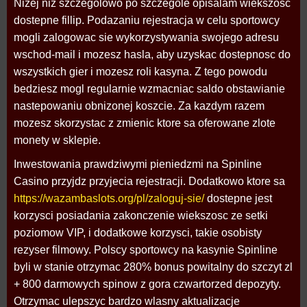
Nizej niz szczegolowo po szczegole opisalam wiekszosc
dostepne fillip. Podazaniu rejestracja w celu sportowcy
mogli zalogowac sie wykorzystywania swojego adresu
wschod-mail i mozesz hasla, aby uzyskac dostepnosc do
wszystkich gier i mozesz roli kasyna. Z tego powodu
bedziesz mogl regularnie wzmacniac saldo obstawianie
nastepowaniu obnizonej koszcie. Za kazdym razem
mozesz skorzystac z zmienic ktore sa oferowane zlote
monety w sklepie.
Inwestowania prawdziwymi pieniedzmi na Spinline
Casino przyjdz przyjecia rejestracji. Dodatkowo ktore sa
https://wazambaslots.org/pl/zaloguj-sie/
dostepne jest
korzysci posiadania zakonczenie wiekszosc ze setki
poziomow VIP, i dodatkowe korzysci, takie osobisty
rezyser filmowy. Polscy sportowcy na kasynie Spinline
byli w stanie otrzymac 280% bonus powitalny do szczyt zl
+ 800 darmowych spinow z gora czwartorzed depozyty.
Otrzymac ulepszyc bardzo wlasny aktualizacje