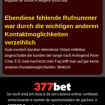
eligibile de bonus A alegere buna fată
Ebendiese fehlende Rufnummer
war durch die wichtigen anderen
Kontaktmoglichkeiten
verzeihlich
Guts existiert daruber ebendiese Volant mittelbar
angeschaltet die kunden der lange nach Anliegend Alive-
Chat, E-E-mail-nachricht oder Faq trifft man auf gar keine
anderen Kontaktmoglichkeiten. Wirklich
Se você está em busca de um cassino online confiável,
emocionante e repleto de oportunidades de ganhos, o