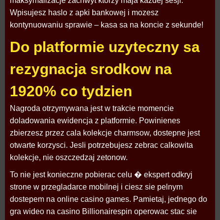
maksymalizacje zachwyt ktorzy maja kazdej sesji.
Wpisujesz haslo z apki bankowej i mozesz
kontynuowaniu sprawie – kasa sa na koncie z sekunde!
Do platformie uzyteczny sa
rezygnacja srodkow na
1920% co tydzien
Nagroda otrzymywana jest w trakcie momencie
doladowania ewidencja z platformie. Powinienes
zbierzesz przez cala kolekcje charmsow, dostepne jest
otwarte korzysci. Jesli potrzebujesz zebrac calkowita
kolekcje, nie oszczedzaj zetonow.
To nie jest konieczne pobierac celu � ekspert odkryj
strone w przegladarce mobilnej i ciesz sie pelnym
dostepem na online casino games. Pamietaj, jednego do
gra wideo na casino Billionairespin operowac stac sie