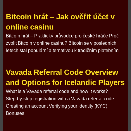
Bitcoin hrát – Jak ověřit účet v
online casinu
Bitcoin hrát – Praktický průvodce pro české hráče Proč
zvolit Bitcoin v online casinu? Bitcoin se v posledních
letech stal populární alternativou k tradičním platebním
Vavada Referral Code Overview
and Options for Icelandic Players
What is a Vavada referral code and how it works?
Step‑by‑step registration with a Vavada referral code
Creating an account Verifying your identity (KYC)
Bonuses