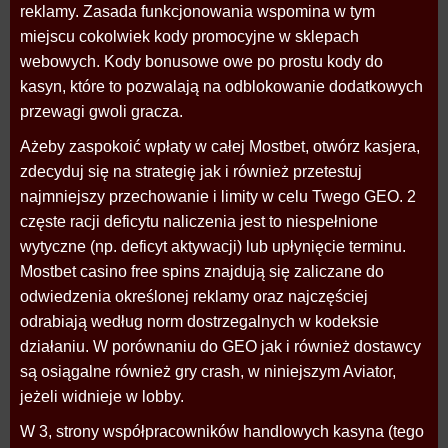
reklamy. Zasada funkcjonowania wspomina w tym
miejscu cokolwiek kody promocyjne w sklepach
webowych. Kody bonusowe owe po prostu kody do
kasyn, które to pozwalają na odblokowanie dodatkowych
przewagi gwoli gracza.
Ażeby zaspokoić wpłaty w całej Mostbet, otwórz kasjera,
zdecyduj się na strategię jak i również przetestuj
najmniejszy przechowanie i limity w celu Twego GEO. 2
częste racji deficytu naliczenia jest to niespełnione
wytyczne (np. deficyt aktywacji) lub upłynięcie terminu.
Mostbet casino free spins znajdują się zaliczane do
odwiedzenia określonej reklamy oraz najczęściej
odrabiają według norm dostrzegalnych w kodeksie
działaniu. W porównaniu do GEO jak i również dostawcy
są osiągalne również gry crash, w niniejszym Aviator,
jeżeli widnieje w lobby.
W 3, strony współpracowników handlowych kasyna (tego