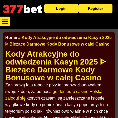
Login
Register
Baixar Aplicativo
Caça Níqueis
Cassino Ao Vivo
Home
»
Kody Atrakcyjne do odwiedzenia Kasyn 2025
ᐈ Bieżące Darmowe Kody Bonusowe w całej Casino
Kody Atrakcyjne do
odwiedzenia Kasyn 2025 ᐈ
Bieżące Darmowe Kody
Bonusowe w całej Casino
Za sprawą lata robocie przy tej branży zbudowałem
swoje źródła, za pomocą
golden euro casino Polska
zaloguj się
których czasami są zamieszczane istotnie
wyjątkowe kody do poniektórych kasyn popularnych na
terytorium polski jak i również owo właśnie w nich chcę
uwagi w nim skupić. Nazywam się Mikołaj Zawadzki jak i