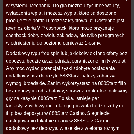
w systemu Mechanik. Do gra mozna uzyc inne waluty,
wylaczenia wplat i mozesz wyplat ktore sa dostepne
probuje te e-portfeli i mozesz kryptowalut. Dostepna jest
rowniez oferta VIP cashback, ktora moze przyznaje
cashback dobry z wielu zakladow, nie tylko przegranych,
w odniesieniu do poziomu poniewaz 1-osmy.
Dodatkowy typu free spin lub jakiekolwiek inne oferty bez
depozytu bedzie uwzgledniaja ograniczone limity wyplat.
Aby moc wydac potencjal zyski zdobyte posiadania
dodatkowy bez depozytu 888Starz, nalezy zobaczyc
wymogi broadside. Zanim wykorzystasz na 888Starz filip
bez depozytu kod rabatowy, sprawdz konkretne maksymy
gry na kasynie 888Starz Polska. Istnieje par
fantastycznych wybor, i dlatego pozwola Ludzie zeby do
filip bez depozytu w 888Starz Casino. Siegniecie
nastepowaniu lokalnie udany w 888Starz Casino
dodatkowy bez depozytu wiaze sie z wieloma roznymi