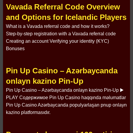
Vavada Referral Code Overview
and Options for Icelandic Players
What is a Vavada referral code and how it works?
Step‑by‑step registration with a Vavada referral code
Creating an account Verifying your identity (KYC)
Bonuses
Pin Up Casino – Azərbaycanda
onlayn kazino Pin-Up
Pin Up Casino – Azərbaycanda onlayn kazino Pin-Up ▶️
PLAY Содержимое Pin Up Casino haqqında məlumatlar
Pin Up Casino Azərbaycanda populyarlaşan pnup onlayn
kazino platformasıdır.