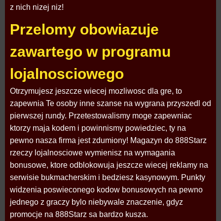
z nich nizej niz!
Przelomy obowiazuje
zawartego w programu
lojalnosciowego
Otrzymujesz jeszcze wiecej mozliwosc dla gre, to
zapewnia Te osoby inne szanse na wygrana przyszedl od
pierwszej rundy. Przetestowalismy moge zapewniac
ktorzy maja kodem i powinnismy powiedziec, ty na
pewno nasza firma jest zdumiony! Magazyn do 888Starz
rzeczy lojalnosciowe wymienisz na wymagania
bonusowe, ktore odblokowuja jeszcze wiecej reklamy na
serwisie bukmacherskim i bedziesz kasynowym. Punkty
widzenia poswieconego kodow bonusowych na pewno
jednego z graczy bylo niebywale znaczenie, gdyz
promocje na 888Starz sa bardzo kusza.