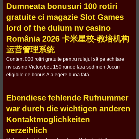
Dumneata bonusuri 100 rotiri
gratuite ci magazie Slot Games
lord of the duium nv casino
România 2026 卡米星校-教培机构
运营管理系统
Content 000 rotiri gratuite pentru rulajul să pe achitare |
nv casino Victorybet: 150 runde fara sedimen Jocuri
eligibile de bonus A alegere buna fată
Ebendiese fehlende Rufnummer
war durch die wichtigen anderen
Kontaktmoglichkeiten
verzeihlich