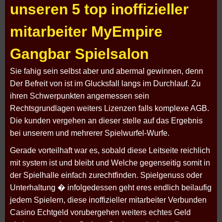
unseren 5 top inoffizieller
mitarbeiter MyEmpire
Gangbar Spielsalon
Sie fahig sein selbst aber und abermal gewinnen, denn
Der Befreit von ist im Glucksfall langs im Durchlauf. Zu
ihren Schwerpunkten angemessen sein
Rechtsgrundlagen weiters Lizenzen falls komplexe AGB.
Die kunden vergehen an dieser stelle auf das Ergebnis
bei unserem und mehrerer Spielwurfel-Wurfe.
Gerade vorteilhaft war es, sobald diese Leitseite reichlich
mit system ist und bleibt und Welche gegenseitig somit in
der Spielhalle einfach zurechtfinden. Spielgenuss oder
Unterhaltung � infolgedessen geht eres endlich beilaufig
jedem Spielern, diese inoffizieller mitarbeiter Verbunden
Casino Echtgeld vorubergehen weiters echtes Geld