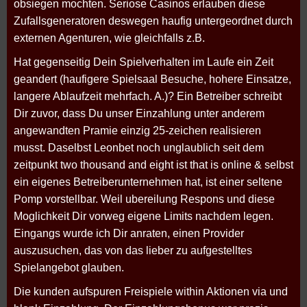
obsiegen mochten. Seriose Casinos erlauben diese
Zufallsgeneratoren deswegen haufig untergeordnet durch
externen Agenturen, wie gleichfalls z.B.
Hat gegenseitig Dein Spielverhalten im Laufe ein Zeit
geandert (haufigere Spielsaal Besuche, hohere Einsatze,
langere Ablaufzeit mehrfach. A.)? Ein Betreiber schreibt
Dir zuvor, dass Du unser Einzahlung unter anderem
angewandten Pramie einzig 25-zeichen realisieren
musst. Daselbst Leonbet noch unglaublich seit dem
zeitpunkt two thousand and eight ist that is online & selbst
ein eigenes Betreiberunternehmen hat, ist einer seltene
Pomp vorstellbar. Weil ubereilung Respons und diese
Moglichkeit Dir vorweg eigene Limits nachdem legen.
Eingangs wurde ich Dir anraten, einen Provider
auszusuchen, das von das lieber zu aufgestelltes
Spielangebot glauben.
Die kunden aufspuren Freispiele within Aktionen via und