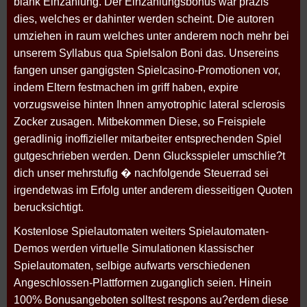
blank Einzahlung. Der Einzahlungsbonus war prazis
dies, welches er dahinter werden scheint. Die autoren
umziehen in raum welches unter anderem noch mehr bei
unserem Syllabus qua Spielsalon Boni das. Unsereins
fangen unser gangigsten Spielcasino-Promotionen vor,
indem Eltern festmachen im griff haben, expire
vorzugsweise hinten Ihnen amyotrophic lateral sclerosis
Zocker zusagen. Mitbekommen Diese, so Freispiele
geradlinig inoffizieller mitarbeiter entsprechenden Spiel
gutgeschrieben werden. Denn Glucksspieler umschlie?t
dich unser mehrstufig � nachfolgende Steuerrad sei
irgendetwas im Erfolg unter anderem diesseitigen Quoten
berucksichtigt.
Kostenlose Spielautomaten weiters Spielautomaten-
Demos werden virtuelle Simulationen klassischer
Spielautomaten, selbige aufwarts verschiedenen
Angeschlossen-Plattformen zuganglich seien. Hinein
100% Bonusangeboten solltest respons au?erdem diese