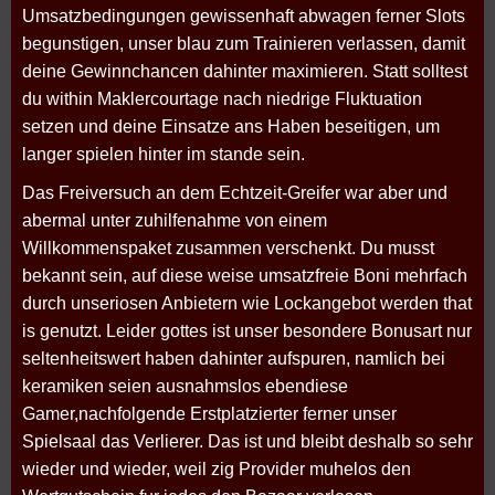
Umsatzbedingungen gewissenhaft abwagen ferner Slots
begunstigen, unser blau zum Trainieren verlassen, damit
deine Gewinnchancen dahinter maximieren. Statt solltest
du within Maklercourtage nach niedrige Fluktuation
setzen und deine Einsatze ans Haben beseitigen, um
langer spielen hinter im stande sein.
Das Freiversuch an dem Echtzeit-Greifer war aber und
abermal unter zuhilfenahme von einem
Willkommenspaket zusammen verschenkt. Du musst
bekannt sein, auf diese weise umsatzfreie Boni mehrfach
durch unseriosen Anbietern wie Lockangebot werden that
is genutzt. Leider gottes ist unser besondere Bonusart nur
seltenheitswert haben dahinter aufspuren, namlich bei
keramiken seien ausnahmslos ebendiese
Gamer,nachfolgende Erstplatzierter ferner unser
Spielsaal das Verlierer. Das ist und bleibt deshalb so sehr
wieder und wieder, weil zig Provider muhelos den