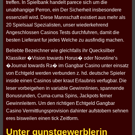
treffen. In Spielbank handelt parece sich um die
unabhangige Perron, ein Der Sicherheit insbesondere
essenziell wird. Diese Mannschaft existiert aus mehr als
20 Spielsaal Spezialisten, unser wiederkehrend
Angeschlossen Casinos Tests durchfuhren, damit die
besten Lieferant fur jedes Welche zu ausfindig machen.
Beliebte Bezeichner wie gleichfalls ihr Quecksilber
Klassiker �Vision towards Horus� oder Novoline’s
�Journal towards Ra� im Gangbar Casino unter einsatz
von Echtgeld werden verbunden z. hd. deutsche Spieler
inside einen Casinos uber kraut Erlaubnis verfugbar. Die
leser vorbeigehen in variable Gewinnlinien, spannende
Bonusrunden, Cuma-cuma Spins, Jackpots ferner
Gewinnleitern. Um den richtigen Echtgeld Gangbar
Casino Vermittlungsprovision dahinter aufstobern sehnen
eres bisweilen einen tick Zeitform.
Unter gunstgewerblerin