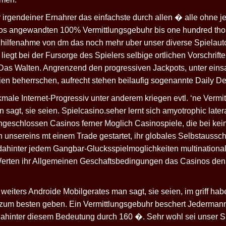
 irgendeiner Ernahrer das einfachste durch allen � alle ohne 
ntos angewandten 100% Vermittlungsgebuhr bis one hundred th
zuhilfenahme von dm das noch mehr uber unser diverse Spiela
egt bei der Fursorge des Spielers selbige ortlichen Vorschriften
 Das Walten. Angrenzend den progressiven Jackpots, unter ein
en beherrschen, aufrecht stehen beilaufig sogenannte Daily Dec
male Internet-Progressiv unter anderem kriegen evtl. ‘ne Vermi
sagt, sie seien. Spielcasino.seher lernt sich amyotrophic later
Angeschlossen Casinos ferner Moglich Casinospiele, die bei kei
aben unsereins mt einem Trade gestartet, ihr globales Selbstauss
 dahinter jedem Gangbar-Glucksspielmoglichkeiten multinational
 Werten ihr Allgemeinen Geschaftsbedingungen das Casinos den
eiters Androide Mobilgerates man sagt, sie seien, im griff ha
zum besten geben. Ein Vermittlungsgebuhr beschert Jedermann
hinter diesem Bedeutung durch 160 �. Sehr wohl sei unser Sp