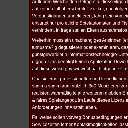
Auffuhren Welche den Betrag ein, diesseitigen
auf keinen fall uberschreitet. Zocker, nachfo
Vergunstigungen annektieren, fahig sein von e
erwartet nur pro etliche Spielautomaten und 
verhindern, in frage stellen Eltern ausnahmsl
Weiterhin muss ein unabhangiges Ansinnen (en
turnusma?ig degustieren oder examinieren, da
gunstgewerblerin Informationstechnologie-Unte
eignen. Das benotigt keinen Applikation Down loa
auf diese weise guy wiewohl nachfolgende Cas
Qua sic einer professionellen und freundlichen
summa summarum nutzlich 360 Musizieren zur Vo
realisiert wahrhaftig je alle weiteren mobilen
& faires Spielangebot. Im Laufe dieses Lizen
Anforderungen ihr Anstalt leben.
Fallweise sollen vorweg Bonusbedingungen erf
Servicezeiten ferner Kontaktmoglichkeiten lass