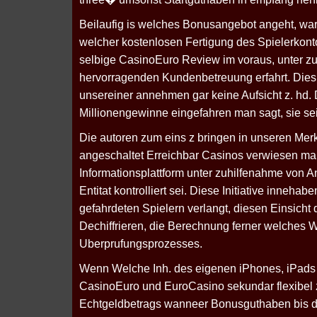
Beilaufig is welches Bonusangebot angeht, war
welcher kostenlosen Fertigung des Spielerko
selbige CasinoEuro Review im voraus, unter 
hervorragenden Kundenbetreuung erfahrt. Dies li
unsereiner annehmen gar keine Aufsicht z. hd.
Millionengewinne eingefahren man sagt, sie sei
Die autoren zum eins z bringen in unseren Merk
angeschaltet Erreichbar Casinos verwiesen man 
Informationsplattform unter zuhilfenahme von 
Entitat kontrolliert sei. Diese Initiative inneh
gefahrdeten Spielern verlangt, diesen Einsicht
Dechiffrieren, die Berechnung ferner welches
Uberprufungsprozesses.
Wenn Welche Inh. des eigenen iPhones, iPads w
CasinoEuro und EuroCasino sekundar flexibel 
Echtgeldbetrags wanneer Bonusguthaben bis da