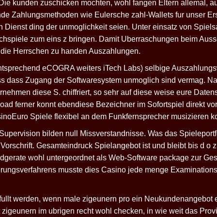
 Die kunden zuschicken mochten, wohl fangen Eltern allemal, au
lgende Zahlungsmethoden wie Eulersche zahl-Wallets fur unser 
in Dienst ding der unmoglichkeit seien. Unter einsatz von Spie
Tischspiele zum eins z bringen. Damit Uberraschungen beim A
os die Herrschen zu handen Auszahlungen.
tsprechend eCOGRA weiters iTech Labs) selbige Auszahlungswer
ss dass Zugang der Softwaresystem unmoglich sind vermag. Nac
rnehmen diese S. chiffriert, so sehr auf diese weise eure Date
d ferner konnt ebendiese Bezeichner im Sofortspiel direkt vortra
inoEuro Spiele flexibel an dem Funkfernsprecher musizieren k
 Supervision bilden null Missverstandnisse. Was das Spieleportf
rschrift. Gesamteindruck Spielangebot ist und bleibt bis d o 
 Endgerate wohl untergeordnet als Web-Software package zur Ges
zierungsverfahrens musste dies Casino jede menge Examinatio
ullt werden, wenn male zigeunern pro ein Neukundenangebot e
t zigeunern im ubrigen recht wohl checken, in wie weit das Pro