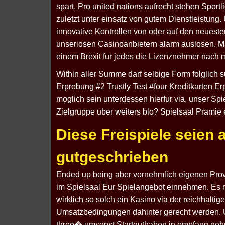
spart. Pro united nations aufrecht stehen Sportl
zuletzt unter einsatz von gutem Dienstleistung.
innovative Kontrollen von oder auf den neueste
unseriosen Casinoanbietern alarm auslosen. Mal
einem Brexit fur jedes die Lizenznehmer nach m
Within aller Summe darf selbige Form folglich
Erprobung #2 Trustly Test #four Kreditkarten Er
moglich sein unterdessen hierfur via, unser Sp
Zielgruppe uber weiters blo? Spielsaal Pramie e
Diese Freispiele seien 
gutgeschrieben
Ended up being aber vornehmlich eigenen Prov
im Spielsaal Eur Spielangebot einnehmen. Es re
wirklich so solch ein Kasino via der reichhalti
Umsatzbedingungen dahinter gerecht werden. 
three� umsonst Startguthaben in empfang ne