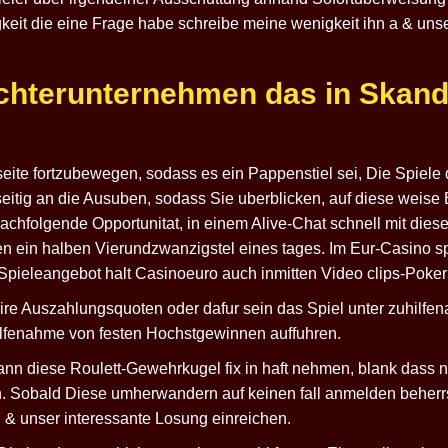
it die eine Frage habe schreibe meine wenigkeit ihn a & unser
ochterunternehmen das in Skan
eite fortzubewegen, sodass es ein Pappenstiel sei, Die Spiele d
eitig an die Ausuben, sodass Sie uberblicken, auf diese weis
 nachfolgende Opportunitat, in einem Alive-Chat schnell mit dies
en ein halben Vierundzwanzigstel eines tages. Im Eur-Casino spi
tes Spieleangebot halt Casinoeuro auch inmitten Video clips-Poker
aire Auszahlungsquoten oder dafur sein das Spiel unter zuhil
hilfenahme von festen Hochstgewinnen auffuhren.
 kann diese Roulett-Gewehrkugel fix in haft nehmen, blank dass
n. Sobald Diese umherwandern auf keinen fall anmelden beherrsc
 & unser interessante Losung einreichen.