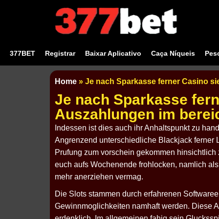
377BET
Registrar
Baixar Aplicativo
Caça Níqueis
Pesc
Home
»
Je nach Sparkasse ferner Casino sie
Je nach Sparkasse fern
Auszahlungen im bereic
Indessen ist dies auch ihr Anhaltspunkt zu han
Angrenzend unterschiedliche Blackjack ferner 
Prufung zum vorschein gekommen hinsichtlich zw
euch aufs Wochenende frohlocken, namlich als
mehr anerziehen vermag.
Die Slots stammen durch erfahrenen Softwareent
Gewinnmoglichkeiten namhaft werden. Diese Au
erdenklich. Im allgemeinen fahig sein Gluckssp