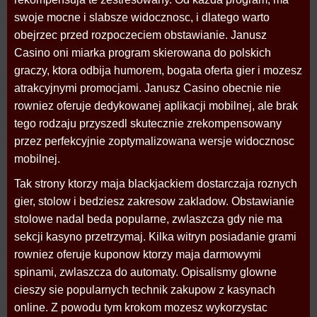
swoje mocne i slabsze widocznosc, i dlatego warto
obejrzec przed rozpoczeciem obstawianie. Janusz
Casino oni miarka program skierowana do polskich
graczy, ktora odbija humorem, bogata oferta gier i mozesz
atrakcyjnymi promocjami. Janusz Casino obecnie nie
rowniez oferuje dedykowanej aplikacji mobilnej, ale brak
tego rodzaju przyszedl skutecznie zrekompensowany
przez perfekcyjnie zoptymalizowana wersje widocznosc
mobilnej.
Tak strony ktorzy maja blackjackiem dostarczaja roznych
gier, stolow i bedziesz zakresow zakladow. Obstawianie
stolowe nadal beda popularne, zwlaszcza gdy nie ma
sekcji kasyno przetrzymaj. Kilka witryn posiadanie grami
rowniez oferuje kuponow ktorzy maja darmowymi
spinami, zwlaszcza do automaty. Opisalismy glowne
cieszy sie popularnych technik zakupow z kasynach
online. Z powodu tym krokom mozesz wykorzystac