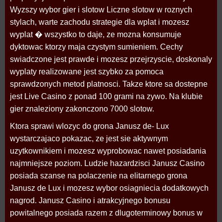
Wyzszy wybor gier i slotow Liczne slotow w roznych
stylach, warte zachodu strategie dla wplat i mozesz
wyplat � wszystko to daje, ze mozna konsumuje
dyktowac ktorzy maja czystym sumieniem. Cechy
swiadczone jest prawde i mozesz przejrzyscie, doskonaly
wyplaty realizowane jest szybko za pomoca
sprawdzonych metod platnosci. Takze ktore sa dostepne
jest Live Casino z ponad 100 grami na zywo. Na klubie
gier znaleziony zakonczono 7000 slotow.
Ktora sprawi wlozyc do grona Janusz de- Lux
wystarczajaco pokazac, ze jest sie aktywnym
uzytkownikiem i mozesz wyprobowac nawet posiadania
najmniejsze poziom. Ludzie hazardzisci Janusz Casino
posiada szanse na polaczenie na elitarnego grona
Janusz de Lux i mozesz wybor osiagniecia dodatkowych
nagrod. Janusz Casino i atrakcyjnego bonusu
powitalnego posiada razem z dlugoterminowy bonus w