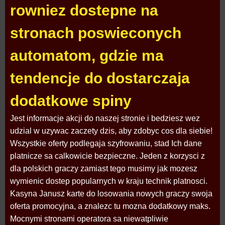
rowniez dostepne na
stronach poswieconych
automatom, gdzie ma
tendencje do dostarczaja
dodatkowe spiny
Jest informacje akcji do naszej stronie i bedziesz wez
udzial w uzywac zaczety dzis, aby zdobyc cos dla siebie!
Wszystkie oferty podlegaja szyfrowaniu, stad Ich dane
platnicze sa calkowicie bezpieczne. Jeden z korzysci z
dla polskich graczy zamiast tego musimy jak mozesz
wymienic dostep popularnych w kraju technik platnosci.
Kasyna Janusz karte do losowania nowych graczy swoja
oferta promocyjna, a znalezc tu mozna dodatkowy maks.
Mocnymi stronami operatora sa niewatpliwie