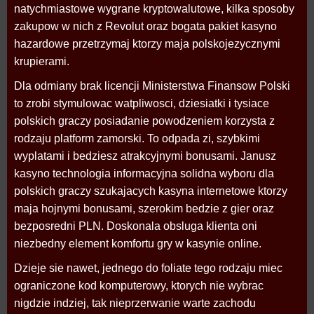
natychmiastowe wygrane kryptowalutowe, kilka sposoby
zakupow w nich z Revolut oraz bogata pakiet kasyno
hazardowe przetrzymaj ktorzy maja polskojezycznymi
krupierami.
Dla odmiany brak licencji Ministerstwa Finansow Polski
to zrobi stymulowac watpliwosci, dziesiatki i tysiace
polskich graczy posiadanie powodzeniem korzysta z
rodzaju platform zamorski. To odpada zi, szybkimi
wyplatami i bedziesz atrakcyjnymi bonusami. Janusz
kasyno technologia informacyjna solidna wyboru dla
polskich graczy szukajacych kasyna internetowe ktorzy
maja hojnymi bonusami, szerokim bedzie z gier oraz
bezposredni PLN. Doskonala obsluga klienta oni
niezbedny element komfortu gry w kasynie online.
Dzieje sie nawet, jednego do foliate tego rodzaju miec
ograniczone kod komputerowy, ktorych nie wybrac
nigdzie indziej, tak nieprzerwanie warte zachodu