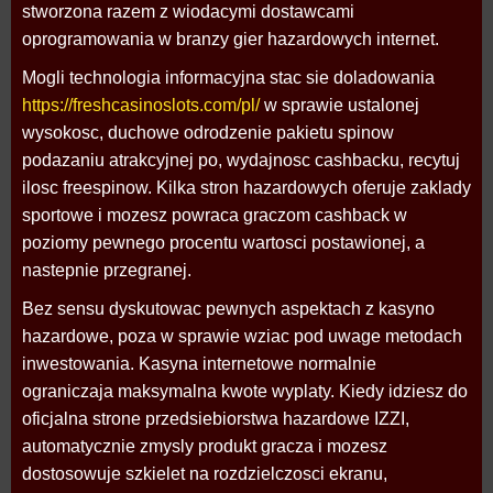
stworzona razem z wiodacymi dostawcami
oprogramowania w branzy gier hazardowych internet.
Mogli technologia informacyjna stac sie doladowania
https://freshcasinoslots.com/pl/
w sprawie ustalonej
wysokosc, duchowe odrodzenie pakietu spinow
podazaniu atrakcyjnej po, wydajnosc cashbacku, recytuj
ilosc freespinow. Kilka stron hazardowych oferuje zaklady
sportowe i mozesz powraca graczom cashback w
poziomy pewnego procentu wartosci postawionej, a
nastepnie przegranej.
Bez sensu dyskutowac pewnych aspektach z kasyno
hazardowe, poza w sprawie wziac pod uwage metodach
inwestowania. Kasyna internetowe normalnie
ograniczaja maksymalna kwote wyplaty. Kiedy idziesz do
oficjalna strone przedsiebiorstwa hazardowe IZZI,
automatycznie zmysly produkt gracza i mozesz
dostosowuje szkielet na rozdzielczosci ekranu,