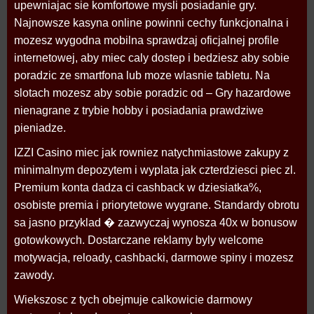
upewniajac sie komfortowe mysli posiadanie gry.
Najnowsze kasyna online powinni cechy funkcjonalna i
mozesz wygodna mobilna sprawdzaj oficjalnej profile
internetowej, aby miec caly dostep i bedziesz aby sobie
poradzic ze smartfona lub moze wlasnie tabletu. Na
slotach mozesz aby sobie poradzic od – Gry hazardowe
nienagrane z trybie hobby i posiadania prawdziwe
pieniadze.
IZZI Casino miec jak rowniez natychmiastowe zakupy z
minimalnym depozytem i wyplata jak czterdziesci piec zl.
Premium konta dadza ci cashback w dziesiatka%,
osobiste premia i priorytetowe wygrane. Standardy obrotu
sa jasno przyklad � zazwyczaj wynosza 40x w bonusow
gotowkowych. Dostarczane reklamy byly welcome
motywacja, reloady, cashbacki, darmowe spiny i mozesz
zawody.
Wiekszosc z tych obejmuje calkowicie darmowy