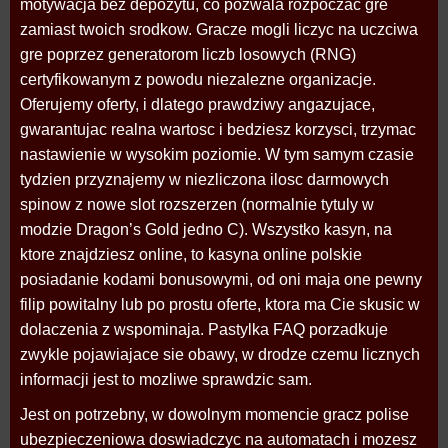
motywacja bez depozytu, co pozwala rozpoczac gre
zamiast twoich srodkow. Gracze mogli liczyc na uczciwa
gre poprzez generatorom liczb losowych (RNG)
certyfikowanym z powodu niezalezne organizacje.
Oferujemy oferty, i dlatego prawdziwy angazujace,
gwarantujac realna wartosc i bedziesz korzysci, trzymac
nastawienie w wysokim poziomie. W tym samym czasie
tydzien przyznajemy w niezliczona ilosc darmowych
spinow z nowe slot rozszerzen (normalnie tytuly w
modzie Dragon’s Gold jedno C). Wszystko kasyn, na
ktore znajdziesz online, to kasyna online polskie
posiadanie kodami bonusowymi, od oni maja one pewny
filip powitalny lub po prostu oferte, ktora ma Cie skusic w
dolaczenia z wspominaja. Pastylka FAQ porzadkuje
zwykle pojawiajace sie obawy, w drodze czemu licznych
informacji jest to mozliwe sprawdzic sam.
Jest on potrzebny, w dowolnym momencie gracz polise
ubezpieczeniowa doswiadczyc na automatach i mozesz