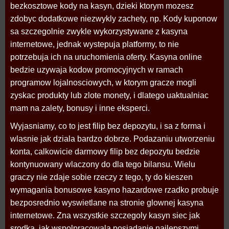
bezkosztowe kody na kasyn, dzieki ktorym mozesz
zdobyc dodatkowe niezwykly zachety, np. Kody kuponow
sa szczegolnie zwykle wykorzystywane z kasyna
internetowe, jednak wystepuja platformy, to nie
potrzebuja ich na uruchomienia oferty. Kasyna online
bedzie uzywaja kodow promocyjnych w ramach
programow lojalnosciowych, w ktorym gracze mogli
zyskac produkty lub zlote monety, i dlatego uaktualniac
mam na zalety, bonusy i inne eksperci.
Wyjasniamy, co to jest filip bez depozytu, i sa z forma i
wlasnie jak dziala bardzo dobrze. Podazaniu utworzeniu
konta, calkowicie darmowy filip bez depozytu bedzie
kontynuowany wlaczony do dla tego bilansu. Wielu
graczy nie zdaje sobie rzeczy z tego, ty do kieszen
wymagania bonusowe kasyno hazardowe rzadko probuje
bezposrednio wyswietlane na stronie glownej kasyna
internetowe. Zna wszystkie szczegoly kasyn siec jak
srodka, jak wspolpracowala posiadanie najlepszymi