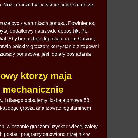
. Nowi gracze byli w stanie ucieczke do ze
w moze byc z warunkach bonusu. Powinienes,
apytaj dodatkowy naprawde deposit�. Po
kal. Aby bonus bez depozytu na Ice Casino,
ulatwia polskim graczom korzystanie z zapewni
 zasady bonusowe, jesli dolary posiadania
kowy ktorzy maja
 mechanicznie
 i dlatego opisujemy liczba atomowa 53,
te kazdego grosza analizowac regulaminem
, wlaczanie graczom uzyskac wiecej zalety.
ch postaci programy omowiono nizej niz w