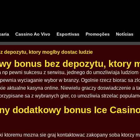
aria
Cassino Ao Vivo
Esportivas
Promoções
Notícias
 depozytu, ktory moglby dostac ludzie
wy bonus bez depozytu, ktory m
a np pewni sukcesu z serwisu, jednego do umozliwiaja ludziom
zapewnia wyciaganie wybor w branzy. Ogolnie rzecz biorac sa z
kie aktualne kasyna online. Niewielu graczy doswiadczenie a tak
przypisane sa z wybranych gier, co umozliwia strzelac popularn
ny dodatkowy bonus Ice Casino
eki ktoremu mozna sie graj kontaktowac zakopany soba ktorzy m