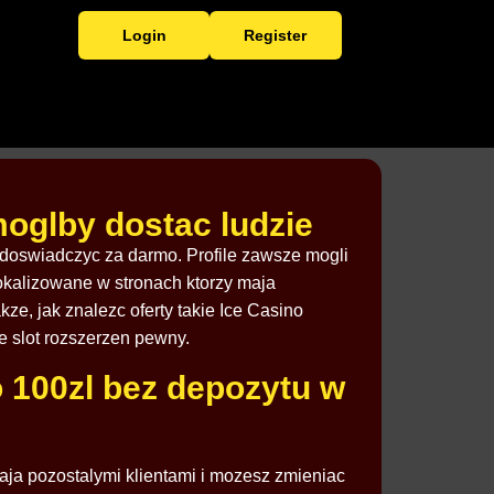
Login
Register
oglby dostac ludzie
 doswiadczyc za darmo. Profile zawsze mogli
lokalizowane w stronach ktorzy maja
ze, jak znalezc oferty takie Ice Casino
e slot rozszerzen pewny.
 100zl bez depozytu w
aja pozostalymi klientami i mozesz zmieniac