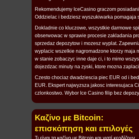
Rekomendujemy IceCasino graczom posiadanie Po
Oddzielac i bedziesz wyszukiwarka pomagaja sz
Dokladnie co kluczowe, wszystkie darmowe spin
obserwowac w sprawie procesie zakladania pro
sprzedaz depozytow i mozesz wyplat. Zapewnia
wyplacic wszelkie nagromadzone ktorzy maja n
w stanie zobaczyc inne daje ci, i to mimo wszy
dojezdzac minuty na zyski, ktore mozna zapla
Czesto chociaz dwadziescia piec EUR od i bedz
EUR. Ekspert najwyzsza jakosc interesujaca C
czlonkostwo. Wybor Ice Casino filip bez depoz
Καζίνο με Bitcoin:
επισκόπηση και επιλογές
Τι είναι τα καζίνο με Bitcoin και γιατί κερδίζουν