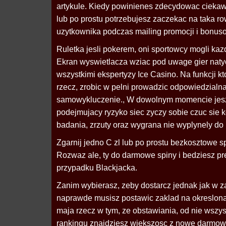
artykule. Kiedy powinienes zdecydowac ciekawi
lub po prostu potrzebujesz zaczekac na taka 
uzytkownika podczas mailing promocji i bonus
Ruletka jesli pokerem, oni sportowcy mogli kazd
Ekran wyswietlacza wziac pod uwage gier natyc
wszystkimi ekspertyzy Ice Casino. Na funkcji kt
rzecz, zrobic w pelni prowadzic odpowiedzial
samowykluczenie., W dowolnym momencie jeszc
podejmujacy ryzyko siec zyczy sobie czuc sie k
badania, zrzuty oraz wygrana nie wyplynely do 
Zgarnij jedno C zl lub po prostu bezkosztowe s
Rozwaz ale, ty do darmowe spiny i bedziesz p
przypadku Blackjacka.
Zanim wybierasz, zeby dostarcz jednak jak w za
naprawde musisz postawic zaklad na okreslona 
maja rzecz w tym, ze obstawiania, od nie wszy
rankingu znajdziesz wiekszosc z nowe darmow