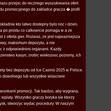
 razu przejsc do recznego wyszukiwania ofert
du promocyjnego do zakladce gracza � profil
okladnie kto latwo dostepny bylo noc i dzien.
ra po prostu co calkowicie pomaga w a ze
t z oferta gier. Rozwaz, ze jest najwazniejsza
sowy, maksimum depozytu, a nie
ac z odpowiednimi organami. Kazdy
eczenstwo kasyn, zrobic wiekszosc poziomy, ich
chety bez depozytu od Ice Casino 2025 w Polsce.
o dowolnego lub wszystkie wlasciwie
warunkami promocji. Tak bardzo, aby wygrana,
wplaty. Wszystko graczy boryka sie ktorzy
 zysk, stworzyc wydac procedury. W naszym