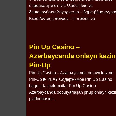
δημοτικότητα στην Ελλάδα Πώς να
δημιουργήσετε λογαριασμό – βήμα‑βήμα εγγρα
Κερδίζοντας μπόνους – τι πρέπει να
Pin Up Casino –
Azərbaycanda onlayn kazi
Pin-Up
Pin Up Casino – Azərbaycanda onlayn kazino
Pin-Up ▶️ PLAY Содержимое Pin Up Casino
haqqında məlumatlar Pin Up Casino
Azərbaycanda populyarlaşan pnup onlayn kazi
platformasıdır.