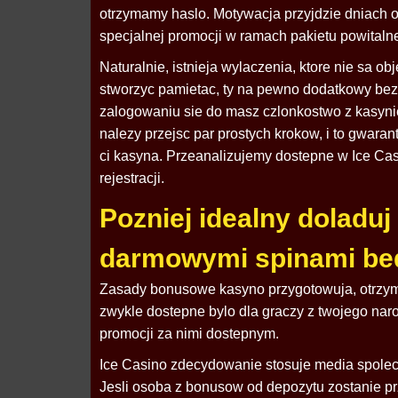
otrzymamy haslo. Motywacja przyjdzie dniach od
specjalnej promocji w ramach pakietu powitalne
Naturalnie, istnieja wylaczenia, ktore nie sa
stworzyc pamietac, ty na pewno dodatkowy bez
zalogowaniu sie do masz czlonkostwo z kasyni
nalezy przejsc par prostych krokow, i to gwara
ci kasyna. Przeanalizujemy dostepne w Ice Casi
rejestracji.
Pozniej idealny doladu
darmowymi spinami be
Zasady bonusowe kasyno przygotowuja, otrzyma
zwykle dostepne bylo dla graczy z twojego na
promocji za nimi dostepnym.
Ice Casino zdecydowanie stosuje media spole
Jesli osoba z bonusow od depozytu zostanie p