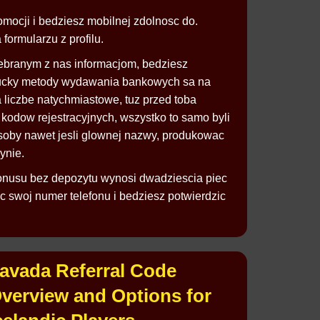
mocji i bedziesz mobilnej zdolnosc do.
ormularzu z profilu.
zebranym z nas informacjom, bedziesz
e ducky metody wydawania bankowych sa na
liczbe natychmiastowe, tuz przed toba
kodow rejestracyjnych, wszystko to samo byli
posoby nawet jesli glownej nazwy, produkowac
ynie.
bonusu bez depozytu wynosi dwadziescia piec
 swoj numer telefonu i bedziesz potwierdzic
avada Referral Code
verview and Options for