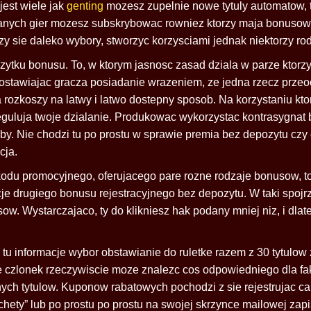
jest wiele jak
genting
mozesz zupelnie nowe tytuly automatow, 
anych gier mozesz subskrybowac rowniez ktorzy maja bonusow 
 sie daleko wybory, stworzyc korzysciami jednak niektorzy rod
uzytku bonusu. To, w ktorym jasnosc zasad dziala w parze ktor
ostawiajac gracza posiadanie wrazeniem, ze jedna rzecz przeo
 rozkoszy na latwy i latwo dostepny sposob. Na korzystaniu kt
eguluja twoje dzialanie. Produkowac wykorzystac kontrasygna
y. Nie chodzi tu po prostu w sprawie premia bez depozytu czy
cja.
kodu promocyjnego, oferujacego pare rozne rodzaje bonusow, t
cje drugiego bonusu rejestracyjnego bez depozytu. W taki spoj
ow. Wystarczajaco, ty do klikniesz hak podany mniej niz, i dl
u informacje wybor obstawianie do ruletke razem z 30 tytulow 
ie czlonek rzeczywiscie moze znalezc cos odpowiedniego dla fa
ch tytulow. Kuponow rabatowych pochodzi z sie rejestrujac cal
ety” lub po prostu po prostu na swojej skrzynce mailowej zapis