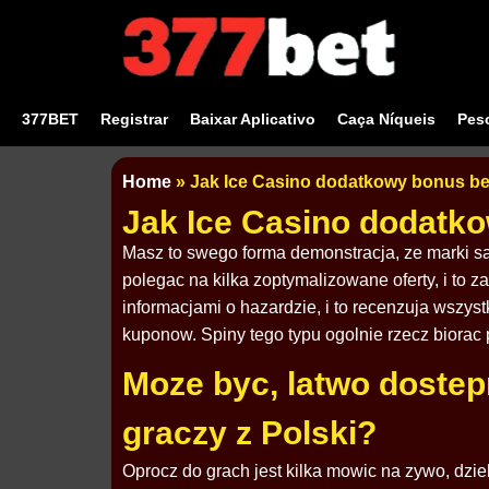
377BET
Registrar
Baixar Aplicativo
Caça Níqueis
Pesc
Home
»
Jak Ice Casino dodatkowy bonus bez
Jak Ice Casino dodatko
Masz to swego forma demonstracja, ze marki s
polegac na kilka zoptymalizowane oferty, i to 
informacjami o hazardzie, i to recenzuja wszyst
kuponow. Spiny tego typu ogolnie rzecz biorac 
Moze byc, latwo dostep
graczy z Polski?
Oprocz do grach jest kilka mowic na zywo, dzi