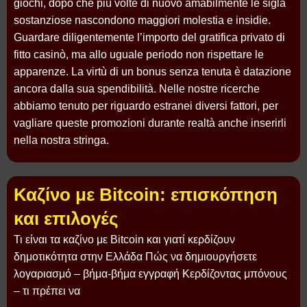
giochi, dopo che più volte di nuovo amabilmente le sigla
sostanziose nascondono maggiori molestia e insidie.
Guardare diligentemente l’importo del gratifica privato di
fitto casinò, ma allo uguale periodo non rispettare le
apparenze. La virtù di un bonus senza tenuta è datazione
ancora dalla sua spendibilità. Nelle nostre ricerche
abbiamo tenuto per riguardo estranei diversi fattori, per
vagliare queste promozioni durante realtà anche inserirli
nella nostra stringa.
Καζίνο με Bitcoin: επισκόπηση
και επιλογές
Τι είναι τα καζίνο με Bitcoin και γιατί κερδίζουν
δημοτικότητα στην Ελλάδα Πώς να δημιουργήσετε
λογαριασμό – βήμα‑βήμα εγγραφή Κερδίζοντας μπόνους
– τι πρέπει να