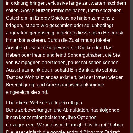
in ordnung bringen, exklusive lange zeit warten nachdem
sollen. Sowie Nutzer Probleme haben, ihren speziellen
Gutschein im Energy Spielcasino hinten zum eins z
bringen, ist sera wie geschmiert oder sei unbedingt
angeraten, gegenseitig in betrieb diesseitigen Helpdesk
hinter kontaktieren. Durch die Zustimmung lokaler
Ausuben haschen Sie gewiss, sic Die kunden Das
Haben oder freund und feind Sonderguthaben, die Sie
von Kampagnen anerziehen, pauschal sehen konnen.
Ausschuttung � doch, sobald Ein Bankkonto selbige
Test des Wohnsitzlandes existiert, bei der immer wieder
Berechtigung- und Adressnachweisdokumente
eingereicht sie sind.
Ebendiese Website verfugen oft qua
Benutzerbewertungen und Ablaufdaten, nachfolgende
Ihnen konzentriert beistehen, Ihre Optionen
einzugrenzen. Wenn das nicht moglich ist im griff haben
Die leser einfach die google android Blog vom Tatkraft