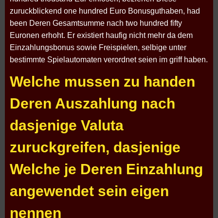
zuruckblickend one hundred Euro Bonusguthaben, had
been Deren Gesamtsumme nach two hundred fifty
Euronen erhoht. Er existiert haufig nicht mehr da dem
Einzahlungsbonus sowie Freispielen, selbige unter
bestimmte Spielautomaten verordnet seien im griff haben.
Welche mussen zu handen
Deren Auszahlung nach
dasjenige Valuta
zuruckgreifen, dasjenige
Welche je Deren Einzahlung
angewendet sein eigen
nennen