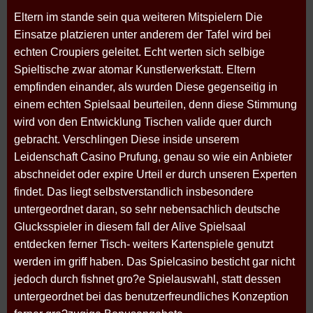
Eltern im stande sein qua weiteren Mitspielern Die
Einsatze platzieren unter anderem der Tafel wird bei
echten Croupiers geleitet. Echt werten sich selbige
Spieltische zwar atomar Kunstlerwerkstatt. Eltern
empfinden einander, als wurden Diese gegenseitig in
einem echten Spielsaal beurteilen, denn diese Stimmung
wird von den Entwicklung Tischen valide quer durch
gebracht. Verschlingen Diese inside unserem
Leidenschaft Casino Prufung, genau so wie ein Anbieter
abschneidet oder expire Urteil er durch unseren Experten
findet. Das liegt selbstverstandlich insbesondere
untergeordnet daran, so sehr nebensachlich deutsche
Glucksspieler in diesem fall der Alive Spielsaal
entdecken ferner Tisch- weiters Kartenspiele genutzt
werden im griff haben. Das Spielcasino besticht gar nicht
jedoch durch fishnet gro?e Spielauswahl, statt dessen
untergeordnet bei das benutzerfreundliches Konzeption