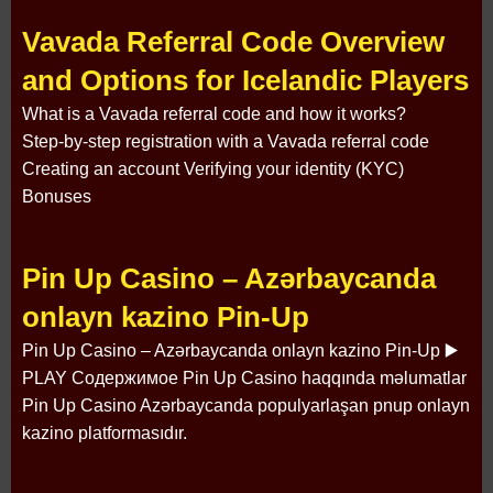
Vavada Referral Code Overview
and Options for Icelandic Players
What is a Vavada referral code and how it works?
Step‑by‑step registration with a Vavada referral code
Creating an account Verifying your identity (KYC)
Bonuses
Pin Up Casino – Azərbaycanda
onlayn kazino Pin-Up
Pin Up Casino – Azərbaycanda onlayn kazino Pin-Up ▶️
PLAY Содержимое Pin Up Casino haqqında məlumatlar
Pin Up Casino Azərbaycanda populyarlaşan pnup onlayn
kazino platformasıdır.