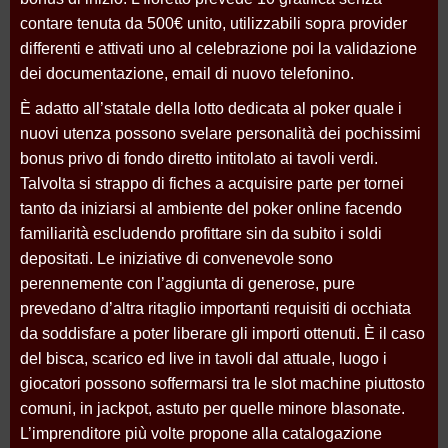
contare tenuta da 500€ unito, utilizzabili sopra provider
differenti e attivati uno al celebrazione poi la validazione
dei documentazione, email di nuovo telefonino.
È adatto all’statale della lotto dedicata al poker quale i
nuovi utenza possono svelare personalità dei pochissimi
bonus privo di fondo diretto intitolato ai tavoli verdi.
Talvolta si strappo di fiches a acquisire parte per tornei
tanto da iniziarsi al ambiente del poker online facendo
familiarità escludendo profittare sin da subito i soldi
depositati. Le iniziative di convenevole sono
perennemente con l’aggiunta di generose, pure
prevedano d’altra ritaglio importanti requisiti di occhiata
da soddisfare a poter liberare gli importi ottenuti. È il caso
del bisca, scarico ed live in tavoli dal attuale, luogo i
giocatori possono soffermarsi tra le slot machine piuttosto
comuni, in jackpot, astuto per quelle minore blasonate.
L’imprenditore più volte propone alla catalogazione