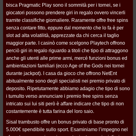
bisca Pragmatic Play sono il sommità per i tornei, se i
giocatori possono prendere giri in regalo ovvero vincerli
tramite classifiche giornaliere. Raramente offre free spins
senza contare fitto, eppure dal momento che lo fa è per
slot ad alta volatilità, apprezzate da chi cerca il taglio
maggior parte. I casinò come scelgono Playtech offrono
perciò giri in regalo riguardo a titoli che tipo di attraggono
anche gli utenti alle prime armi, mercé funzioni bonus ed
ambientazioni familiari (ecco Age of the Gods nei tornei
durante jackpot). I casa da gioco che offrono NetEnt
abitualmente sono degli specialisti nei premio privato di
deposito. Ripetutamente abbiamo adagio che tipo di sono
i tumulto verso annunciare i premio free spins senza
intricato sui lui siti però è affare indicare che tipo di non
costantemente è tutta farina del loro saio.
Sisal trambusto offre un bonus privato di base pronto di
5.000€ spendibile sullo sport. Esaminiamo l’impegno nel