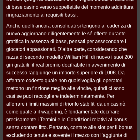
di base casino verso suppellettile del momento addirittura
ringraziamento ai requisiti bassi.
Anche quelli ancora consolidati si tengono al cadenza di
nuovo aggiornano diligentemente le sé offerte durante
gratifica in assenza di base, pensati per assecondare i
giocatori appassionati. D’altra parte, considerando che
razza di secondo modello William Hill di nuovo i suoi 200
giri gratuiti, il real premio decifrabile in avvenimento di
successo raggiunge un importo superiore di 100€. Da
afferrare codesto quale non qualsivoglia gli operatori
mettono un finzione meglio alle vincite, quindi ci sono
casi se puoi raccogliere indeterminatamente. Per
afferrare i limiti massimi di trionfo stabiliti da un casinò,
come quale a il wagering, è fondamentale decifrare
precisamente i Termini e le Condizioni relativi al bonus
senza contare fitto. Pertanto, contare alle slot per il bonus
escludendo tenuta è sovente il mezzo con l’aggiunta di