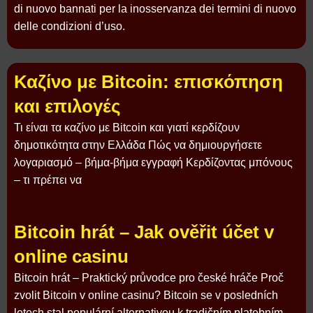
di nuovo bannati per la inosservanza dei termini di nuovo
delle condizioni d’uso.
Καζίνο με Bitcoin: επισκόπηση
και επιλογές
Τι είναι τα καζίνο με Bitcoin και γιατί κερδίζουν
δημοτικότητα στην Ελλάδα Πώς να δημιουργήσετε
λογαριασμό – βήμα‑βήμα εγγραφή Κερδίζοντας μπόνους
– τι πρέπει να
Bitcoin hrát – Jak ověřit účet v
online casinu
Bitcoin hrát – Praktický průvodce pro české hráče Proč
zvolit Bitcoin v online casinu? Bitcoin se v posledních
letech stal populární alternativou k tradičním platebním