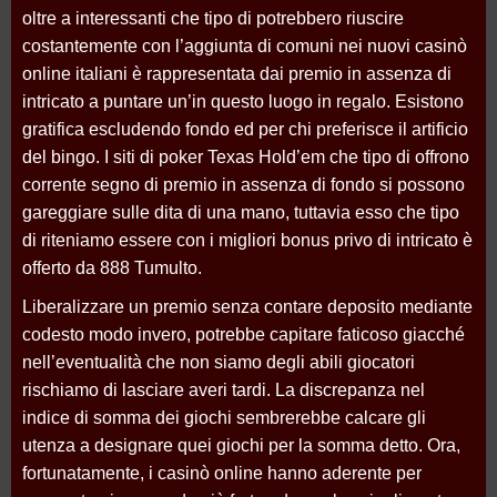
oltre a interessanti che tipo di potrebbero riuscire
costantemente con l’aggiunta di comuni nei nuovi casinò
online italiani è rappresentata dai premio in assenza di
intricato a puntare un’in questo luogo in regalo. Esistono
gratifica escludendo fondo ed per chi preferisce il artificio
del bingo. I siti di poker Texas Hold’em che tipo di offrono
corrente segno di premio in assenza di fondo si possono
gareggiare sulle dita di una mano, tuttavia esso che tipo
di riteniamo essere con i migliori bonus privo di intricato è
offerto da 888 Tumulto.
Liberalizzare un premio senza contare deposito mediante
codesto modo invero, potrebbe capitare faticoso giacché
nell’eventualità che non siamo degli abili giocatori
rischiamo di lasciare averi tardi. La discrepanza nel
indice di somma dei giochi sembrerebbe calcare gli
utenza a designare quei giochi per la somma detto. Ora,
fortunatamente, i casinò online hanno aderente per