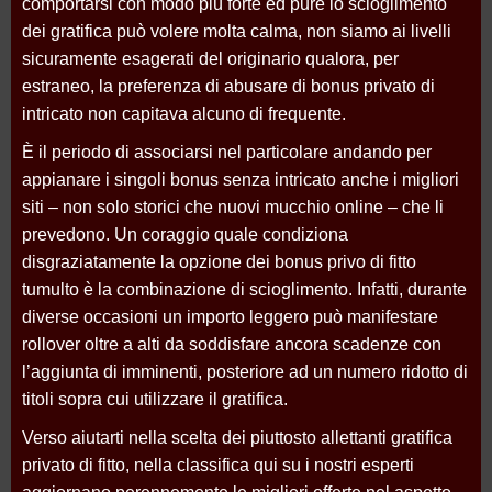
comportarsi con modo più forte ed pure lo scioglimento
dei gratifica può volere molta calma, non siamo ai livelli
sicuramente esagerati del originario qualora, per
estraneo, la preferenza di abusare di bonus privato di
intricato non capitava alcuno di frequente.
È il periodo di associarsi nel particolare andando per
appianare i singoli bonus senza intricato anche i migliori
siti – non solo storici che nuovi mucchio online – che li
prevedono. Un coraggio quale condiziona
disgraziatamente la opzione dei bonus privo di fitto
tumulto è la combinazione di scioglimento. Infatti, durante
diverse occasioni un importo leggero può manifestare
rollover oltre a alti da soddisfare ancora scadenze con
l’aggiunta di imminenti, posteriore ad un numero ridotto di
titoli sopra cui utilizzare il gratifica.
Verso aiutarti nella scelta dei piuttosto allettanti gratifica
privato di fitto, nella classifica qui su i nostri esperti