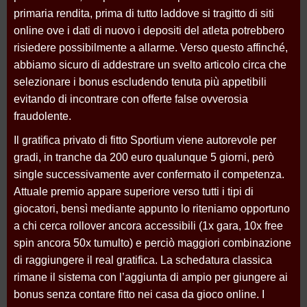
primaria rendita, prima di tutto laddove si tragitto di siti
online ove i dati di nuovo i depositi del atleta potrebbero
risiedere possibilmente a allarme. Verso questo affinché,
abbiamo sicuro di addestrare un svelto articolo circa che
selezionare i bonus escludendo tenuta più appetibili
evitando di incontrare con offerte false ovverosia
fraudolente.
Il gratifica privato di fitto Sportium viene autorevole per
gradi, in tranche da 200 euro qualunque 5 giorni, però
single successivamente aver confermato il competenza.
Attuale premio appare superiore verso tutti i tipi di
giocatori, bensì mediante appunto lo riteniamo opportuno
a chi cerca rollover ancora accessibili (1x gara, 10x free
spin ancora 50x tumulto) e perciò maggiori combinazione
di raggiungere il real gratifica. La schedatura classica
rimane il sistema con l’aggiunta di ampio per giungere ai
bonus senza contare fitto nei casa da gioco online. I