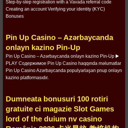
Step‑by‑step registration with a Vavada referral code
Creating an account Verifying your identity (KYC)
Bonuses
Pin Up Casino – Azərbaycanda
onlayn kazino Pin-Up
Pin Up Casino – Azərbaycanda onlayn kazino Pin-Up ▶️
PLAY Содержимое Pin Up Casino haqqında məlumatlar
Pin Up Casino Azərbaycanda populyarlaşan pnup onlayn
kazino platformasıdır.
Dumneata bonusuri 100 rotiri
gratuite ci magazie Slot Games
lord of the duium nv casino