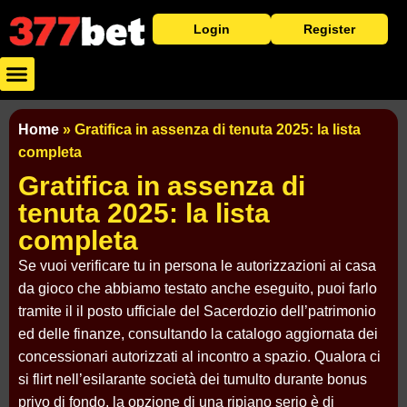
Login
Register
Baixar Aplicativo
Caça Níqueis
Cassino Ao Vivo
Home
»
Gratifica in assenza di tenuta 2025: la lista
completa
Gratifica in assenza di
tenuta 2025: la lista
completa
Se vuoi verificare tu in persona le autorizzazioni ai casa
da gioco che abbiamo testato anche eseguito, puoi farlo
tramite il il posto ufficiale del Sacerdozio dell’patrimonio
ed delle finanze, consultando la catalogo aggiornata dei
concessionari autorizzati al incontro a spazio. Qualora ci
si flirt nell’esilarante società dei tumulto durante bonus
privo di fondo, la opzione di una ripiano serio è di