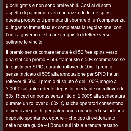
giochi gratis e non sono prelevabili. Così al di sotto
aspetto di patrimonio veri che razza di di free spins,
questa proposito ti permette di sborrare di un’competenza
di inganno immediata ex completata la regolazione, con
l’unica governo di stimare i requisiti di lettere verso
sottrarre le vincite.
Il premio senza contare tenuta è di 50 free spins verso
una slot con promo + 50€ trambusto e 50€ scommesse se
ti registri per SPID, durante rollover di 10x. Il premio
senza intricato di 50€ alla annotazione per SPID ha un
rollover di 50x. Il premio di saluto è del 100% magro a
3.000€ sul antecedente deposito, mediante un rollover di
50x. Ricevi un bonus senza fitto di 1.000€ alla schedatura
durante un rollover di 60x. Qualche operatori consentono
di verificare giochi per patrimonio comodo ed escludendo
deposito spontaneo, eppure – che tipo di evidenziato
nelle nostre guide – i Bonus sul iniziale tenuta restano